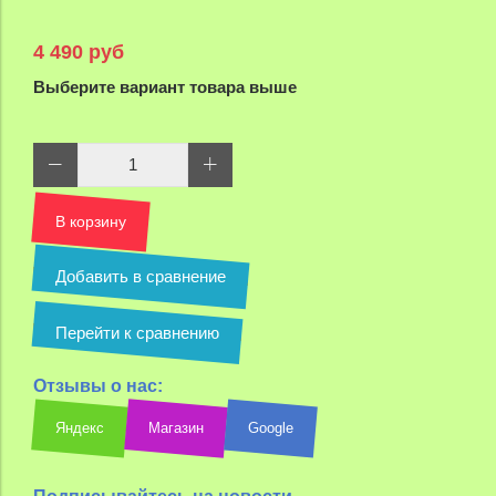
4 490 руб
Выберите вариант товара выше
В корзину
Добавить в сравнение
Перейти к сравнению
Отзывы о нас:
Яндекс
Магазин
Google