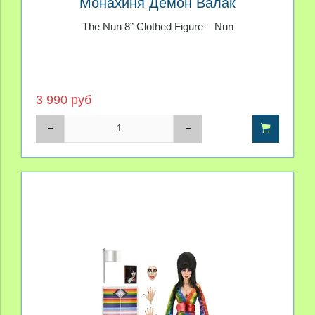
Монахиня Демон Валак
The Nun 8” Clothed Figure – Nun
3 990 руб