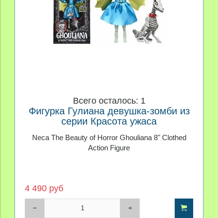
Всего осталось: 1
Фигурка Гулиана девушка-зомби из
серии Красота ужаса
Neca The Beauty of Horror Ghouliana 8" Clothed
Action Figure
4 490 руб