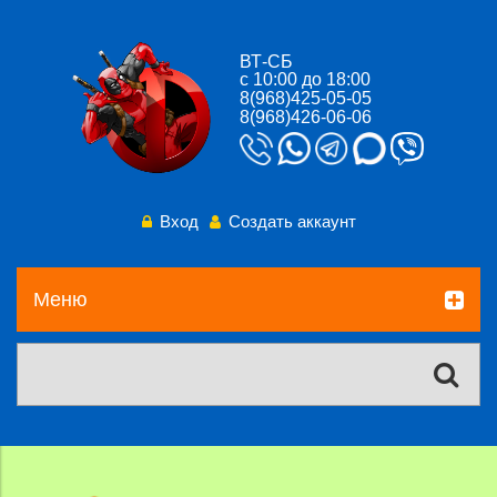
ВТ-СБ
с 10:00 до 18:00
8(968)425-05-05
8(968)426-06-06
Вход
Создать аккаунт
Меню