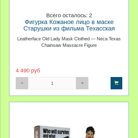
Всего осталось: 2
Фигурка Кожаное лицо в маске
Старушки из фильма Техасская
резня бензопилой 1974
Leatherface Old Lady Mask Clothed — Neca Texas
Chainsaw Massacre Figure
4 490 руб