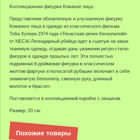
Коллекционная фигурка Кожаное лицо.
Представляем обновленную и улучшенную фигурку
Кожаного лица в одежде из классического фильма
Тоба Хупера 1974 года «Техасская резня бензопилой»
от NECA! Легендарный убийца одет в сшитую на заказ
тканевую одежду, отдавая дань уважения ретро-стилю
фигурок в одежде прошлых лет. Эта полностью
подвижная 8-дюймовая фигурка в классическом
желтом фартуке и полосатой рубашке включает в себя
знаменитую бензопилу, сменную руку, длинный
молоток и браслет.
Поставляется в коллекционной коробке с окошком.
Размер: 20 см.
Похожие товары