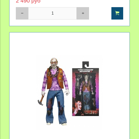
2 490 руб