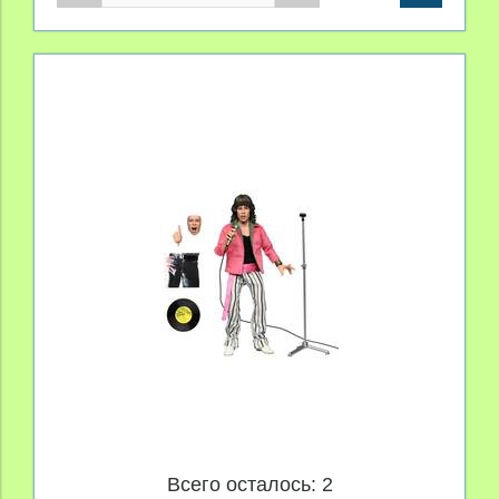
Всего осталось: 2