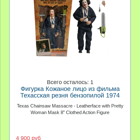
Всего осталось: 1
Фигурка Кожаное лицо из фильма
Техасская резня бензопилой 1974
Texas Chainsaw Massacre - Leatherface with Pretty
Woman Mask 8” Clothed Action Figure
4 900 руб