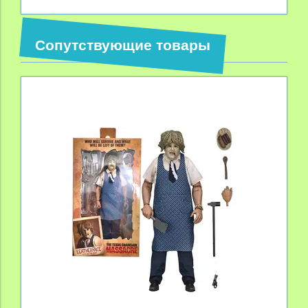
Сопутствующие товары