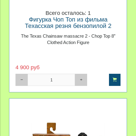
Всего осталось: 1
Фигурка Чоп Топ из фильма
Техасская резня бензопилой 2
The Texas Chainsaw massacre 2 - Chop Top 8”
Clothed Action Figure
4 900 руб