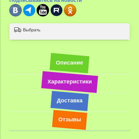
Подписывайтесь на новости
Выбрать
Описание
Характеристики
Доставка
Отзывы