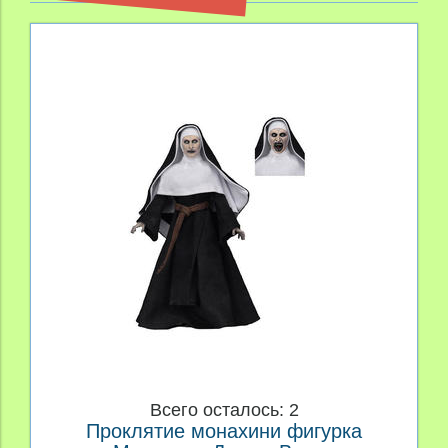
Всего осталось: 2
Проклятие монахини фигурка