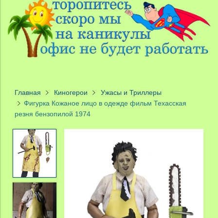
Главная
Киногерои
Ужасы и Триллеры
Фигурка Кожаное лицо в одежде фильм Техасская
резня бензопилой 1974