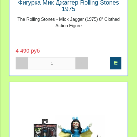
Фигурка Мик Джаггер Rolling Stones
1975
The Rolling Stones - Mick Jagger (1975) 8” Clothed
Action Figure
4 490 руб