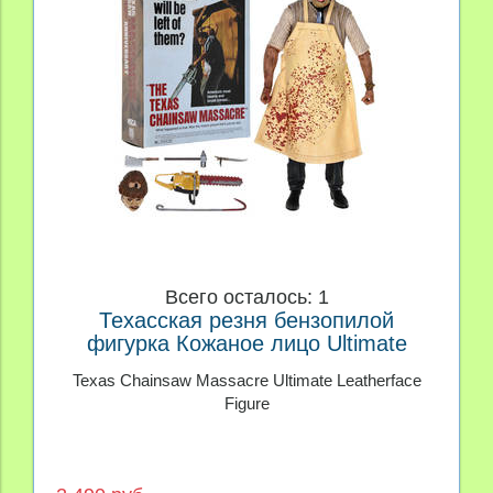
Всего осталось: 1
Техасская резня бензопилой
фигурка Кожаное лицо Ultimate
Texas Chainsaw Massacre Ultimate Leatherface
Figure