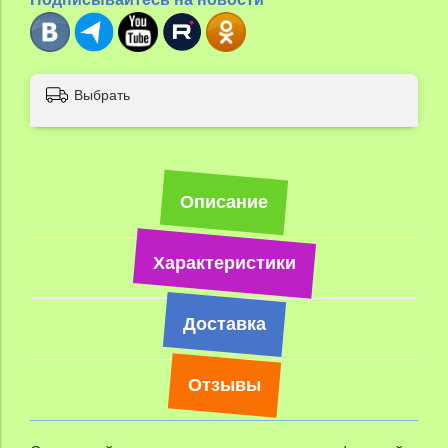
Выбрать
Описание
Характеристики
Доставка
Отзывы