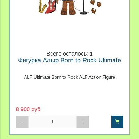
Всего осталось: 1
Фигурка Альф Born to Rock Ultimate
ALF Ultimate Born to Rock ALF Action Figure
8 900 руб