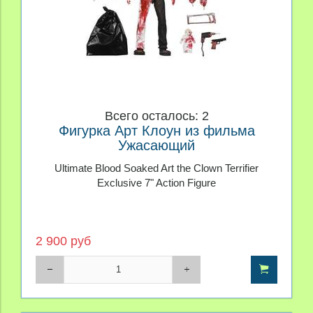
Всего осталось: 2
Фигурка Арт Клоун из фильма
Ужасающий
Ultimate Blood Soaked Art the Clown Terrifier
Exclusive 7" Action Figure
2 900 руб