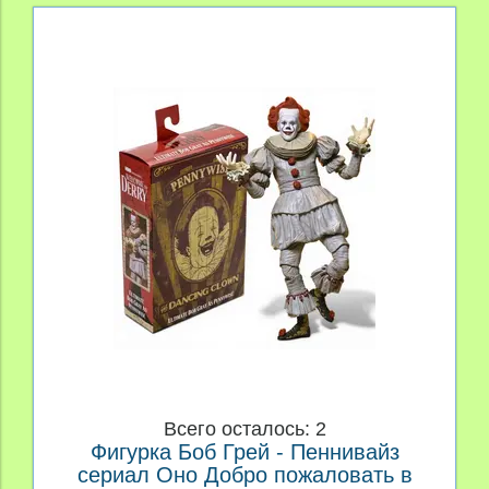
Всего осталось: 2
Фигурка Боб Грей - Пеннивайз
сериал Оно Добро пожаловать в