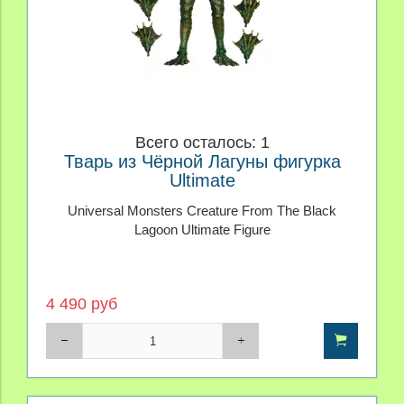
Всего осталось: 1
Тварь из Чёрной Лагуны фигурка
Ultimate
Universal Monsters Creature From The Black
Lagoon Ultimate Figure
4 490 руб