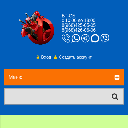
ВТ-СБ
с 10:00 до 18:00
8(968)425-05-05
8(968)426-06-06
Вход
Создать аккаунт
Меню