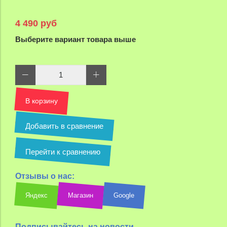
4 490 руб
Выберите вариант товара выше
В корзину
Добавить в сравнение
Перейти к сравнению
Отзывы о нас:
Яндекс
Магазин
Google
Подписывайтесь на новости