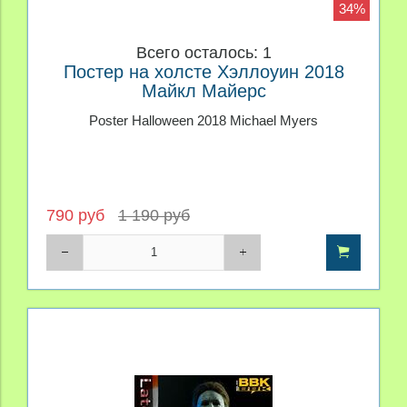
34%
Всего осталось: 1
Постер на холсте Хэллоуин 2018
Майкл Майерс
Poster Halloween 2018 Michael Myers
790 руб
1 190 руб