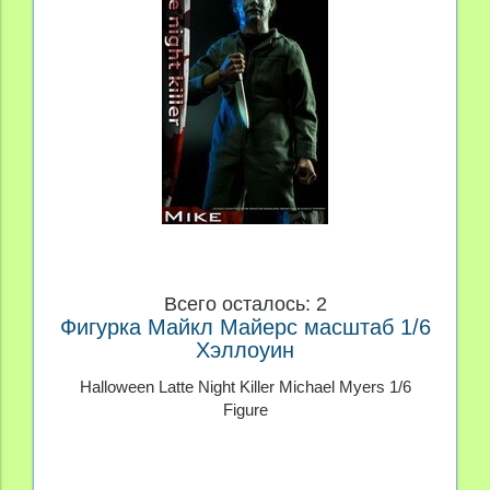
Всего осталось: 2
Фигурка Майкл Майерс масштаб 1/6
Хэллоуин
Halloween Latte Night Killer Michael Myers 1/6
Figure