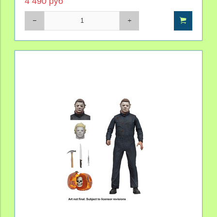
4 490 руб