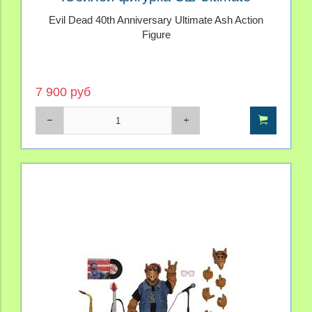
Evil Dead 40th Anniversary Ultimate Ash Action
Figure
7 900 руб