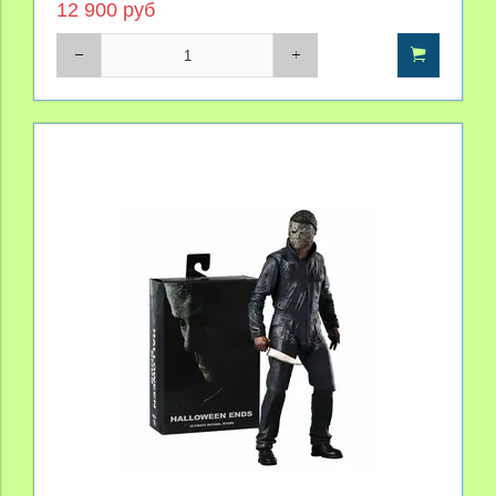
12 900 руб