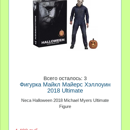
Всего осталось: 3
Фигурка Майкл Майерс Хэллоуин
2018 Ultimate
Neca Halloween 2018 Michael Myers Ultimate
Figure