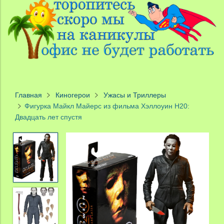
Главная
Киногерои
Ужасы и Триллеры
Фигурка Майкл Майерс из фильма Хэллоуин H20:
Двадцать лет спустя