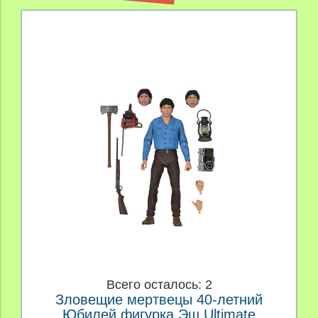
Всего осталось: 2
Зловещие мертвецы 40-летний
Юбилей фигурка Эш Ultimate