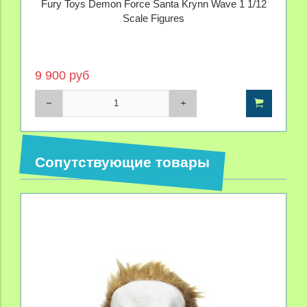
Fury Toys Demon Force Santa Krynn Wave 1 1/12
Scale Figures
9 900 руб
Сопутствующие товары