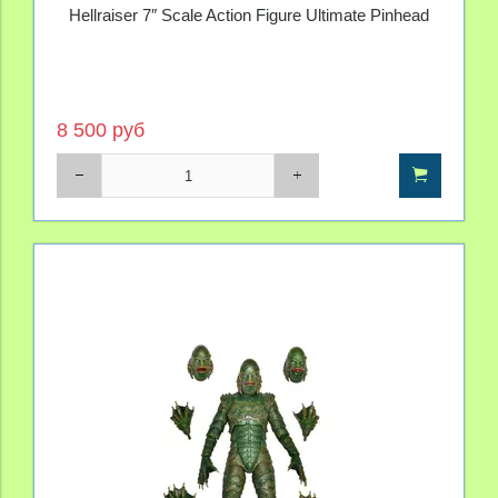
Hellraiser 7″ Scale Action Figure Ultimate Pinhead
8 500 руб