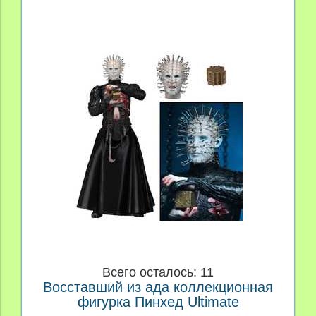
Всего осталось: 11
Восставший из ада коллекционная
фигурка Пинхед Ultimate