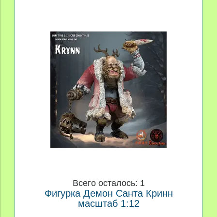
Всего осталось: 1
Фигурка Демон Санта Кринн
масштаб 1:12