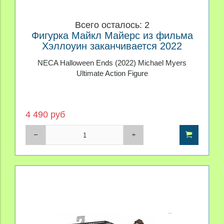
Всего осталось: 2
Фигурка Майкл Майерс из фильма
Хэллоуин заканчивается 2022
NECA Halloween Ends (2022) Michael Myers
Ultimate Action Figure
4 490 руб