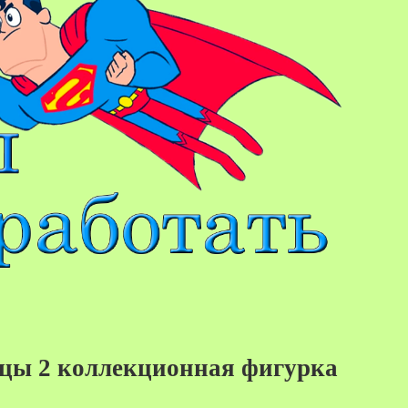
ецы 2 коллекционная фигурка