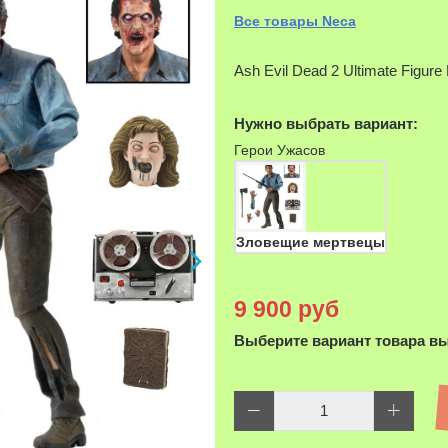
Все товары Neca
Ash Evil Dead 2 Ultimate Figure
Нужно выбрать вариант:
Герои Ужасов
Зловещие мертвецы
9 900 руб
Выберите вариант товара в