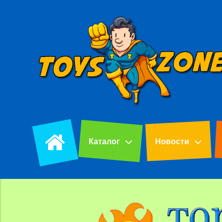
Каталог
Новости