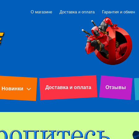
О магазине
Доставка и оплата
Гарантия и обмен
Доставка и оплата
Отзывы
Новинки