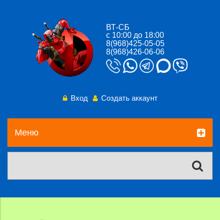
ВТ-СБ
с 10:00 до 18:00
8(968)425-05-05
8(968)426-06-06
Вход
Создать аккаунт
Меню