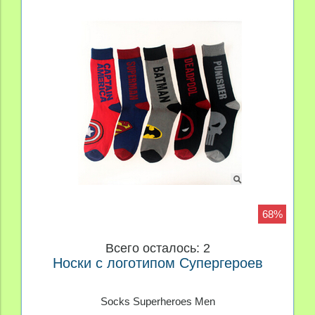
68%
Всего осталось: 2
Носки с логотипом Супергероев
Socks Superheroes Men