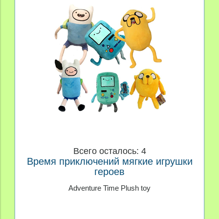
Всего осталось: 4
Время приключений мягкие игрушки
героев
Adventure Time Plush toy