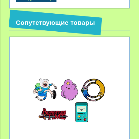
Сопутствующие товары