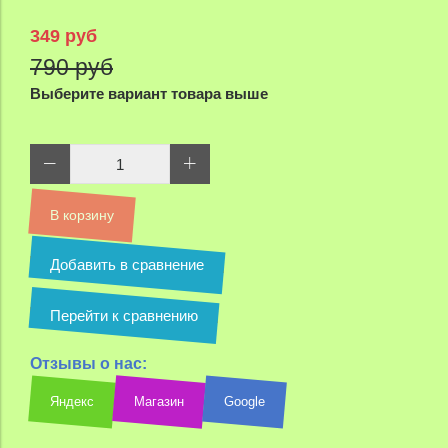
349 руб
790 руб
Выберите вариант товара выше
В корзину
Добавить в сравнение
Перейти к сравнению
Отзывы о нас:
Яндекс
Магазин
Google