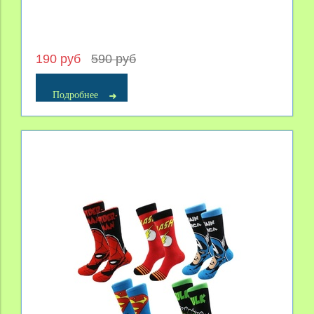
190 руб
590 руб
Подробнее