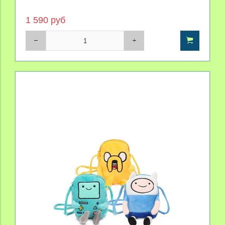
1 590 руб