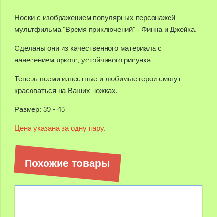
Носки с изображением популярных персонажей
мультфильма "Время приключений" - Финна и Джейка.
Сделаны они из качественного материала с
нанесением яркого, устойчивого рисунка.
Теперь всеми известные и любимые герои смогут
красоваться на Ваших ножках.
Размер: 39 - 46
Цена указана за одну пару.
Похожие товары