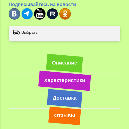
Подписывайтесь на новости
Выбрать
Описание
Характеристики
Доставка
Отзывы