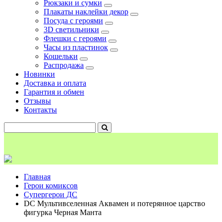
Рюкзаки и сумки
Плакаты наклейки декор
Посуда с героями
3D светильники
Флешки с героями
Часы из пластинок
Кошельки
Распродажа
Новинки
Доставка и оплата
Гарантия и обмен
Отзывы
Контакты
Главная
Герои комиксов
Супергерои ДС
DC Мультивселенная Аквамен и потерянное царство
фигурка Черная Манта