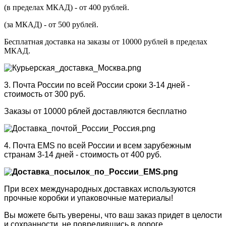
(в пределах МКАД) - от 400 рублей.
(за МКАД) - от 500 рублей.
Бесплатная доставка на заказы от 10000 рублей в пределах
МКАД.
3. Почта России по всей России сроки 3-14 дней -
стоимость от 300 руб.
Заказы от 10000 рблей доставляются бесплатно
4. Почта EMS по всей России и всем зарубежным
странам 3-14 дней - стоимость от 400 руб.
При всех международных доставках используются
прочные коробки и упаковочные материалы!
Вы можете быть уверены, что ваш заказ придет в целости
и сохранности, не повредившись в дороге.