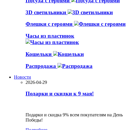
Посуда с героями
3D светильники
Флешки с героями
Часы из пластинок
Кошельки
Распродажа
Новости
2026-04-29
Подарки и скидки к 9 мая!
Подарки и скидка 9% всем покупателям на День
Победы!
Подробнее