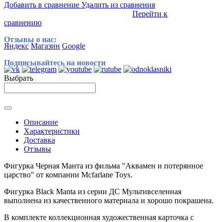
Добавить в сравнение
Удалить из сравнения
Перейти к
сравнению
Отзывы о нас:
Яндекс
Магазин
Google
Подписывайтесь на новости
Выбрать
Описание
Характеристики
Доставка
Отзывы
Фигурка Черная Манта из фильма "Аквамен и потерянное
царство" от компании Mcfarlane Toys.
Фигурка Black Manta из серии ДС Мультивселенная
выполнена из качественного материала и хорошо покрашена.
В комплекте коллекционная художественная карточка с