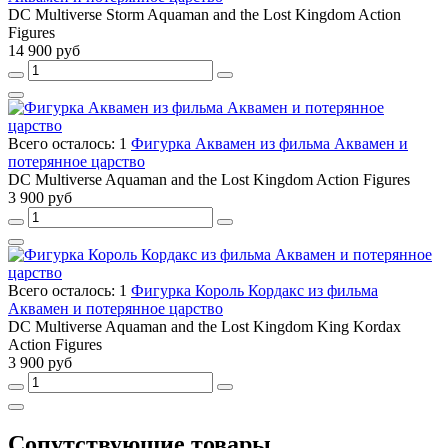
DC Multiverse Storm Aquaman and the Lost Kingdom Action
Figures
14 900 руб
Всего осталось: 1
Фигурка Аквамен из фильма Аквамен и
потерянное царство
DC Multiverse Aquaman and the Lost Kingdom Action Figures
3 900 руб
Всего осталось: 1
Фигурка Король Кордакс из фильма
Аквамен и потерянное царство
DC Multiverse Aquaman and the Lost Kingdom King Kordax
Action Figures
3 900 руб
Сопутствующие товары