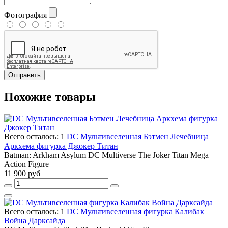
Фотография
Отправить
Похожие товары
Всего осталось: 1
DC Мультивселенная Бэтмен Лечебница
Аркхема фигурка Джокер Титан
Batman: Arkham Asylum DC Multiverse The Joker Titan Mega
Action Figure
11 900 руб
Всего осталось: 1
DC Мультивселенная фигурка Калибак
Война Дарксайда