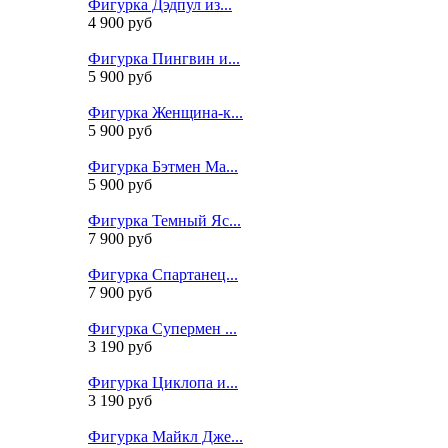
Фигурка Дэдпул из...
4 900 руб
Фигурка Пингвин и...
5 900 руб
Фигурка Женщина-к...
5 900 руб
Фигурка Бэтмен Ма...
5 900 руб
Фигурка Темный Яс...
7 900 руб
Фигурка Спартанец...
7 900 руб
Фигурка Супермен ...
3 190 руб
Фигурка Циклопа и...
3 190 руб
Фигурка Майкл Дже...