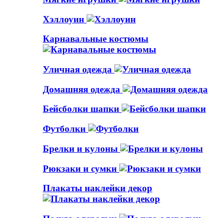
Хэллоуин
Карнавальные костюмы
Уличная одежда
Домашняя одежда
Бейсболки шапки
Футболки
Брелки и кулоны
Рюкзаки и сумки
Плакаты наклейки декор