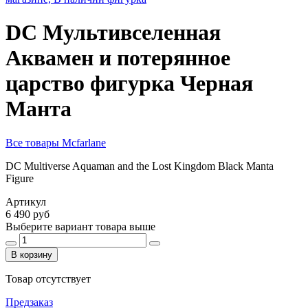
DC Мультивселенная
Аквамен и потерянное
царство фигурка Черная
Манта
Все товары Mcfarlane
DC Multiverse Aquaman and the Lost Kingdom Black Manta
Figure
Артикул
6 490 руб
Выберите вариант товара выше
В корзину
Товар отсутствует
Предзаказ