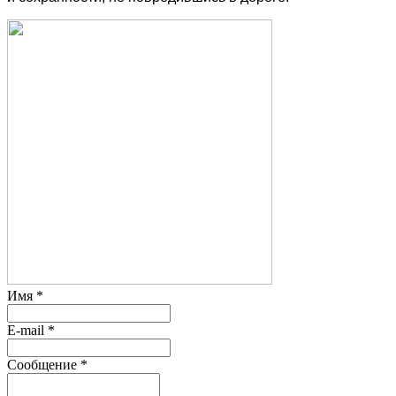
Имя
*
E-mail
*
Сообщение
*