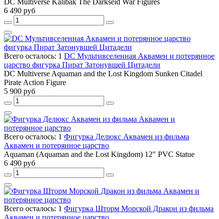
DC Multiverse Kalibak The Darkseid War Figures
6 490 руб
Всего осталось: 1
DC Мультивселенная Аквамен и потерянное
царство фигурка Пират Затонувшей Цитадели
DC Multiverse Aquaman and the Lost Kingdom Sunken Citadel
Pirate Action Figure
5 900 руб
Всего осталось: 1
Фигурка Делюкс Аквамен из фильма
Аквамен и потерянное царство
Aquaman (Aquaman and the Lost Kingdom) 12″ PVC Statue
6 490 руб
Всего осталось: 1
Фигурка Шторм Морской Дракон из фильма
Аквамен и потерянное царство