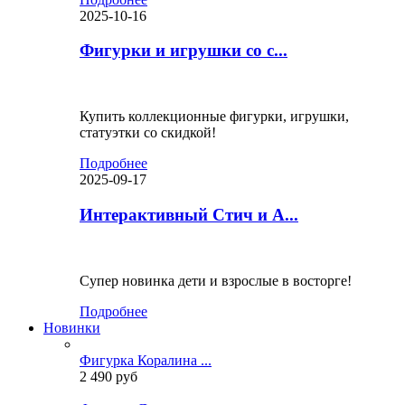
2025-10-16
Фигурки и игрушки со с...
Купить коллекционные фигурки, игрушки,
статуэтки со скидкой!
Подробнее
2025-09-17
Интерактивный Стич и А...
Супер новинка дети и взрослые в восторге!
Подробнее
Новинки
Фигурка Коралина ...
2 490 руб