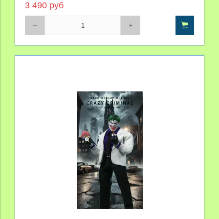
3 490 руб