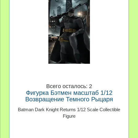
Всего осталось: 2
Фигурка Бэтмен масштаб 1/12
Возвращение Темного Рыцаря
Batman Dark Knight Returns 1/12 Scale Collectible
Figure