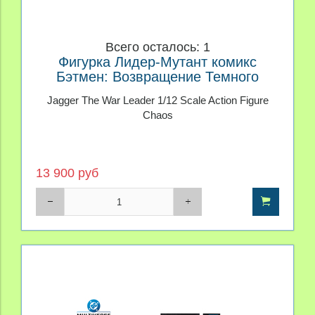
Всего осталось: 1
Фигурка Лидер-Мутант комикс
Бэтмен: Возвращение Темного
Рыцаря 1/12
Jagger The War Leader 1/12 Scale Action Figure
Chaos
13 900 руб