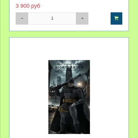
3 900 руб