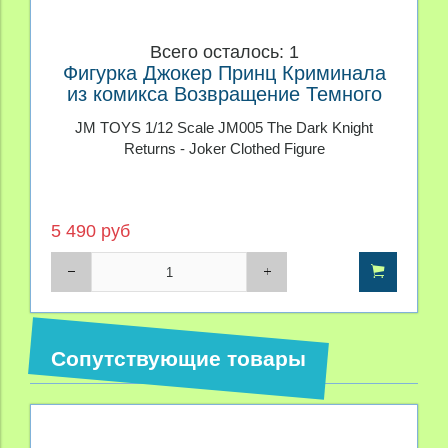
Всего осталось: 1
Фигурка Джокер Принц Криминала
из комикса Возвращение Темного
Рыцаря
JM TOYS 1/12 Scale JM005 The Dark Knight
Returns - Joker Clothed Figure
5 490 руб
Сопутствующие товары