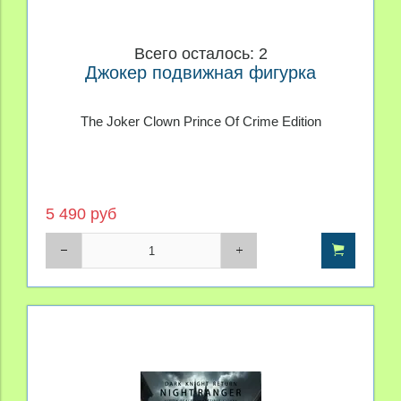
Всего осталось: 2
Джокер подвижная фигурка
The Joker Clown Prince Of Crime Edition
5 490 руб