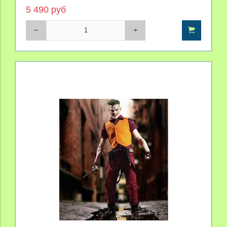
5 490 руб