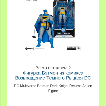
Всего осталось: 2
Фигурка Бэтмен из комикса
Возвращение Тёмного Рыцаря DC
Multiverse
DC Multiverse Batman Dark Knight Returns Action
Figure