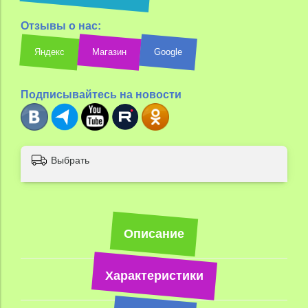
Отзывы о нас:
Яндекс
Магазин
Google
Подписывайтесь на новости
Выбрать
Описание
Характеристики