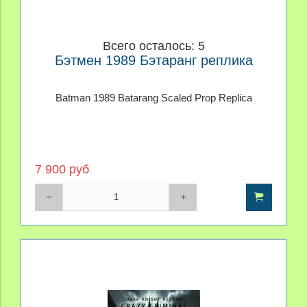
Всего осталось: 5
Бэтмен 1989 Бэтаранг реплика
Batman 1989 Batarang Scaled Prop Replica
7 900 руб