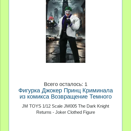
Всего осталось: 1
Фигурка Джокер Принц Криминала
из комикса Возвращение Темного
Рыцаря
JM TOYS 1/12 Scale JM005 The Dark Knight
Returns - Joker Clothed Figure