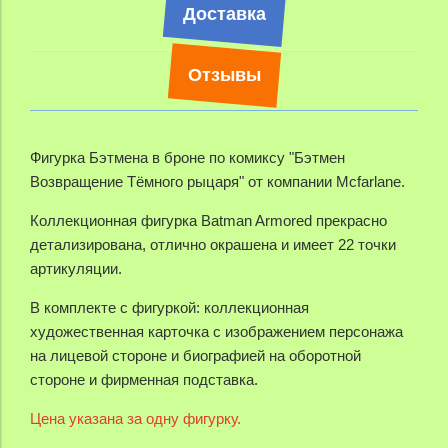
Доставка
Отзывы
Фигурка
Бэтмена в броне
по комиксу "
Бэтмен
Возвращение Тёмного рыцаря
" от компании Mcfarlane.
Коллекционная фигурка Batman Armored прекрасно
детализирована, отлично окрашена и имеет 22 точки
артикуляции.
В комплекте с фигуркой:
коллекционная
художественная карточка с изображением персонажа
на лицевой стороне и биографией на оборотной
стороне и фирменная подставка.
Цена указана за одну фигурку.