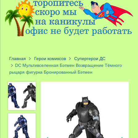
Главная
Герои комиксов
Супергерои ДС
DC Мультивселенная Бэтмен Возвращение Тёмного
рыцаря фигурка Бронированный Бэтмен