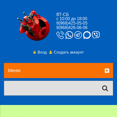
ВТ-СБ
с 10:00 до 18:00
8(968)425-05-05
8(968)426-06-06
Вход
Создать аккаунт
Меню