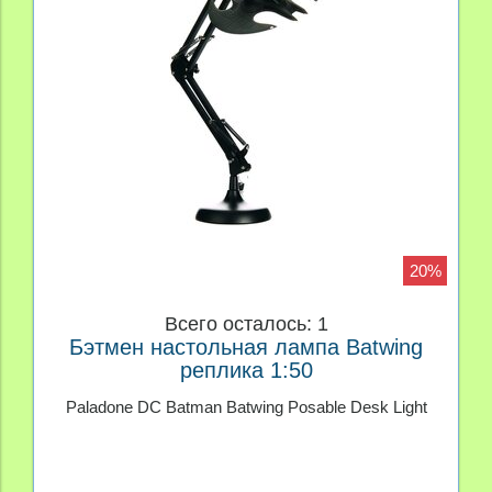
20%
Всего осталось: 1
Бэтмен настольная лампа Batwing
реплика 1:50
Paladone DC Batman Batwing Posable Desk Light