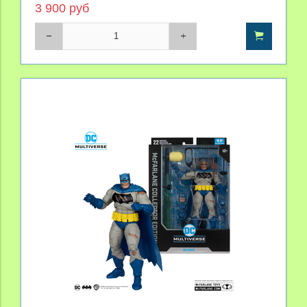
3 900 руб