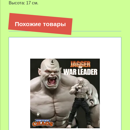
Высота: 17 см.
Похожие товары