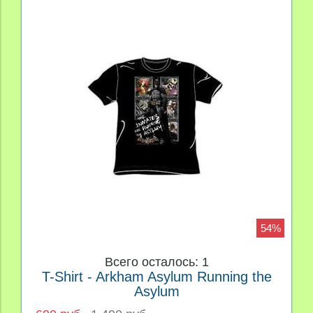
54%
Всего осталось: 1
T-Shirt - Arkham Asylum Running the
Asylum