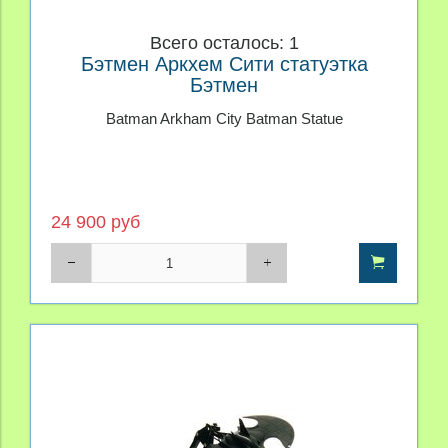
Всего осталось: 1
Бэтмен Аркхем Сити статуэтка
Бэтмен
Batman Arkham City Batman Statue
24 900 руб