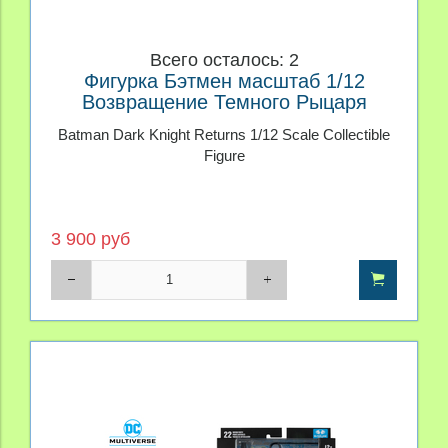
Всего осталось: 2
Фигурка Бэтмен масштаб 1/12
Возвращение Темного Рыцаря
Batman Dark Knight Returns 1/12 Scale Collectible
Figure
3 900 руб