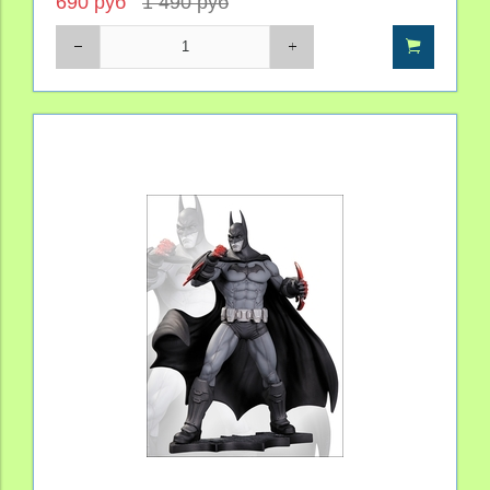
690 руб
1 490 руб