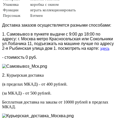
Упаковка
коробка с окном
Функции
играть коллекционировать
Персонаж
Бэтмен
Доставка заказов осуществляется разными способами:
1. Самовывоз в пункете выдачи с 9:00 до 18:00 по
адресу: г. Москва метро Красносельская или Сокольники
ул Лобачика 11, подъезжать на машине лучше по адресу
2-я Рыбинская улица дом 1. посмотреть на карте:
здесь
- стоимость 0 руб.
2.
Курьерская доставка
(в пределах МКАД) - от 400 рублей.
(за МКАД) - от 500 рублей.
Бесплатная доставка на заказы от 10000 рублей в пределах
МКАД.