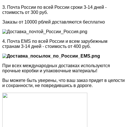
3. Почта России по всей России сроки 3-14 дней -
стоимость от 300 руб.
Заказы от 10000 рблей доставляются бесплатно
4. Почта EMS по всей России и всем зарубежным
странам 3-14 дней - стоимость от 400 руб.
При всех международных доставках используются
прочные коробки и упаковочные материалы!
Вы можете быть уверены, что ваш заказ придет в целости
и сохранности, не повредившись в дороге.