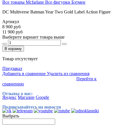
Все товары Mcfarlane
Все фигурки Бэтмен
DC Multiverse Batman Year Two Gold Label Action Figure
Артикул
8 900 руб
11 900 руб
Выберите вариант товара выше
В корзину
Товар отсутствует
Предзаказ
Добавить в сравнение
Удалить из сравнения
Перейти к
сравнению
Отзывы о нас:
Яндекс
Магазин
Google
Подписывайтесь на новости
Выбрать