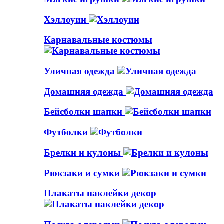
Хэллоуин
Карнавальные костюмы
Уличная одежда
Домашняя одежда
Бейсболки шапки
Футболки
Брелки и кулоны
Рюкзаки и сумки
Плакаты наклейки декор