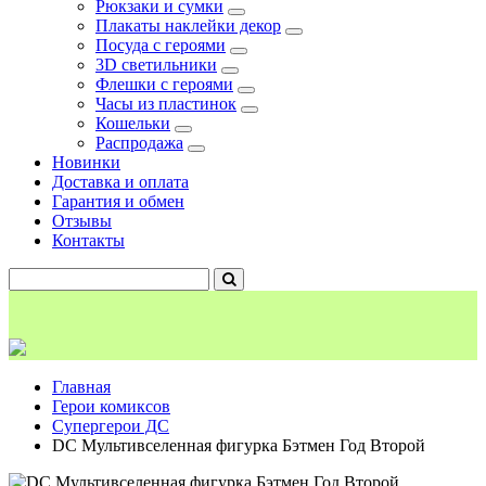
Рюкзаки и сумки
Плакаты наклейки декор
Посуда с героями
3D светильники
Флешки с героями
Часы из пластинок
Кошельки
Распродажа
Новинки
Доставка и оплата
Гарантия и обмен
Отзывы
Контакты
Главная
Герои комиксов
Супергерои ДС
DC Мультивселенная фигурка Бэтмен Год Второй