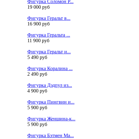
Фигурка Соломон Р...
19 000 руб
Фигурка Геральт в...
16 900 руб
Фигурка Геральта ...
11 900 руб
Фигурка Геральт и...
5 490 руб
Фигурка Коралина ...
2 490 руб
Фигурка Дэдпул из...
4 900 руб
Фигурка Пингвин и...
5 900 руб
Фигурка Женщина-к...
5 900 руб
Фигурка Бэтмен Ма...