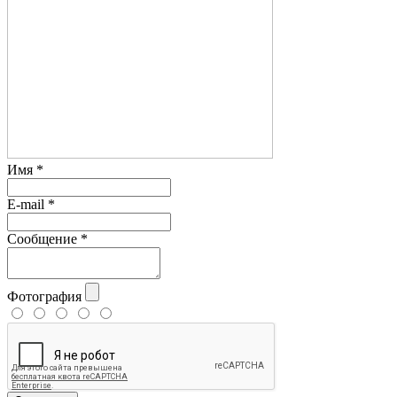
Имя
*
E-mail
*
Сообщение
*
Фотография