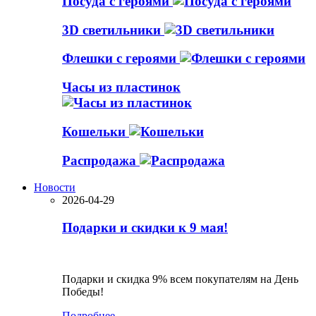
Посуда с героями
3D светильники
Флешки с героями
Часы из пластинок
Кошельки
Распродажа
Новости
2026-04-29
Подарки и скидки к 9 мая!
Подарки и скидка 9% всем покупателям на День
Победы!
Подробнее