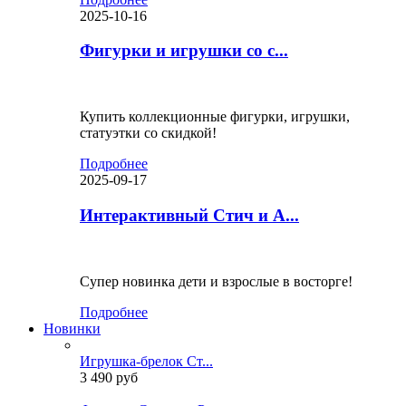
2025-10-16
Фигурки и игрушки со с...
Купить коллекционные фигурки, игрушки,
статуэтки со скидкой!
Подробнее
2025-09-17
Интерактивный Стич и А...
Супер новинка дети и взрослые в восторге!
Подробнее
Новинки
Игрушка-брелок Ст...
3 490 руб