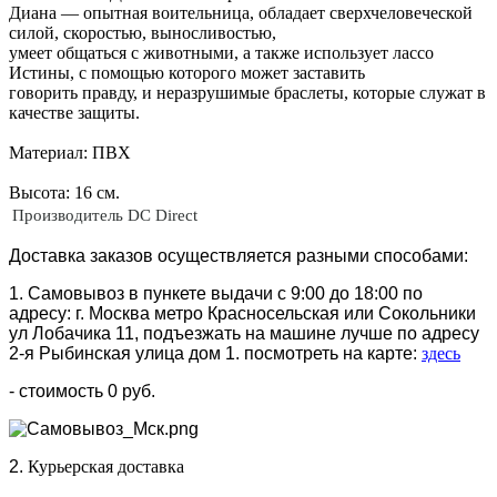
Диана — опытная воительница, обладает сверхчеловеческой
силой, скоростью, выносливостью,
умеет общаться с животными, а также использует лассо
Истины, с помощью которого может заставить
говорить правду, и неразрушимые браслеты, которые служат в
качестве защиты.
Материал: ПВХ
Высота: 16 см.
Производитель
DC Direct
Доставка заказов осуществляется разными способами:
1. Самовывоз в пункете выдачи с 9:00 до 18:00 по
адресу: г. Москва метро Красносельская или Сокольники
ул Лобачика 11, подъезжать на машине лучше по адресу
2-я Рыбинская улица дом 1. посмотреть на карте:
здесь
- стоимость 0 руб.
2.
Курьерская доставка