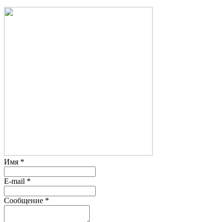
Имя
*
E-mail
*
Сообщение
*