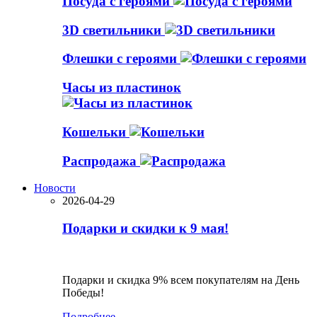
Посуда с героями
3D светильники
Флешки с героями
Часы из пластинок
Кошельки
Распродажа
Новости
2026-04-29
Подарки и скидки к 9 мая!
Подарки и скидка 9% всем покупателям на День
Победы!
Подробнее