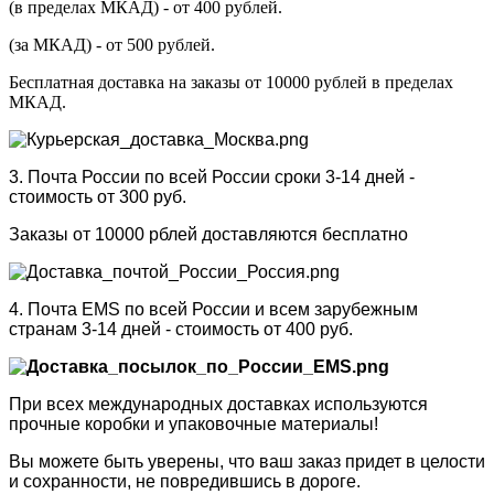
(в пределах МКАД) - от 400 рублей.
(за МКАД) - от 500 рублей.
Бесплатная доставка на заказы от 10000 рублей в пределах
МКАД.
3. Почта России по всей России сроки 3-14 дней -
стоимость от 300 руб.
Заказы от 10000 рблей доставляются бесплатно
4. Почта EMS по всей России и всем зарубежным
странам 3-14 дней - стоимость от 400 руб.
При всех международных доставках используются
прочные коробки и упаковочные материалы!
Вы можете быть уверены, что ваш заказ придет в целости
и сохранности, не повредившись в дороге.