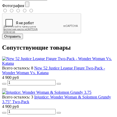
Фотография
Отправить
Сопутствующие товары
Всего осталось: 8
New 52 Justice League Figure Two-Pack -
Wonder Woman Vs. Katana
4 900 руб
Всего осталось: 3
Injustice: Wonder Woman & Solomon Grundy
3.75" Two-Pack
4 900 руб