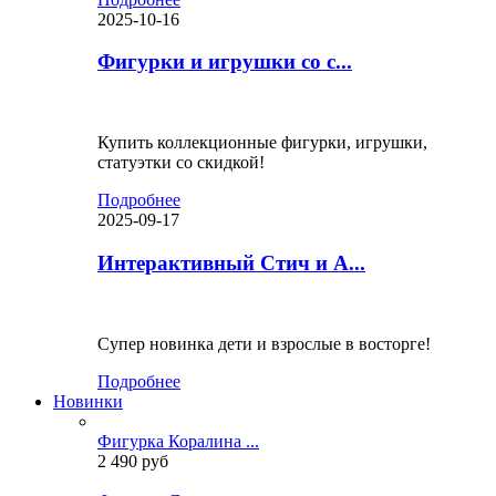
2025-10-16
Фигурки и игрушки со с...
Купить коллекционные фигурки, игрушки,
статуэтки со скидкой!
Подробнее
2025-09-17
Интерактивный Стич и А...
Супер новинка дети и взрослые в восторге!
Подробнее
Новинки
Фигурка Коралина ...
2 490 руб