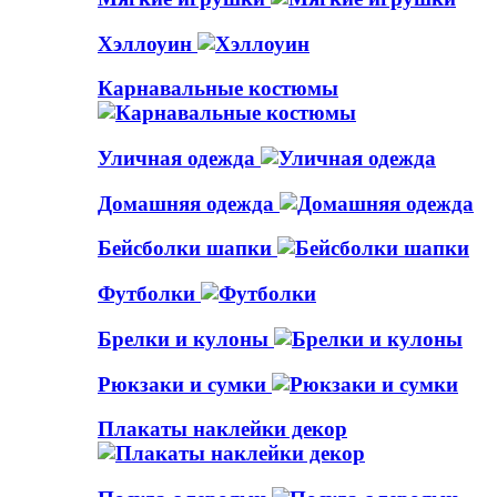
Хэллоуин
Карнавальные костюмы
Уличная одежда
Домашняя одежда
Бейсболки шапки
Футболки
Брелки и кулоны
Рюкзаки и сумки
Плакаты наклейки декор