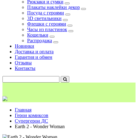
Рюкзаки и сумки
Плакаты наклейки декор
Посуда с героями
3D светильники
Флешки с героями
Часы из пластинок
Кошельки
Распродажа
Новинки
Доставка и оплата
Гарантия и обмен
Отзывы
Контакты
Главная
Герои комиксов
Супергерои ДС
Earth 2 - Wonder Woman