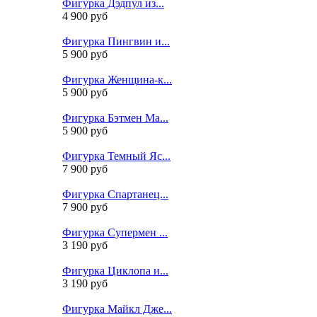
Фигурка Дэдпул из...
4 900 руб
Фигурка Пингвин и...
5 900 руб
Фигурка Женщина-к...
5 900 руб
Фигурка Бэтмен Ма...
5 900 руб
Фигурка Темный Яс...
7 900 руб
Фигурка Спартанец...
7 900 руб
Фигурка Супермен ...
3 190 руб
Фигурка Циклопа и...
3 190 руб
Фигурка Майкл Дже...