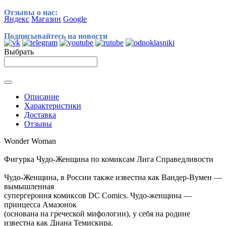
Отзывы о нас:
Яндекс
Магазин
Google
Подписывайтесь на новости
Выбрать
Описание
Характеристики
Доставка
Отзывы
Wonder Woman
Фигурка Чудо-Женщина по комиксам Лига Справедливости
Чудо-Женщина, в России также известна как Вандер-Вумен —
вымышленная
супергероиня комиксов DC Comics. Чудо-женщина —
принцесса Амазонок
(основана на греческой мифологии), у себя на родине
известна как Диана Темискира.