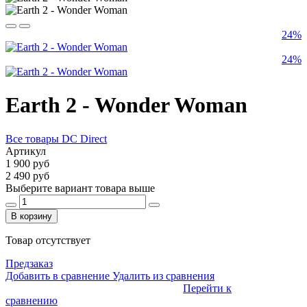
24%
24%
Earth 2 - Wonder Woman
Все товары DC Direct
Артикул
1 900 руб
2 490 руб
Выберите вариант товара выше
В корзину
Товар отсутствует
Предзаказ
Добавить в сравнение
Удалить из сравнения
Перейти к
сравнению