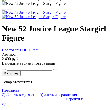
New 52 Justice League Stargirl
Figure
Все товары DC Direct
Артикул
2 490 руб
Выберите вариант товара выше
В корзину
Товар отсутствует
Предзаказ
Добавить в сравнение
Удалить из сравнения
Перейти к
сравнению