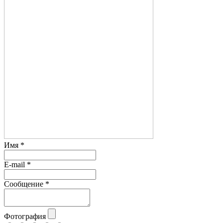
Имя
*
E-mail
*
Сообщение
*
Фотография