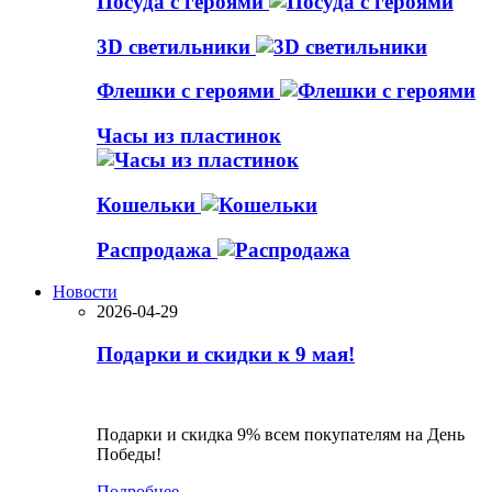
Посуда с героями
3D светильники
Флешки с героями
Часы из пластинок
Кошельки
Распродажа
Новости
2026-04-29
Подарки и скидки к 9 мая!
Подарки и скидка 9% всем покупателям на День
Победы!
Подробнее