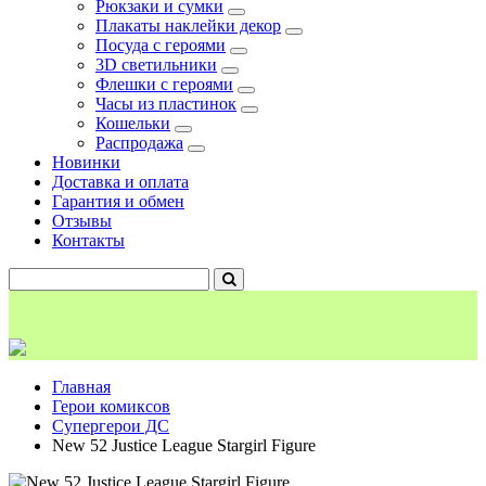
Рюкзаки и сумки
Плакаты наклейки декор
Посуда с героями
3D светильники
Флешки с героями
Часы из пластинок
Кошельки
Распродажа
Новинки
Доставка и оплата
Гарантия и обмен
Отзывы
Контакты
Главная
Герои комиксов
Супергерои ДС
New 52 Justice League Stargirl Figure