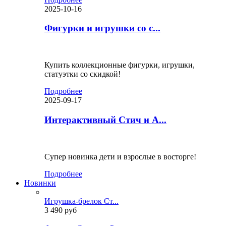
2025-10-16
Фигурки и игрушки со с...
Купить коллекционные фигурки, игрушки,
статуэтки со скидкой!
Подробнее
2025-09-17
Интерактивный Стич и А...
Супер новинка дети и взрослые в восторге!
Подробнее
Новинки
Игрушка-брелок Ст...
3 490 руб