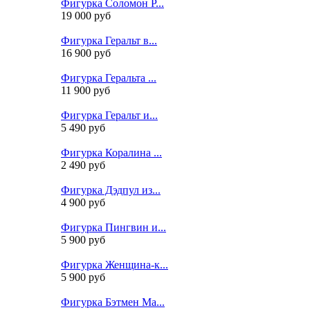
Фигурка Соломон Р...
19 000 руб
Фигурка Геральт в...
16 900 руб
Фигурка Геральта ...
11 900 руб
Фигурка Геральт и...
5 490 руб
Фигурка Коралина ...
2 490 руб
Фигурка Дэдпул из...
4 900 руб
Фигурка Пингвин и...
5 900 руб
Фигурка Женщина-к...
5 900 руб
Фигурка Бэтмен Ма...