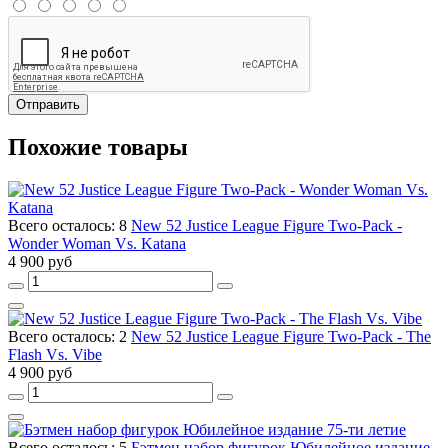
Отправить
Похожие товары
Всего осталось: 8
New 52 Justice League Figure Two-Pack -
Wonder Woman Vs. Katana
4 900 руб
Всего осталось: 2
New 52 Justice League Figure Two-Pack - The
Flash Vs. Vibe
4 900 руб
Всего осталось: 5
Бэтмен набор фигурок Юбилейное издание