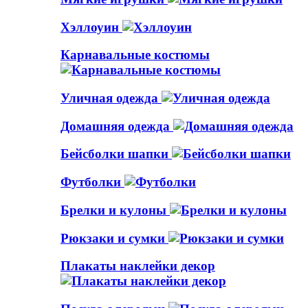
Хэллоуин
Карнавальные костюмы
Уличная одежда
Домашняя одежда
Бейсболки шапки
Футболки
Брелки и кулоны
Рюкзаки и сумки
Плакаты наклейки декор