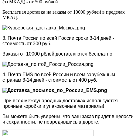
(за МКАД) - от 500 рублей.
Бесплатная доставка на заказы от 10000 рублей в пределах
МКАД.
3. Почта России по всей России сроки 3-14 дней -
стоимость от 300 руб.
Заказы от 10000 рблей доставляются бесплатно
4. Почта EMS по всей России и всем зарубежным
странам 3-14 дней - стоимость от 400 руб.
При всех международных доставках используются
прочные коробки и упаковочные материалы!
Вы можете быть уверены, что ваш заказ придет в целости
и сохранности, не повредившись в дороге.