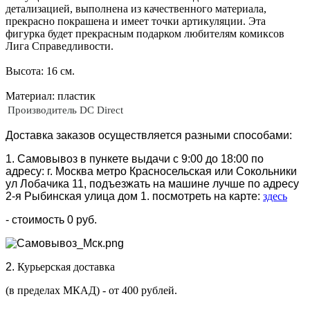
детализацией, выполнена из качественного материала,
прекрасно покрашена и имеет точки артикуляции. Эта
фигурка будет прекрасным подарком любителям комиксов
Лига Справедливости.
Высота: 16 см.
Материал: пластик
Производитель
DC Direct
Доставка заказов осуществляется разными способами:
1. Самовывоз в пункете выдачи с 9:00 до 18:00 по
адресу: г. Москва метро Красносельская или Сокольники
ул Лобачика 11, подъезжать на машине лучше по адресу
2-я Рыбинская улица дом 1. посмотреть на карте:
здесь
- стоимость 0 руб.
2.
Курьерская доставка
(в пределах МКАД) - от 400 рублей.