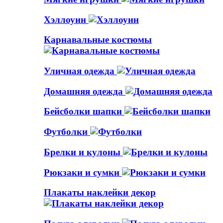
Хэллоуин
Карнавальные костюмы
Уличная одежда
Домашняя одежда
Бейсболки шапки
Футболки
Брелки и кулоны
Рюкзаки и сумки
Плакаты наклейки декор