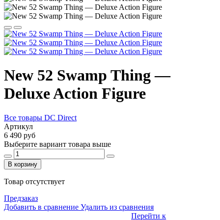
New 52 Swamp Thing —
Deluxe Action Figure
Все товары DC Direct
Артикул
6 490 руб
Выберите вариант товара выше
В корзину
Товар отсутствует
Предзаказ
Добавить в сравнение
Удалить из сравнения
Перейти к