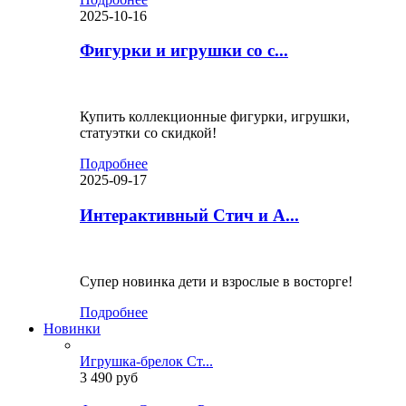
2025-10-16
Фигурки и игрушки со с...
Купить коллекционные фигурки, игрушки,
статуэтки со скидкой!
Подробнее
2025-09-17
Интерактивный Стич и А...
Супер новинка дети и взрослые в восторге!
Подробнее
Новинки
Игрушка-брелок Ст...
3 490 руб