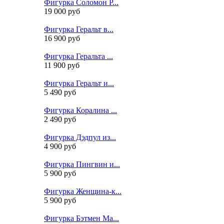
Фигурка Соломон Р...
19 000 руб
Фигурка Геральт в...
16 900 руб
Фигурка Геральта ...
11 900 руб
Фигурка Геральт и...
5 490 руб
Фигурка Коралина ...
2 490 руб
Фигурка Дэдпул из...
4 900 руб
Фигурка Пингвин и...
5 900 руб
Фигурка Женщина-к...
5 900 руб
Фигурка Бэтмен Ма...