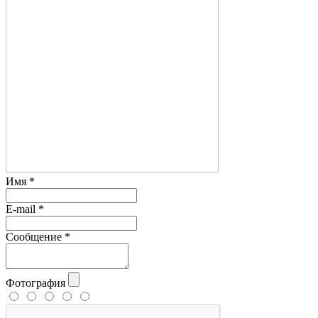
Имя
*
E-mail
*
Сообщение
*
Фотография