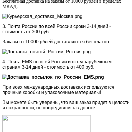
Бесплатная доставка на заказы от 10000 рублей в пределах
МКАД.
3. Почта России по всей России сроки 3-14 дней -
стоимость от 300 руб.
Заказы от 10000 рблей доставляются бесплатно
4. Почта EMS по всей России и всем зарубежным
странам 3-14 дней - стоимость от 400 руб.
При всех международных доставках используются
прочные коробки и упаковочные материалы!
Вы можете быть уверены, что ваш заказ придет в целости
и сохранности, не повредившись в дороге.