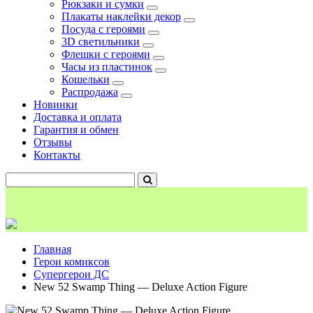
Рюкзаки и сумки
Плакаты наклейки декор
Посуда с героями
3D светильники
Флешки с героями
Часы из пластинок
Кошельки
Распродажа
Новинки
Доставка и оплата
Гарантия и обмен
Отзывы
Контакты
Главная
Герои комиксов
Супергерои ДС
New 52 Swamp Thing — Deluxe Action Figure