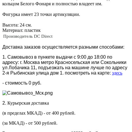
кольцом Белого Фонаря и полностью владеет им.
Фигурка имеет 23 точки артикуляции.
Высота: 24 см.
Материал: пластик
Производитель
DC Direct
Доставка заказов осуществляется разными способами:
1. Самовывоз в пункете выдачи с 9:00 до 18:00 по
адресу: г. Москва метро Красносельская или Сокольники
ул Лобачика 11, подъезжать на машине лучше по адресу
2-я Рыбинская улица дом 1. посмотреть на карте:
здесь
- стоимость 0 руб.
2.
Курьерская доставка
(в пределах МКАД) - от 400 рублей.
(за МКАД) - от 500 рублей.