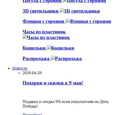
Посуда с героями
3D светильники
Флешки с героями
Часы из пластинок
Кошельки
Распродажа
Новости
2026-04-29
Подарки и скидки к 9 мая!
Подарки и скидка 9% всем покупателям на День
Победы!
Подробнее