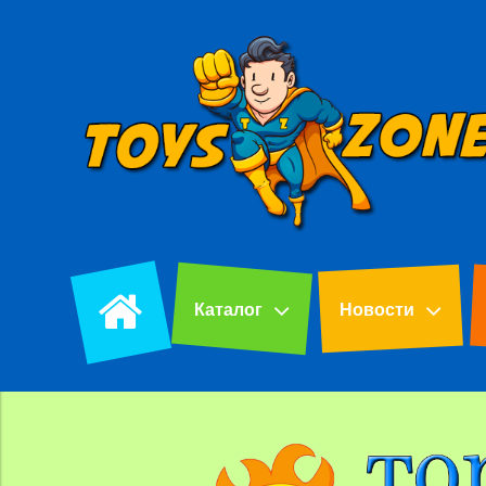
Каталог
Новости