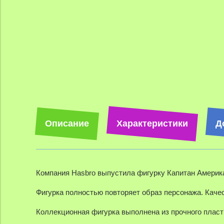
Описание
Характеристики
Д
Компания
Hasbro выпустила фигурку Капитан Америк
Фигурка полностью повторяет образ персонажа. Качес
Коллекционная фигурка выполнена из прочного пласти