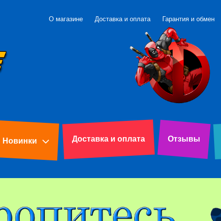
О магазине
Доставка и оплата
Гарантия и обмен
Доставка и оплата
Отзывы
Новинки