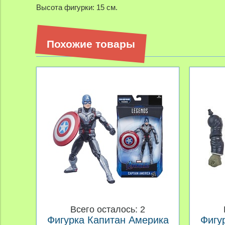
Высота фигурки: 15 см.
Похожие товары
Всего осталось: 2
Фигурка Капитан Америка
Фигу