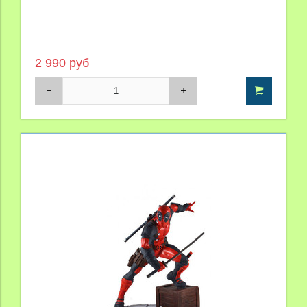
2 990 руб