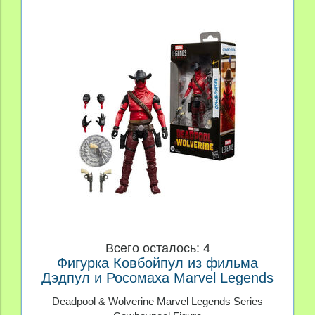
Всего осталось: 4
Фигурка Ковбойпул из фильма
Дэдпул и Росомаха Marvel Legends
Deadpool & Wolverine Marvel Legends Series