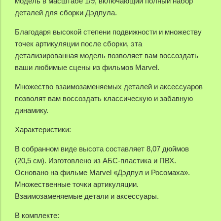
модель в масштабе 1/9, включающий полный набор
деталей для сборки Дэдпула.
Благодаря высокой степени подвижности и множеству
точек артикуляции после сборки, эта
детализированная модель позволяет вам воссоздать
ваши любимые сцены из фильмов Marvel.
Множество взаимозаменяемых деталей и аксессуаров
позволят вам воссоздать классическую и забавную
динамику.
Характеристики:
В собранном виде высота составляет 8,07 дюймов
(20,5 см). Изготовлено из АБС-пластика и ПВХ.
Основано на фильме Marvel «Дэдпул и Росомаха».
Множественные точки артикуляции.
Взаимозаменяемые детали и аксессуары.
В комплекте: