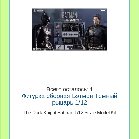
Всего осталось: 1
Фигурка сборная Бэтмен Темный
рыцарь 1/12
The Dark Knight Batman 1/12 Scale Model Kit