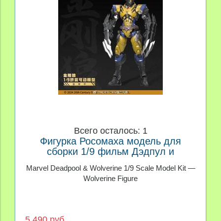
Всего осталось: 1
Фигурка Росомаха модель для
сборки 1/9 фильм Дэдпул и
Росомаха
Marvel Deadpool & Wolverine 1/9 Scale Model Kit —
Wolverine Figure
5 490 руб