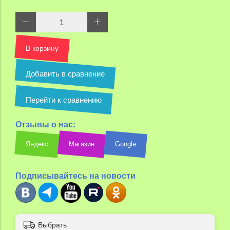
В корзину
Добавить в сравнение
Перейти к сравнению
Отзывы о нас:
Яндекс
Магазин
Google
Подписывайтесь на новости
Выбрать