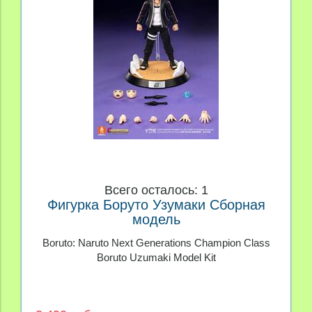
Всего осталось: 1
Фигурка Боруто Узумаки Сборная
модель
Boruto: Naruto Next Generations Champion Class
Boruto Uzumaki Model Kit