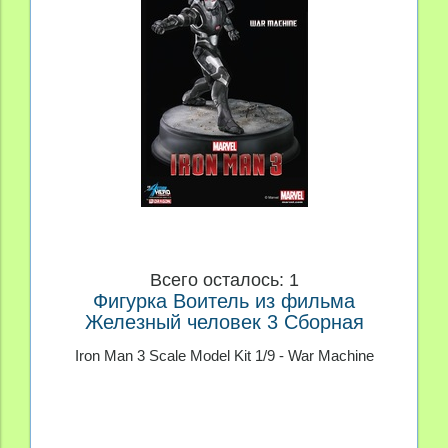
Всего осталось: 1
Фигурка Воитель из фильма
Железный человек 3 Сборная
модель 1/9
Iron Man 3 Scale Model Kit 1/9 - War Machine