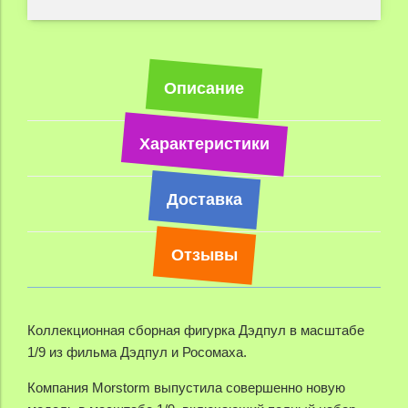
Описание
Характеристики
Доставка
Отзывы
Коллекционная сборная фигурка Дэдпул в масштабе
1/9 из фильма Дэдпул и Росомаха.
Компания Morstorm выпустила совершенно новую