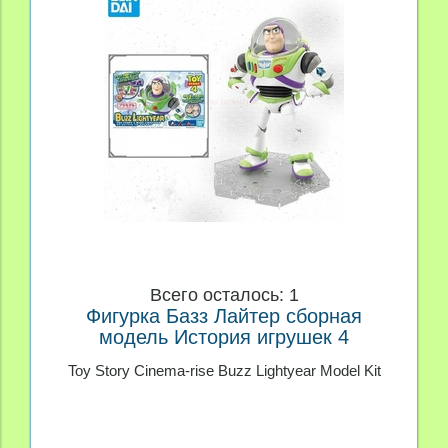
Всего осталось: 1
Фигурка Базз Лайтер сборная
модель История игрушек 4
Toy Story Cinema-rise Buzz Lightyear Model Kit