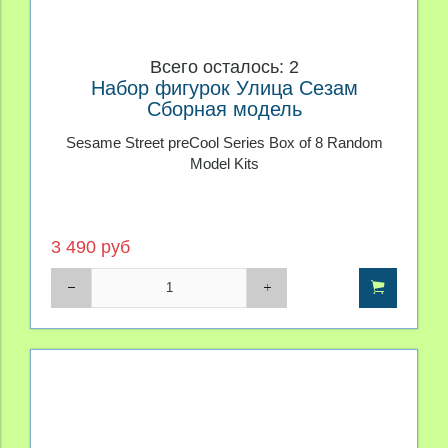
Всего осталось: 2
Набор фигурок Улица Сезам
Сборная модель
Sesame Street preCool Series Box of 8 Random
Model Kits
3 490 руб