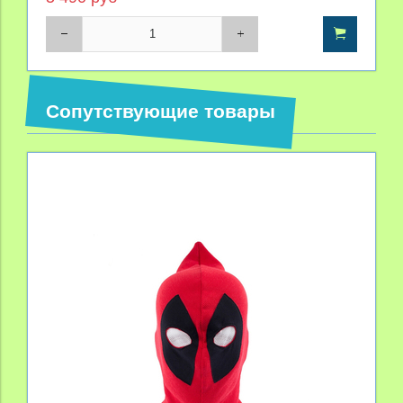
Сопутствующие товары