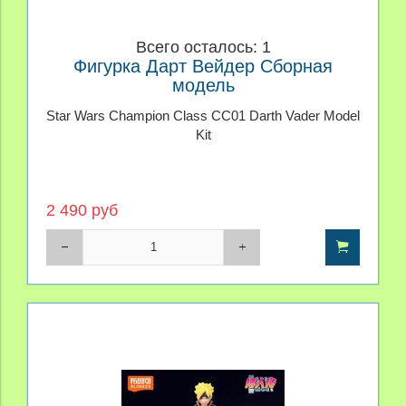
Всего осталось: 1
Фигурка Дарт Вейдер Сборная
модель
Star Wars Champion Class CC01 Darth Vader Model
Kit
2 490 руб