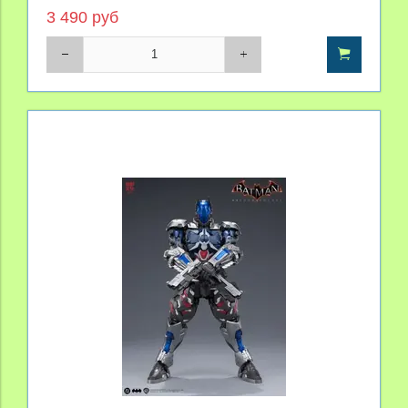
3 490 руб