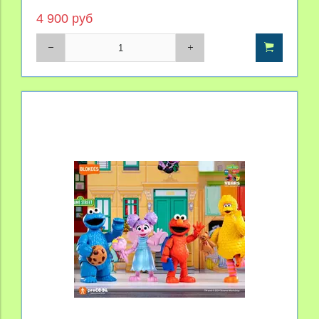
4 900 руб