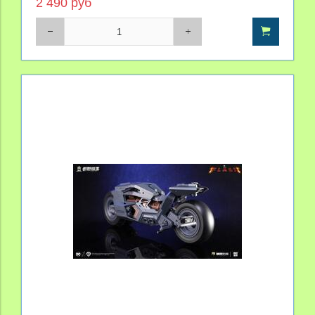
2 490 руб