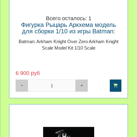
Всего осталось: 1
Фигурка Рыцарь Аркхема модель
для сборки 1/10 из игры Batman:
Arkham Knight
Batman: Arkham Knight Over Zero Arkham Knight
Scale Model Kit 1/10 Scale
6 900 руб