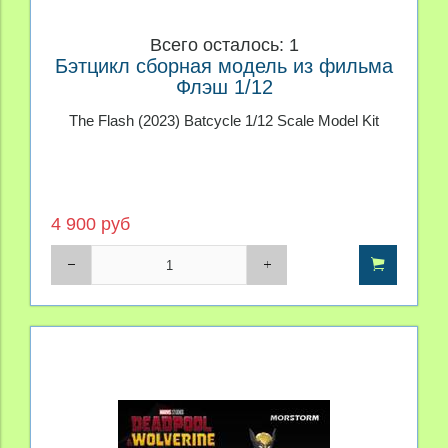
Всего осталось: 1
Бэтцикл сборная модель из фильма
Флэш 1/12
The Flash (2023) Batcycle 1/12 Scale Model Kit
4 900 руб