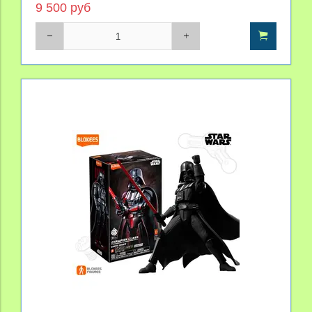
9 500 руб