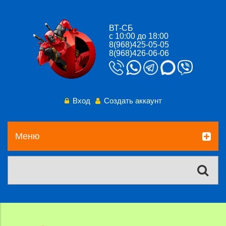
ВТ-СБ
с 10:00 до 18:00
8(968)425-05-05
8(968)426-06-06
Вход
Создать аккаунт
Меню