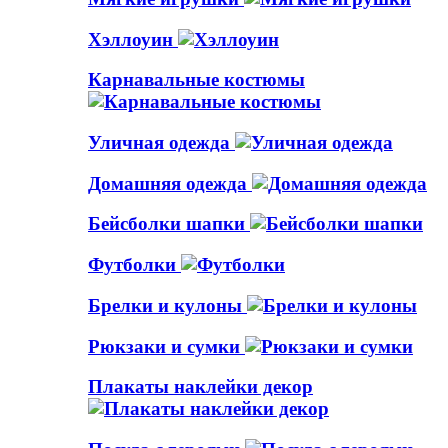
Хэллоуин
Карнавальные костюмы
Уличная одежда
Домашняя одежда
Бейсболки шапки
Футболки
Брелки и кулоны
Рюкзаки и сумки
Плакаты наклейки декор