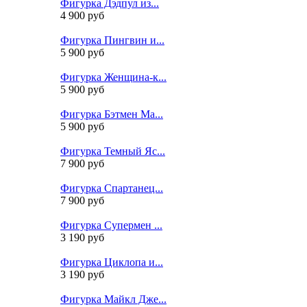
Фигурка Дэдпул из...
4 900 руб
Фигурка Пингвин и...
5 900 руб
Фигурка Женщина-к...
5 900 руб
Фигурка Бэтмен Ма...
5 900 руб
Фигурка Темный Яс...
7 900 руб
Фигурка Спартанец...
7 900 руб
Фигурка Супермен ...
3 190 руб
Фигурка Циклопа и...
3 190 руб
Фигурка Майкл Дже...