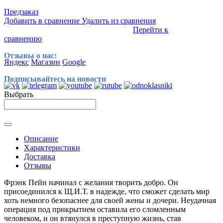
Предзаказ
Добавить в сравнение
Удалить из сравнения
Перейти к
сравнению
Отзывы о нас:
Яндекс
Магазин
Google
Подписывайтесь на новости
Выбрать
Описание
Характеристики
Доставка
Отзывы
Фрэнк Пейн начинал с желания творить добро. Он
присоединился к Щ.И.Т. в надежде, что сможет сделать мир
хоть немного безопаснее для своей жены и дочери. Неудачная
операция под прикрытием оставила его сломленным
человеком, и он втянулся в преступную жизнь, став