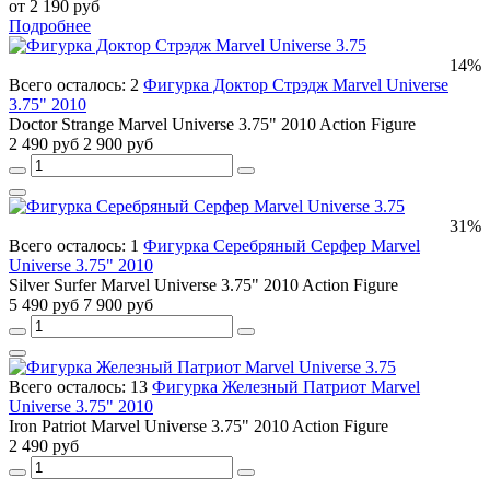
от 2 190 руб
Подробнее
14%
Всего осталось: 2
Фигурка Доктор Стрэдж Marvel Universe
3.75" 2010
Doctor Strange Marvel Universe 3.75" 2010 Action Figure
2 490 руб
2 900 руб
31%
Всего осталось: 1
Фигурка Серебряный Серфер Marvel
Universe 3.75" 2010
Silver Surfer Marvel Universe 3.75" 2010 Action Figure
5 490 руб
7 900 руб
Всего осталось: 13
Фигурка Железный Патриот Marvel
Universe 3.75" 2010
Iron Patriot Marvel Universe 3.75" 2010 Action Figure
2 490 руб