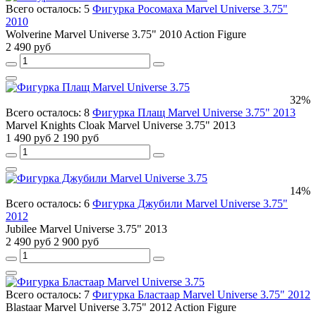
Всего осталось: 5
Фигурка Росомаха Marvel Universe 3.75"
2010
Wolverine Marvel Universe 3.75" 2010 Action Figure
2 490 руб
32%
Всего осталось: 8
Фигурка Плащ Marvel Universe 3.75" 2013
Marvel Knights Cloak Marvel Universe 3.75" 2013
1 490 руб
2 190 руб
14%
Всего осталось: 6
Фигурка Джубили Marvel Universe 3.75"
2012
Jubilee Marvel Universe 3.75" 2013
2 490 руб
2 900 руб
Всего осталось: 7
Фигурка Бластаар Marvel Universe 3.75" 2012
Blastaar Marvel Universe 3.75" 2012 Action Figure