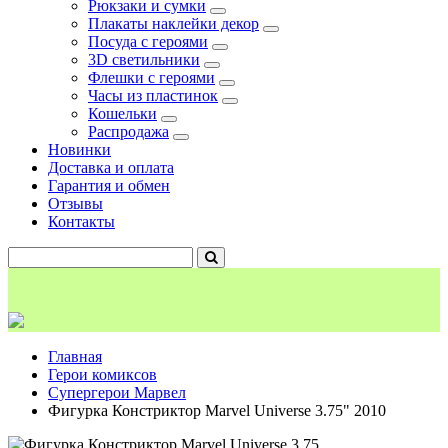
Рюкзаки и сумки
Плакаты наклейки декор
Посуда с героями
3D светильники
Флешки с героями
Часы из пластинок
Кошельки
Распродажа
Новинки
Доставка и оплата
Гарантия и обмен
Отзывы
Контакты
Главная
Герои комиксов
Супергерои Марвел
Фигурка Констриктор Marvel Universe 3.75" 2010