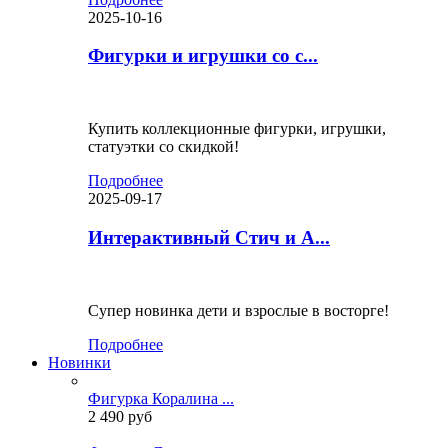
2025-10-16
Фигурки и игрушки со с...
Купить коллекционные фигурки, игрушки,
статуэтки со скидкой!
Подробнее
2025-09-17
Интерактивный Стич и А...
Супер новинка дети и взрослые в восторге!
Подробнее
Новинки
Фигурка Коралина ...
2 490 руб