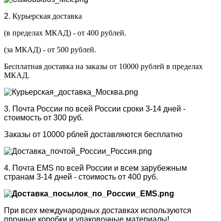
2.
Курьерская доставка
(в пределах МКАД) - от 400 рублей.
(за МКАД) - от 500 рублей.
Бесплатная доставка на заказы от 10000 рублей в пределах
МКАД.
3. Почта России по всей России сроки 3-14 дней -
стоимость от 300 руб.
Заказы от 10000 рблей доставляются бесплатно
4. Почта EMS по всей России и всем зарубежным
странам 3-14 дней - стоимость от 400 руб.
При всех международных доставках используются
прочные коробки и упаковочные материалы!