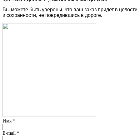
Вы можете быть уверены, что ваш заказ придет в целости
и сохранности, не повредившись в дороге.
Имя
*
E-mail
*