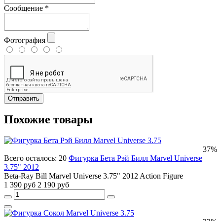
Сообщение
*
Фотография
Отправить
Похожие товары
37%
Всего осталось: 20
Фигурка Бета Рэй Билл Marvel Universe
3.75" 2012
Beta-Ray Bill Marvel Universe 3.75" 2012 Action Figure
1 390 руб
2 190 руб