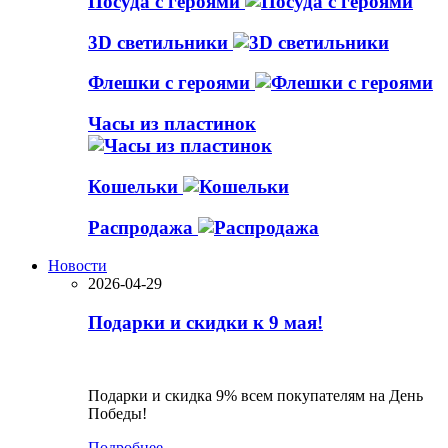
Посуда с героями
3D светильники
Флешки с героями
Часы из пластинок
Кошельки
Распродажа
Новости
2026-04-29
Подарки и скидки к 9 мая!
Подарки и скидка 9% всем покупателям на День
Победы!
Подробнее