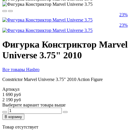
23%
23%
Фигурка Констриктор Marvel
Universe 3.75" 2010
Все товары Hasbro
Constrictor Marvel Universe 3.75" 2010 Action Figure
Артикул
1 690 руб
2 190 руб
Выберите вариант товара выше
В корзину
Товар отсутствует