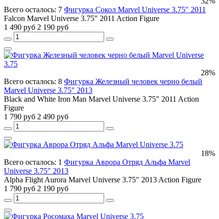
32%
Всего осталось: 7
Фигурка Сокол Marvel Universe 3.75" 2011
Falcon Marvel Universe 3.75" 2011 Action Figure
1 490 руб
2 190 руб
28%
Всего осталось: 8
Фигурка Железный человек черно белый
Marvel Universe 3.75" 2013
Black and White Iron Man Marvel Universe 3.75" 2011 Action
Figure
1 790 руб
2 490 руб
18%
Всего осталось: 1
Фигурка Аврора Отряд Альфа Marvel
Universe 3.75" 2013
Alpha Flight Aurora Marvel Universe 3.75" 2013 Action Figure
1 790 руб
2 190 руб