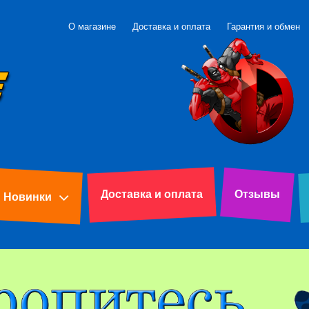
О магазине
Доставка и оплата
Гарантия и обмен
Доставка и оплата
Отзывы
Новинки