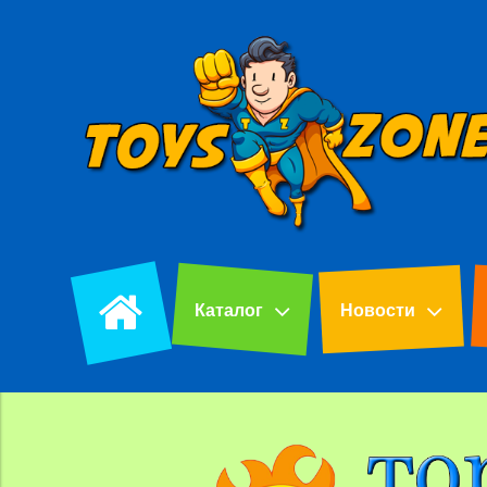
Каталог
Новости