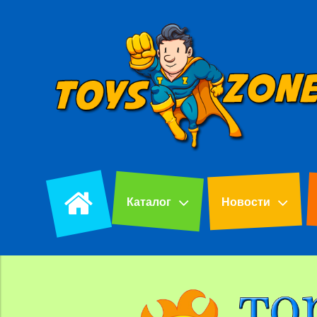
Каталог
Новости