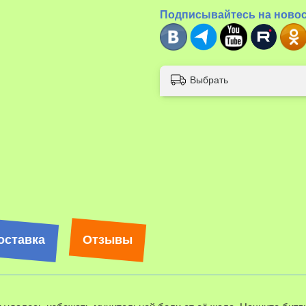
Подписывайтесь на ново
Выбрать
оставка
Отзывы