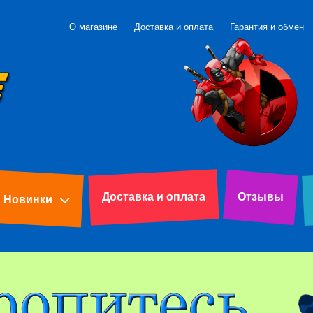
О магазине
Доставка и оплата
Гарантия и обмен
Доставка и оплата
Отзывы
Новинки