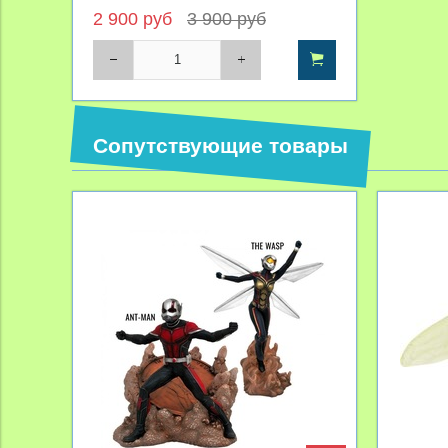
2 900 руб
3 900 руб
Сопутствующие товары