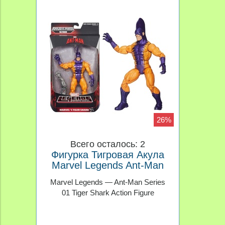
26%
Всего осталось: 2
Фигурка Тигровая Акула
Marvel Legends Ant-Man
Marvel Legends — Ant-Man Series
01 Tiger Shark Action Figure