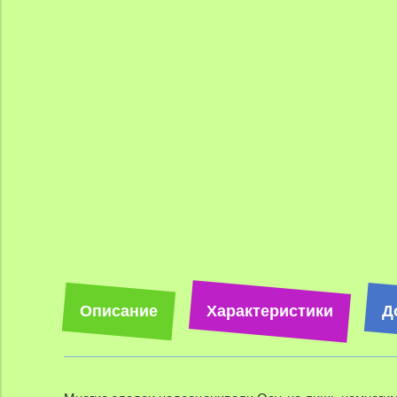
Описание
Характеристики
Д