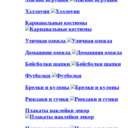
Хэллоуин
Карнавальные костюмы
Уличная одежда
Домашняя одежда
Бейсболки шапки
Футболки
Брелки и кулоны
Рюкзаки и сумки
Плакаты наклейки декор