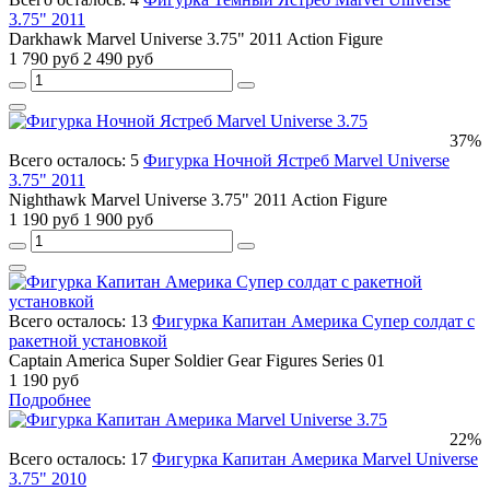
3.75" 2011
Darkhawk Marvel Universe 3.75" 2011 Action Figure
1 790 руб
2 490 руб
37%
Всего осталось: 5
Фигурка Ночной Ястреб Marvel Universe
3.75" 2011
Nighthawk Marvel Universe 3.75" 2011 Action Figure
1 190 руб
1 900 руб
Всего осталось: 13
Фигурка Капитан Америка Супер солдат с
ракетной установкой
Captain America Super Soldier Gear Figures Series 01
1 190 руб
Подробнее
22%
Всего осталось: 17
Фигурка Капитан Америка Marvel Universe
3.75" 2010