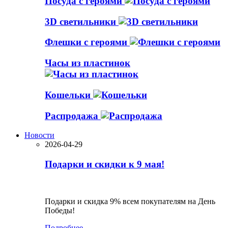
Посуда с героями
3D светильники
Флешки с героями
Часы из пластинок
Кошельки
Распродажа
Новости
2026-04-29
Подарки и скидки к 9 мая!
Подарки и скидка 9% всем покупателям на День
Победы!
Подробнее