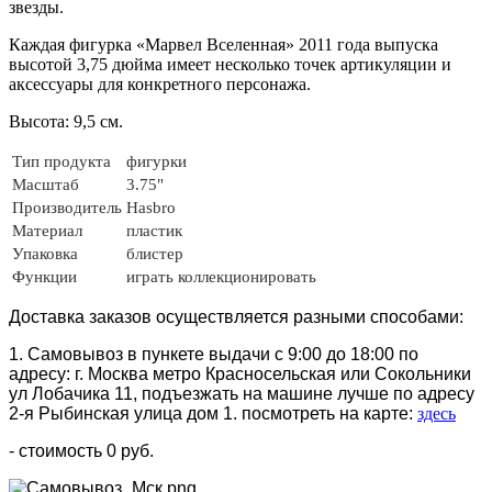
звезды.
Каждая фигурка «Марвел Вселенная» 2011 года выпуска
высотой 3,75 дюйма имеет несколько точек артикуляции и
аксессуары для конкретного персонажа.
Высота: 9,5 см.
Тип продукта
фигурки
Масштаб
3.75"
Производитель
Hasbro
Материал
пластик
Упаковка
блистер
Функции
играть коллекционировать
Доставка заказов осуществляется разными способами:
1. Самовывоз в пункете выдачи с 9:00 до 18:00 по
адресу: г. Москва метро Красносельская или Сокольники
ул Лобачика 11, подъезжать на машине лучше по адресу
2-я Рыбинская улица дом 1. посмотреть на карте:
здесь
- стоимость 0 руб.