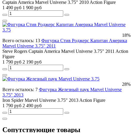
Captain America Marvel Universe 3.75" 2010 Action Figure
1 490 руб
1 900 руб
18%
Всего осталось: 13
Фигурка Стив Роджерс Капитан Америка
Marvel Universe 3.75" 2011
Steve Rogers Captain America Marvel Universe 3.75" 2011 Action
Figure
1 790 руб
2 190 руб
28%
Всего осталось: 7
Фигурка Железный паук Marvel Universe
3.75" 2013
Iron Spider Marvel Universe 3.75" 2013 Action Figure
1 790 руб
2 490 руб
Сопутствующие товары