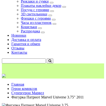
Рюкзаки и сумки
Плакаты наклейки декор
Посуда с героями
3D светильники
Флешки с героями
Часы из пластинок
Кошельки
Распродажа
Новинки
Доставка и оплата
Гарантия и обмен
Отзывы
Контакты
Главная
Герои комиксов
Супергерои Марвел
Фигурка Патриот Marvel Universe 3.75" 2011