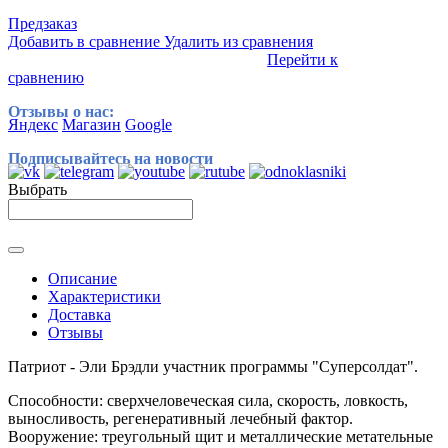
Предзаказ
Добавить в сравнение
Удалить из сравнения
Перейти к
сравнению
Отзывы о нас:
Яндекс
Магазин
Google
Подписывайтесь на новости
Выбрать
Описание
Характеристики
Доставка
Отзывы
Патриот - Эли Брэдли участник программы "Суперсолдат".
Способности: сверхчеловеческая сила, скорость, ловкость,
выносливость, регенеративный лечебный фактор.
Вооружение: треугольный щит и металлические метательные