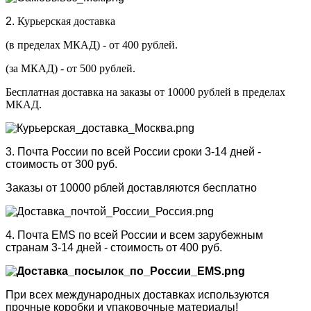
2.
Курьерская доставка
(в пределах МКАД) - от 400 рублей.
(за МКАД) - от 500 рублей.
Бесплатная доставка на заказы от 10000 рублей в пределах
МКАД.
3. Почта России по всей России сроки 3-14 дней -
стоимость от 300 руб.
Заказы от 10000 рблей доставляются бесплатно
4. Почта EMS по всей России и всем зарубежным
странам 3-14 дней - стоимость от 400 руб.
При всех международных доставках используются
прочные коробки и упаковочные материалы!