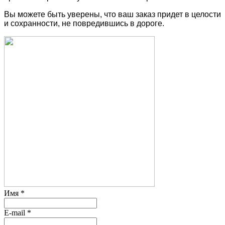
Вы можете быть уверены, что ваш заказ придет в целости
и сохранности, не повредившись в дороге.
Имя
*
E-mail
*