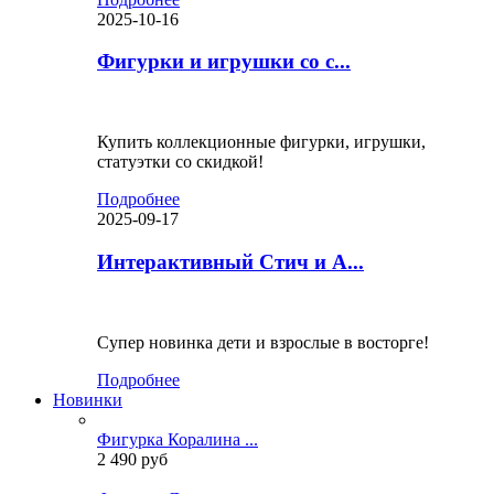
2025-10-16
Фигурки и игрушки со с...
Купить коллекционные фигурки, игрушки,
статуэтки со скидкой!
Подробнее
2025-09-17
Интерактивный Стич и А...
Супер новинка дети и взрослые в восторге!
Подробнее
Новинки
Фигурка Коралина ...
2 490 руб