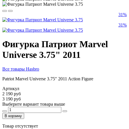
31%
31%
Фигурка Патриот Marvel
Universe 3.75" 2011
Все товары Hasbro
Patriot Marvel Universe 3.75" 2011 Action Figure
Артикул
2 190 руб
3 190 руб
Выберите вариант товара выше
В корзину
Товар отсутствует