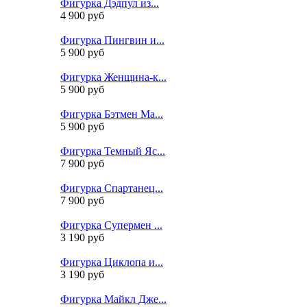
Фигурка Дэдпул из...
4 900 руб
Фигурка Пингвин и...
5 900 руб
Фигурка Женщина-к...
5 900 руб
Фигурка Бэтмен Ма...
5 900 руб
Фигурка Темный Яс...
7 900 руб
Фигурка Спартанец...
7 900 руб
Фигурка Супермен ...
3 190 руб
Фигурка Циклопа и...
3 190 руб
Фигурка Майкл Дже...