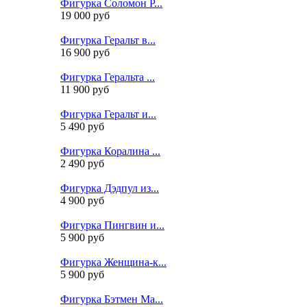
Фигурка Соломон Р...
19 000 руб
Фигурка Геральт в...
16 900 руб
Фигурка Геральта ...
11 900 руб
Фигурка Геральт и...
5 490 руб
Фигурка Коралина ...
2 490 руб
Фигурка Дэдпул из...
4 900 руб
Фигурка Пингвин и...
5 900 руб
Фигурка Женщина-к...
5 900 руб
Фигурка Бэтмен Ма...