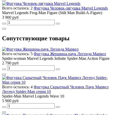
Всего осталось: 2
Фигурка Человек-лягушка Marvel Legends
Marvel Legends Frog-Man Figure (Stilt Man Build-A-Figure)
3 900 руб
Сопутствующие товары
Всего осталось: 5
Фигурка Женщина-паук Легенда Марвел
Spider-woman Marvel Legends Infinite Spider-Man Action Figure
2 790 руб
Всего осталось: 4
Фигурка Скрытный Человек Паук Марвел
Легенд Spider-Man серия 10
Spider-Man Marvel Legends Wave 10
5 900 руб