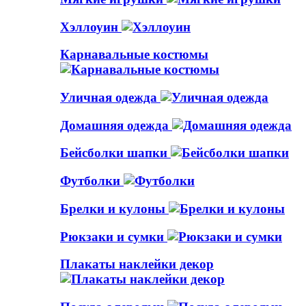
Хэллоуин
Карнавальные костюмы
Уличная одежда
Домашняя одежда
Бейсболки шапки
Футболки
Брелки и кулоны
Рюкзаки и сумки
Плакаты наклейки декор