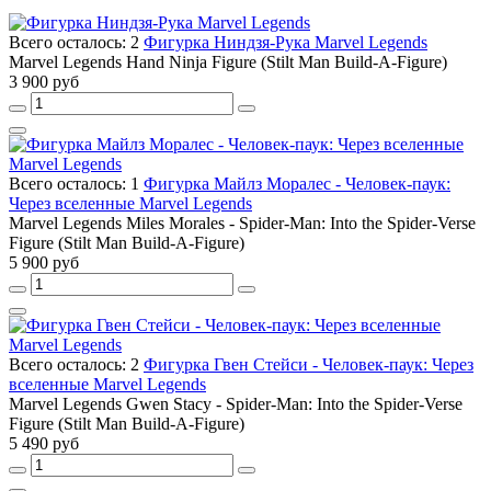
Всего осталось: 2
Фигурка Ниндзя-Рука Marvel Legends
Marvel Legends Hand Ninja Figure (Stilt Man Build-A-Figure)
3 900 руб
Всего осталось: 1
Фигурка Майлз Моралес - Человек-паук:
Через вселенные Marvel Legends
Marvel Legends Miles Morales - Spider-Man: Into the Spider-Verse
Figure (Stilt Man Build-A-Figure)
5 900 руб
Всего осталось: 2
Фигурка Гвен Стейси - Человек-паук: Через
вселенные Marvel Legends
Marvel Legends Gwen Stacy - Spider-Man: Into the Spider-Verse
Figure (Stilt Man Build-A-Figure)
5 490 руб