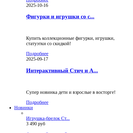
2025-10-16
Фигурки и игрушки со с...
Купить коллекционные фигурки, игрушки,
статуэтки со скидкой!
Подробнее
2025-09-17
Интерактивный Стич и А...
Супер новинка дети и взрослые в восторге!
Подробнее
Новинки
Игрушка-брелок Ст...
3 490 руб