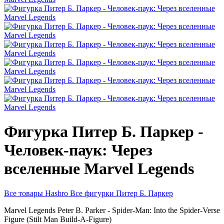
Фигурка Питер Б. Паркер -
Человек-паук: Через
вселенные Marvel Legends
Все товары Hasbro
Все фигурки Питер Б. Паркер
Marvel Legends
Peter B. Parker - Spider-Man: Into the Spider-Verse
Figure (Stilt Man Build-A-Figure)