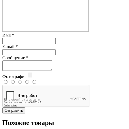
Имя
*
E-mail
*
Сообщение
*
Фотография
Отправить
Похожие товары