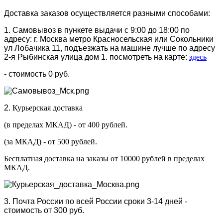
Доставка заказов осуществляется разными способами:
1. Самовывоз в пункете выдачи с 9:00 до 18:00 по
адресу: г. Москва метро Красносельская или Сокольники
ул Лобачика 11, подъезжать на машине лучше по адресу
2-я Рыбинская улица дом 1. посмотреть на карте:
здесь
- стоимость 0 руб.
2.
Курьерская доставка
(в пределах МКАД) - от 400 рублей.
(за МКАД) - от 500 рублей.
Бесплатная доставка на заказы от 10000 рублей в пределах
МКАД.
3. Почта России по всей России сроки 3-14 дней -
стоимость от 300 руб.