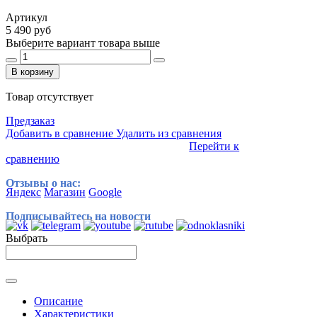
Артикул
5 490 руб
Выберите вариант товара выше
В корзину
Товар отсутствует
Предзаказ
Добавить в сравнение
Удалить из сравнения
Перейти к
сравнению
Отзывы о нас:
Яндекс
Магазин
Google
Подписывайтесь на новости
Выбрать
Описание
Характеристики