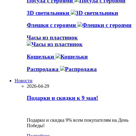
Посуда с героями
3D светильники
Флешки с героями
Часы из пластинок
Кошельки
Распродажа
Новости
2026-04-29
Подарки и скидки к 9 мая!
Подарки и скидка 9% всем покупателям на День
Победы!
Подробнее