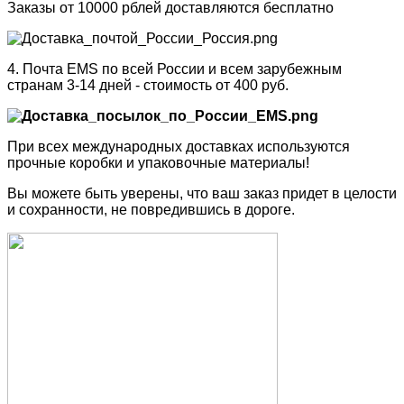
Заказы от 10000 рблей доставляются бесплатно
4. Почта EMS по всей России и всем зарубежным
странам 3-14 дней - стоимость от 400 руб.
При всех международных доставках используются
прочные коробки и упаковочные материалы!
Вы можете быть уверены, что ваш заказ придет в целости
и сохранности, не повредившись в дороге.