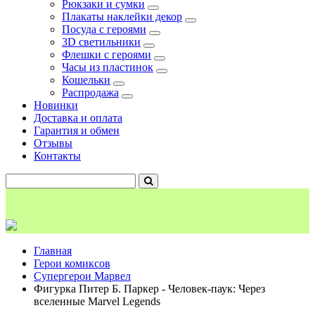
Рюкзаки и сумки
Плакаты наклейки декор
Посуда с героями
3D светильники
Флешки с героями
Часы из пластинок
Кошельки
Распродажа
Новинки
Доставка и оплата
Гарантия и обмен
Отзывы
Контакты
Главная
Герои комиксов
Супергерои Марвел
Фигурка Питер Б. Паркер - Человек-паук: Через
вселенные Marvel Legends