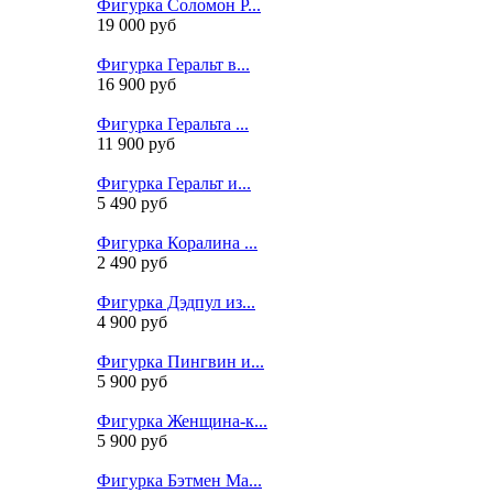
Фигурка Соломон Р...
19 000 руб
Фигурка Геральт в...
16 900 руб
Фигурка Геральта ...
11 900 руб
Фигурка Геральт и...
5 490 руб
Фигурка Коралина ...
2 490 руб
Фигурка Дэдпул из...
4 900 руб
Фигурка Пингвин и...
5 900 руб
Фигурка Женщина-к...
5 900 руб
Фигурка Бэтмен Ма...