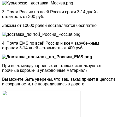
3. Почта России по всей России сроки 3-14 дней -
стоимость от 300 руб.
Заказы от 10000 рблей доставляются бесплатно
4. Почта EMS по всей России и всем зарубежным
странам 3-14 дней - стоимость от 400 руб.
При всех международных доставках используются
прочные коробки и упаковочные материалы!
Вы можете быть уверены, что ваш заказ придет в целости
и сохранности, не повредившись в дороге.