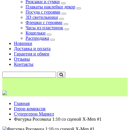
Рюкзаки и сумки
Плакаты наклейки декор
Посуда с героями
3D светильники
Флешки с героями
Часы из пластинок
Кошельки
Распродажа
Новинки
Доставка и оплата
Гарантия и обмен
Отзывы
Контакты
Главная
Герои комиксов
Супергерои Марвел
Фигурка Росомаха 1:10 со сценой X-Men #1