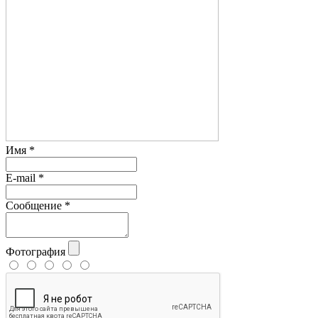
Имя
*
E-mail
*
Сообщение
*
Фотография