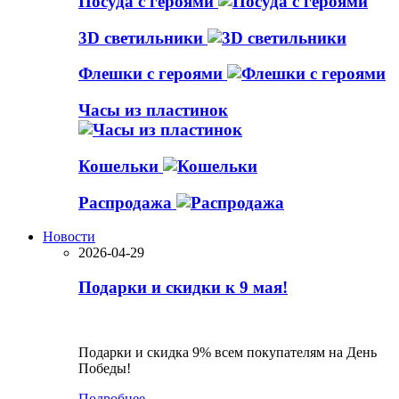
Посуда с героями
3D светильники
Флешки с героями
Часы из пластинок
Кошельки
Распродажа
Новости
2026-04-29
Подарки и скидки к 9 мая!
Подарки и скидка 9% всем покупателям на День
Победы!
Подробнее