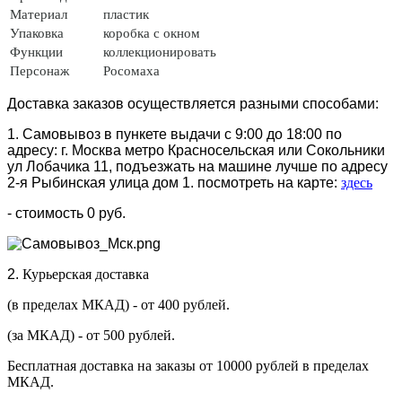
Материал
пластик
Упаковка
коробка с окном
Функции
коллекционировать
Персонаж
Росомаха
Доставка заказов осуществляется разными способами:
1. Самовывоз в пункете выдачи с 9:00 до 18:00 по
адресу: г. Москва метро Красносельская или Сокольники
ул Лобачика 11, подъезжать на машине лучше по адресу
2-я Рыбинская улица дом 1. посмотреть на карте:
здесь
- стоимость 0 руб.
2.
Курьерская доставка
(в пределах МКАД) - от 400 рублей.
(за МКАД) - от 500 рублей.
Бесплатная доставка на заказы от 10000 рублей в пределах
МКАД.