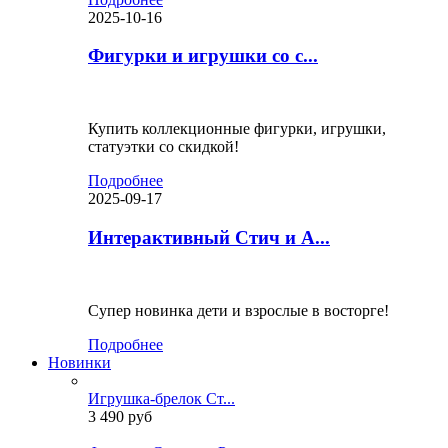
2025-10-16
Фигурки и игрушки со с...
Купить коллекционные фигурки, игрушки,
статуэтки со скидкой!
Подробнее
2025-09-17
Интерактивный Стич и А...
Супер новинка дети и взрослые в восторге!
Подробнее
Новинки
Игрушка-брелок Ст...
3 490 руб