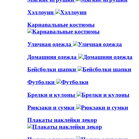
Хэллоуин
Карнавальные костюмы
Уличная одежда
Домашняя одежда
Бейсболки шапки
Футболки
Брелки и кулоны
Рюкзаки и сумки
Плакаты наклейки декор