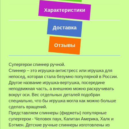
Характеристики
Доставка
Отзывы
Супергерои спиннер ручной.
Спиннер – это игрушка-антистресс или игрушка для
непосед, которая стала безумно популярной в России.
Другое название игрушка-вертушка, посередине
неподвижная часть, а внешнюю можно раскручивать
вокруг оси. Вес отдельных деталей подобран
специально, что бы игрушка могла как можно больше
сделать вращений.
Представляем спиннеры (фиджеты) популярные
супергерои - Человек паук, Капитан Америка, Халк и
Бэтмен. Детские ручные спиннеры изготовлены из