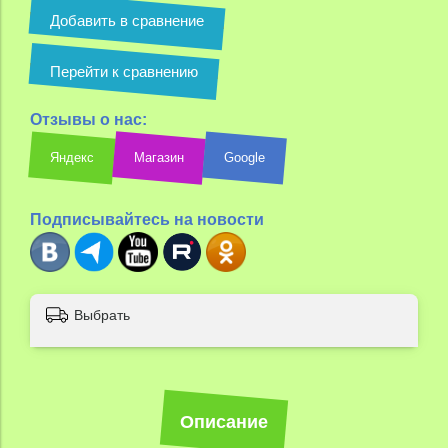
Добавить в сравнение
Перейти к сравнению
Отзывы о нас:
Яндекс
Магазин
Google
Подписывайтесь на новости
Выбрать
Описание