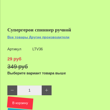
Супергерои спиннер ручной
Все товары Другие производители
Артикул
LTV36
29 руб
349 руб
Выберите вариант товара выше
В корзину