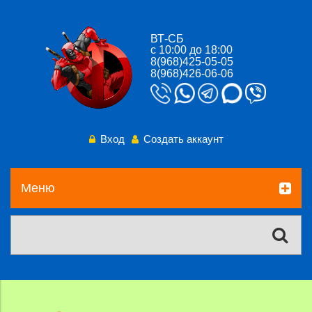
ВТ-СБ
с 10:00 до 18:00
8(968)425-05-05
8(968)426-06-06
Вход
Создать аккаунт
Меню