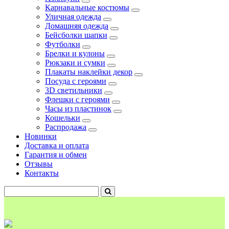
Карнавальные костюмы
Уличная одежда
Домашняя одежда
Бейсболки шапки
Футболки
Брелки и кулоны
Рюкзаки и сумки
Плакаты наклейки декор
Посуда с героями
3D светильники
Флешки с героями
Часы из пластинок
Кошельки
Распродажа
Новинки
Доставка и оплата
Гарантия и обмен
Отзывы
Контакты