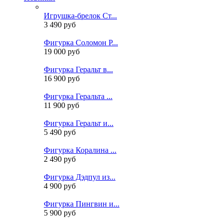
Игрушка-брелок Ст...
3 490 руб
Фигурка Соломон Р...
19 000 руб
Фигурка Геральт в...
16 900 руб
Фигурка Геральта ...
11 900 руб
Фигурка Геральт и...
5 490 руб
Фигурка Коралина ...
2 490 руб
Фигурка Дэдпул из...
4 900 руб
Фигурка Пингвин и...
5 900 руб