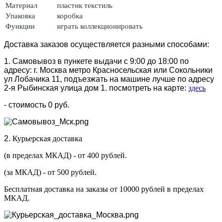
Материал
пластик
текстиль
Упаковка
коробка
Функции
играть коллекционировать
Доставка заказов осуществляется разными способами:
1. Самовывоз в пункете выдачи с 9:00 до 18:00 по
адресу: г. Москва метро Красносельская или Сокольники
ул Лобачика 11, подъезжать на машине лучше по адресу
2-я Рыбинская улица дом 1. посмотреть на карте:
здесь
- стоимость 0 руб.
2.
Курьерская доставка
(в пределах МКАД) - от 400 рублей.
(за МКАД) - от 500 рублей.
Бесплатная доставка на заказы от 10000 рублей в пределах
МКАД.