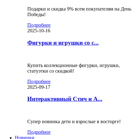
Подарки и скидка 9% всем покупателям на День
Победы!
Подробнее
2025-10-16
Фигурки и игрушки со с...
Купить коллекционные фигурки, игрушки,
статуэтки со скидкой!
Подробнее
2025-09-17
Интерактивный Стич и А...
Супер новинка дети и взрослые в восторге!
Подробнее
Новинки