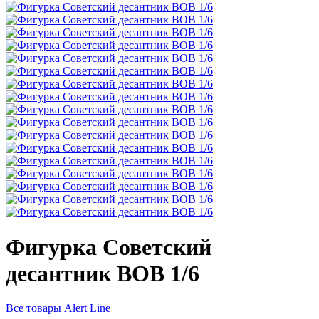
Фигурка Советский
десантник ВОВ 1/6
Все товары Alert Line