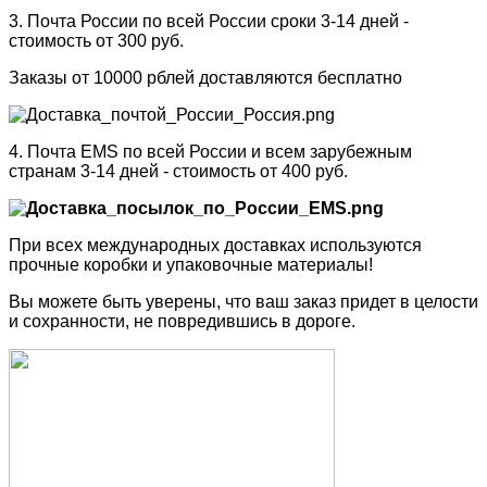
3. Почта России по всей России сроки 3-14 дней -
стоимость от 300 руб.
Заказы от 10000 рблей доставляются бесплатно
4. Почта EMS по всей России и всем зарубежным
странам 3-14 дней - стоимость от 400 руб.
При всех международных доставках используются
прочные коробки и упаковочные материалы!
Вы можете быть уверены, что ваш заказ придет в целости
и сохранности, не повредившись в дороге.