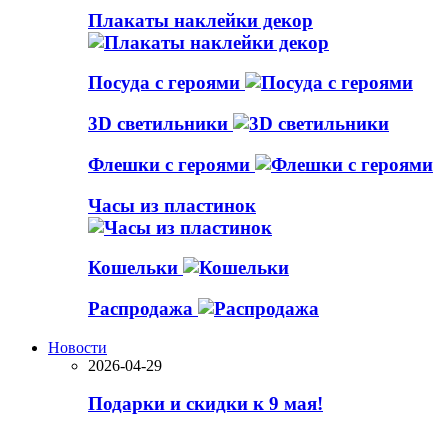
Плакаты наклейки декор
Посуда с героями
3D светильники
Флешки с героями
Часы из пластинок
Кошельки
Распродажа
Новости
2026-04-29
Подарки и скидки к 9 мая!