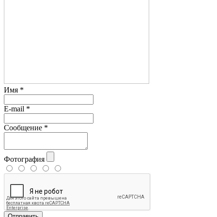
Имя
*
E-mail
*
Сообщение
*
Фотография
Отправить