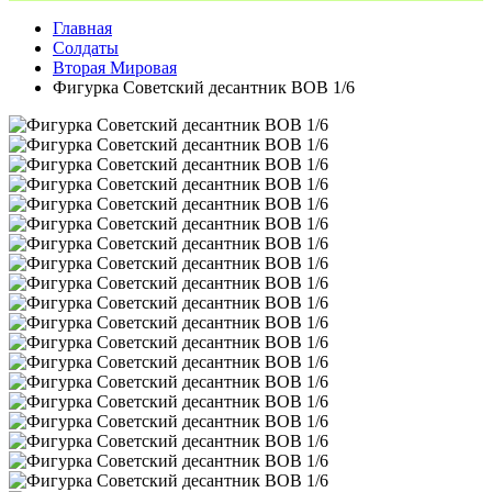
Главная
Солдаты
Вторая Мировая
Фигурка Советский десантник ВОВ 1/6