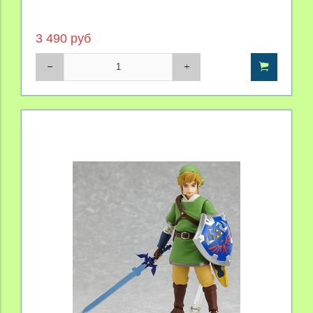
3 490 руб