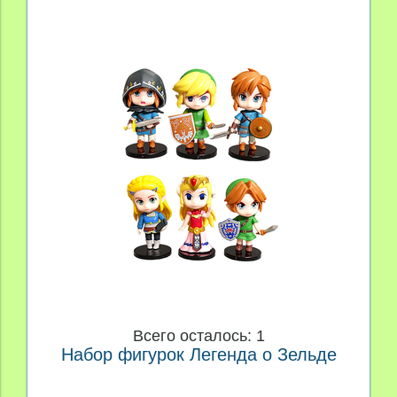
Всего осталось: 1
Набор фигурок Легенда о Зельде