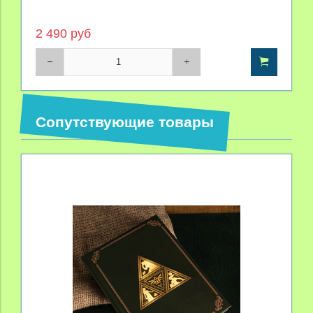
2 490 руб
Сопутствующие товары