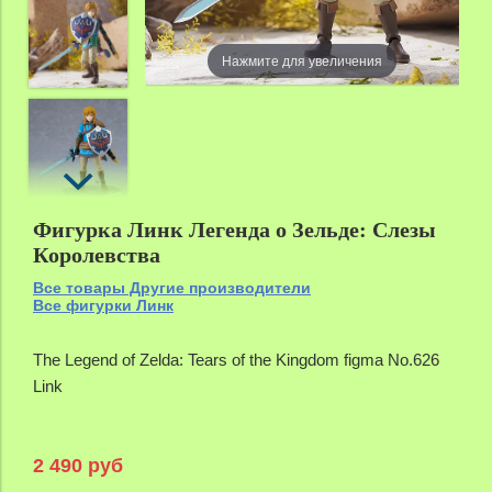
Нажмите для увеличения
Фигурка Линк Легенда о Зельде: Слезы
Королевства
Все товары Другие производители
Все фигурки Линк
The Legend of Zelda: Tears of the Kingdom figma No.626
Link
2 490 руб