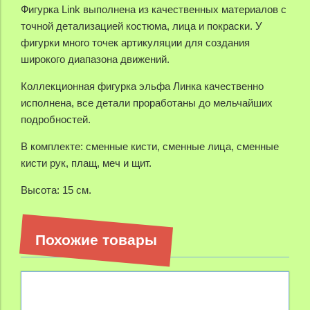
Фигурка Link выполнена из качественных материалов с
точной детализацией костюма, лица и покраски. У
фигурки много точек артикуляции для создания
широкого диапазона движений.
Коллекционная фигурка эльфа Линка качественно
исполнена, все детали проработаны до мельчайших
подробностей.
В комплекте: сменные кисти, сменные лица, сменные
кисти рук, плащ, меч и щит.
Высота: 15 см.
Похожие товары