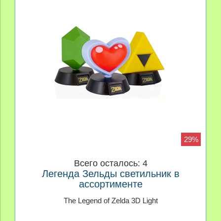
29%
Всего осталось: 4
Легенда Зельды светильник в
ассортименте
The Legend of Zelda 3D Light