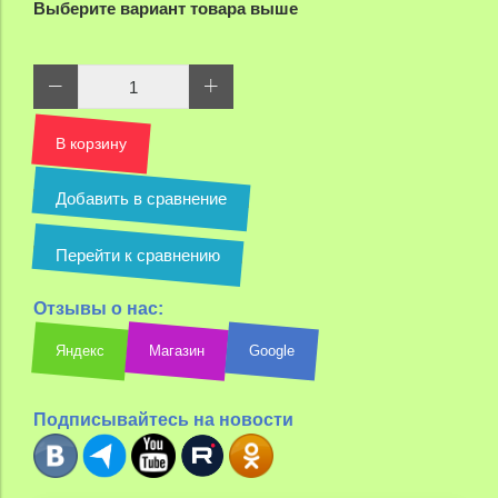
Выберите вариант товара выше
В корзину
Добавить в сравнение
Перейти к сравнению
Отзывы о нас:
Яндекс
Магазин
Google
Подписывайтесь на новости