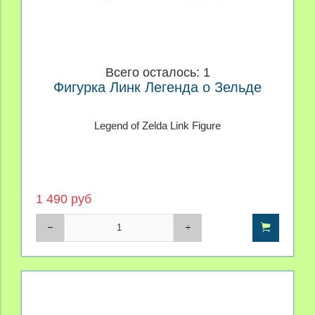
Всего осталось: 1
Фигурка Линк Легенда о Зельде
Legend of Zelda Link Figure
1 490 руб