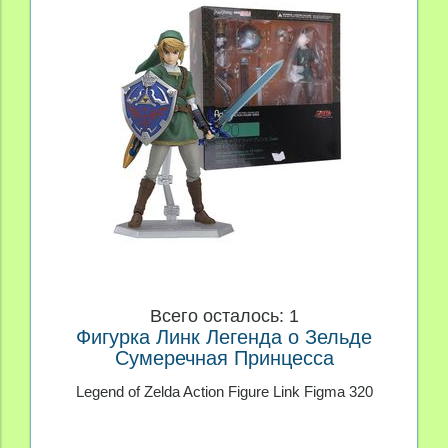
Всего осталось: 1
Фигурка Линк Легенда о Зельде
Сумеречная Принцесса
Legend of Zelda Action Figure Link Figma 320