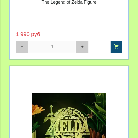
The Legend of Zelda Figure
1 990 руб