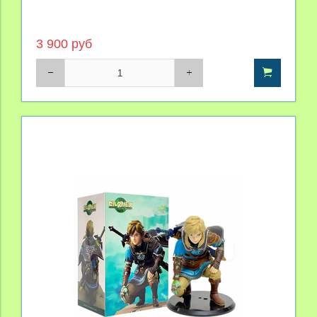
3 900 руб