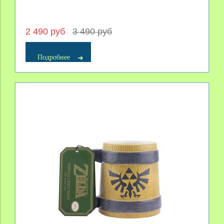
2 490 руб
3 490 руб
Подробнее