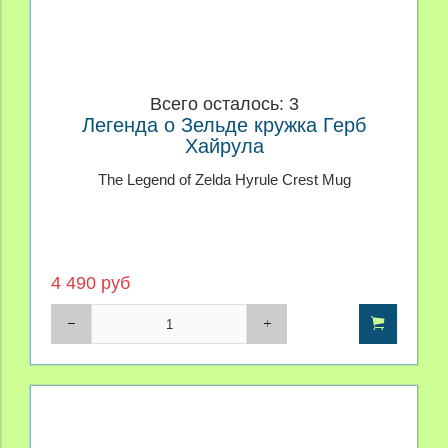
Всего осталось: 3
Легенда о Зельде кружка Герб
Хайрула
The Legend of Zelda Hyrule Crest Mug
4 490 руб