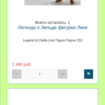
Всего осталось: 1
Легенда о Зельде фигурка Линк
Legend of Zelda Link Figure Figma 153
2 490 руб