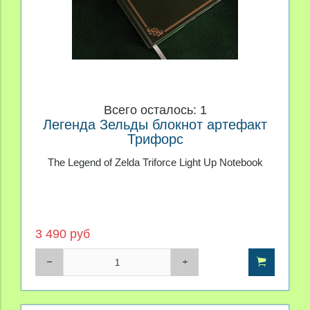
Всего осталось: 1
Легенда Зельды блокнот артефакт
Трифорс
The Legend of Zelda Triforce Light Up Notebook
3 490 руб