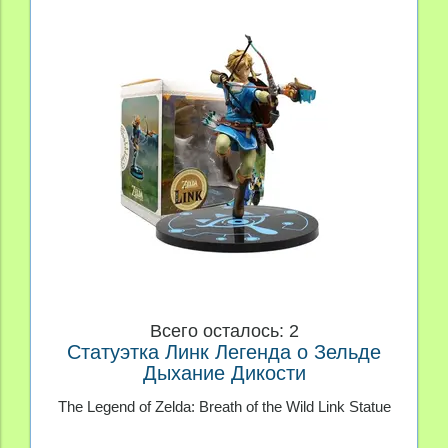
Всего осталось: 2
Статуэтка Линк Легенда о Зельде
Дыхание Дикости
The Legend of Zelda: Breath of the Wild Link Statue