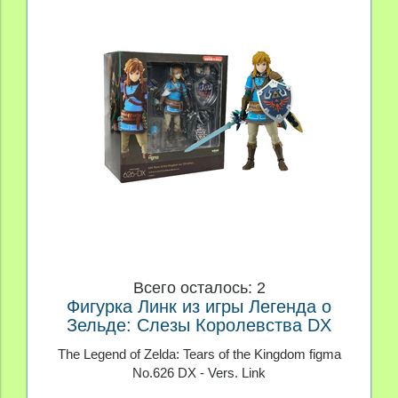
Всего осталось: 2
Фигурка Линк из игры Легенда о
Зельде: Слезы Королевства DX
The Legend of Zelda: Tears of the Kingdom figma
No.626 DX - Vers. Link