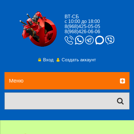
ВТ-СБ
с 10:00 до 18:00
8(968)425-05-05
8(968)426-06-06
Вход
Создать аккаунт
Меню