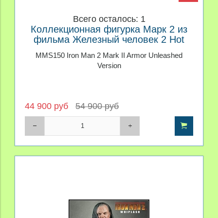
Всего осталось: 1
Коллекционная фигурка Марк 2 из
фильма Железный человек 2 Hot
Toys
MMS150 Iron Man 2 Mark II Armor Unleashed
Version
44 900 руб
54 900 руб