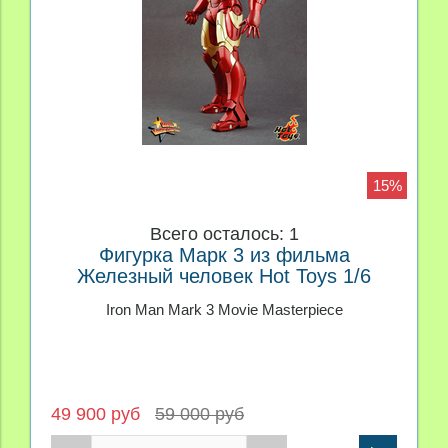
15%
Всего осталось: 1
Фигурка Марк 3 из фильма
Железный человек Hot Toys 1/6
Iron Man Mark 3 Movie Masterpiece
49 900 руб
59 000 руб