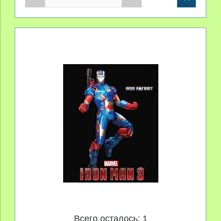
Всего осталось: 1