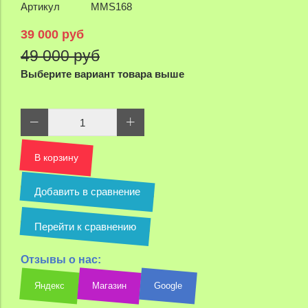
Артикул
MMS168
39 000 руб
49 000 руб
Выберите вариант товара выше
В корзину
Добавить в сравнение
Перейти к сравнению
Отзывы о нас:
Яндекс
Магазин
Google