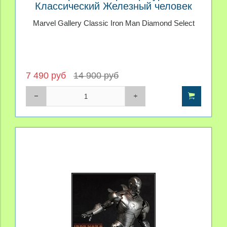
Классический Железный человек
Marvel Gallery Classic Iron Man Diamond Select
7 490 руб
14 900 руб