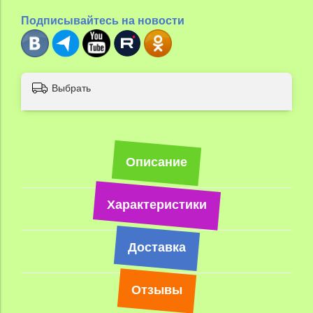
Подписывайтесь на новости
Выбрать
Описание
Характеристики
Доставка
Отзывы