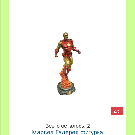
50%
Всего осталось: 2
Марвел Галерея фигурка