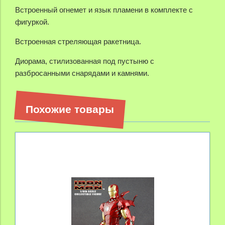
Встроенный огнемет и язык пламени в комплекте с
фигуркой.
Встроенная стреляющая ракетница.
Диорама, стилизованная под пустыню с
разбросанными снарядами и камнями.
Похожие товары