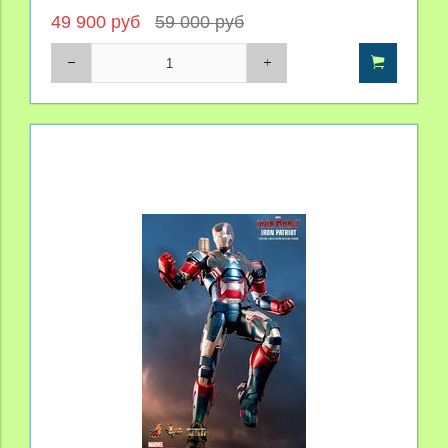
49 900 руб
59 000 руб