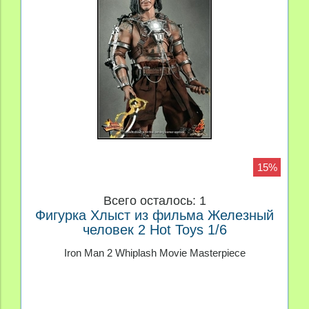
15%
Всего осталось: 1
Фигурка Хлыст из фильма Железный
человек 2 Hot Toys 1/6
Iron Man 2 Whiplash Movie Masterpiece