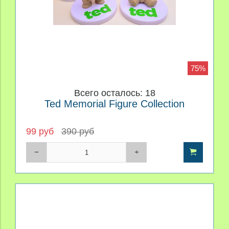
75%
Всего осталось: 18
Ted Memorial Figure Collection
99 руб
390 руб