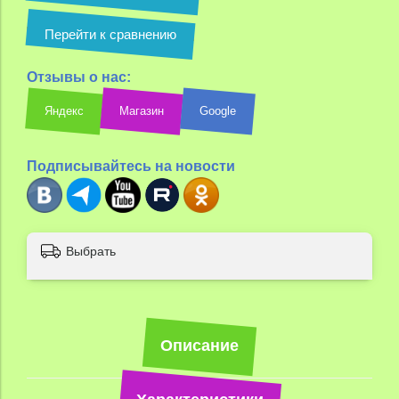
Перейти к сравнению
Отзывы о нас:
Яндекс
Магазин
Google
Подписывайтесь на новости
Выбрать
Описание