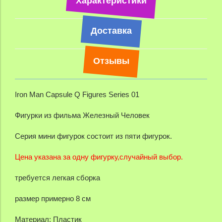
Характеристики
Доставка
Отзывы
Iron Man Capsule Q Figures Series 01
Фигурки из фильма Железный Человек
Серия мини фигурок состоит из пяти фигурок.
Цена указана за одну фигурку,случайный выбор.
требуется легкая сборка
размер примерно 8 см
Материал: Пластик