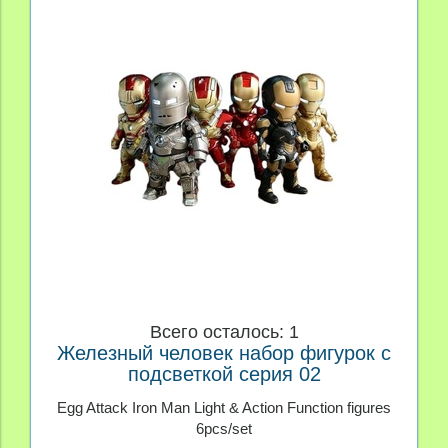
Всего осталось: 1
Железный человек набор фигурок с
подсветкой серия 02
Egg Attack Iron Man Light & Action Function figures
6pcs/set