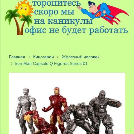
Главная
Киногерои
Железный человек
Iron Man Capsule Q Figures Series 01