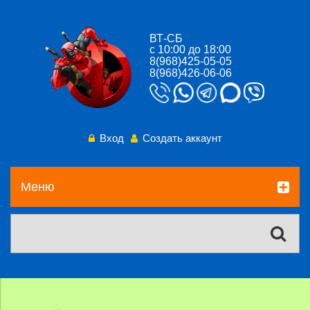
ВТ-СБ
с 10:00 до 18:00
8(968)425-05-05
8(968)426-06-06
Вход
Создать аккаунт
Меню