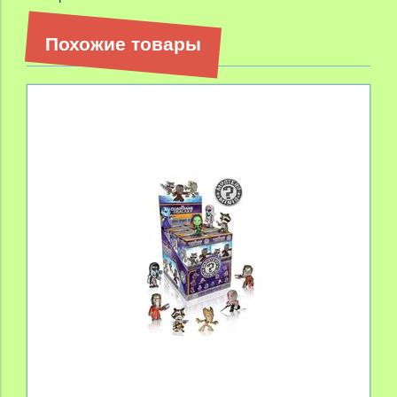
Похожие товары