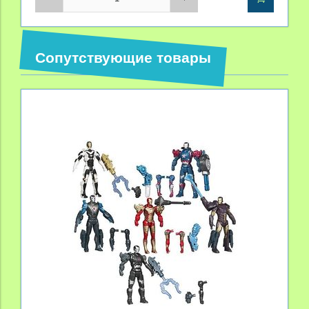
Сопутствующие товары