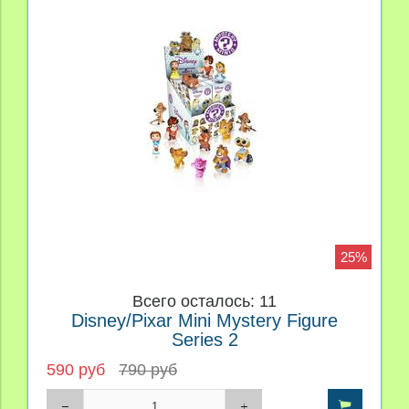
25%
Всего осталось: 11
Disney/Pixar Mini Mystery Figure
Series 2
590 руб
790 руб