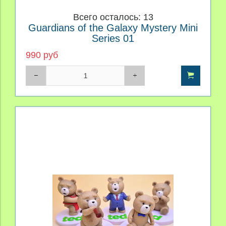
Всего осталось: 13
Guardians of the Galaxy Mystery Mini
Series 01
990 руб