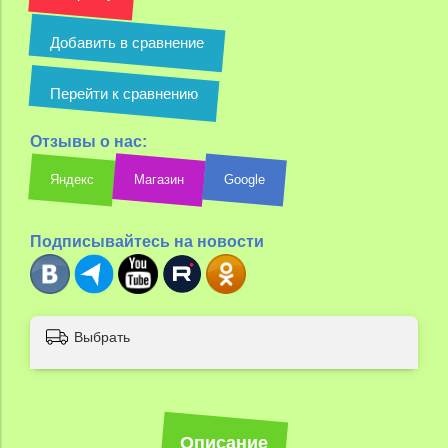
Добавить в сравнение
Перейти к сравнению
Отзывы о нас:
Яндекс
Магазин
Google
Подписывайтесь на новости
Выбрать
Описание