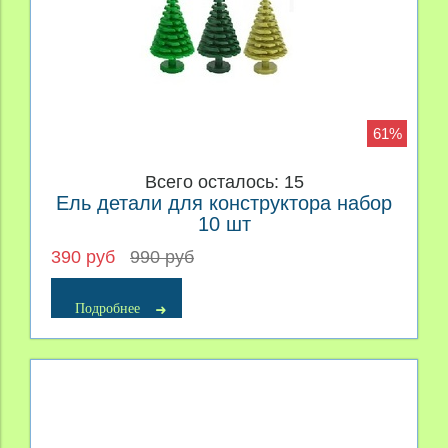
61%
Всего осталось: 15
Ель детали для конструктора набор
10 шт
390 руб
990 руб
Подробнее