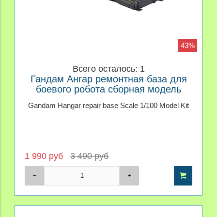
43%
Всего осталось: 1
Гандам Ангар ремонтная база для
боевого робота сборная модель
1/100
Gandam Hangar repair base Scale 1/100 Model Kit
1 990 руб
3 490 руб