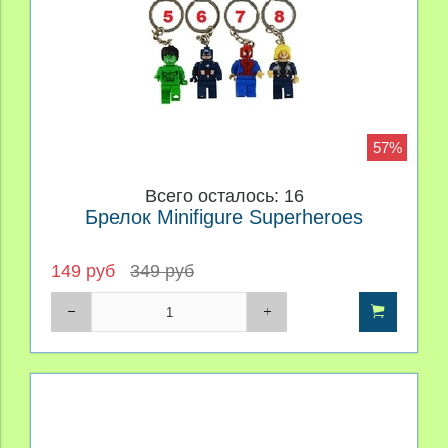
57%
Всего осталось: 16
Брелок Minifigure Superheroes
149 руб
349 руб