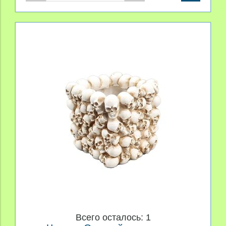
Всего осталось: 1