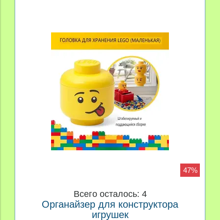
47%
Всего осталось: 4
Органайзер для конструктора
игрушек