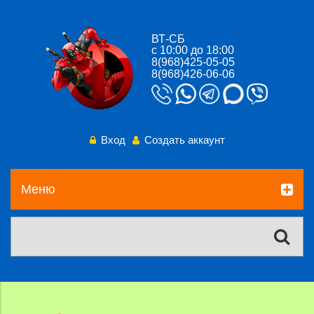
ВТ-СБ
с 10:00 до 18:00
8(968)425-05-05
8(968)426-06-06
Вход
Создать аккаунт
Меню