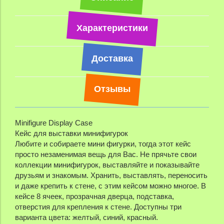
Характеристики
Доставка
Отзывы
Minifigure Display Case
Кейс для выставки минифигурок
Любите и собираете мини фигурки, тогда этот кейс
просто незаменимая вещь для Вас. Не прячьте свои
коллекции минифигурок, выставляйте и показывайте
друзьям и знакомым. Хранить, выставлять, переносить
и даже крепить к стене, с этим кейсом можно многое. В
кейсе 8 ячеек, прозрачная дверца, подставка,
отверстия для крепления к стене. Доступны три
варианта цвета: желтый, синий, красный.