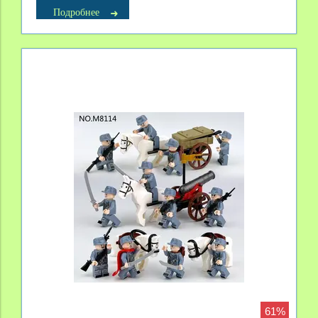
Подробнее
61%