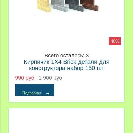
48%
Всего осталось: 3
Кирпичик 1X4 Brick детали для
конструктора набор 150 шт
990 руб
1 900 руб
Подробнее