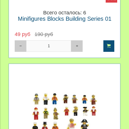
Всего осталось: 6
Minifigures Blocks Building Series 01
49 руб
190 руб