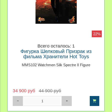
22%
Всего осталось: 1
Фигурка Шелковый Призрак из
фильма Хранители Hot Toys
MMS102 Watchmen Silk Spectre II Figure
34 900 руб
44 900 руб