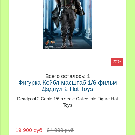
20%
Всего осталось: 1
Фигурка Кейбл масштаб 1/6 фильм
Дэдпул 2 Hot Toys
Deadpool 2 Cable 1/6th scale Collectible Figure Hot
Toys
19 900 руб
24 900 руб