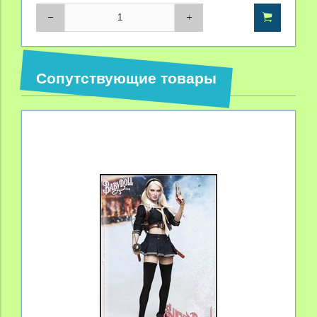
Сопутствующие товары