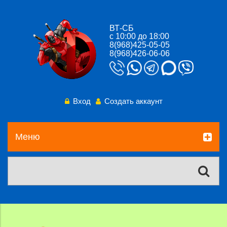
ВТ-СБ
с 10:00 до 18:00
8(968)425-05-05
8(968)426-06-06
Вход
Создать аккаунт
Меню