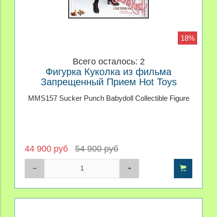
18%
Всего осталось: 2
Фигурка Куколка из фильма
Запрещенный Прием Hot Toys
MMS157 Sucker Punch Babydoll Collectible Figure
44 900 руб
54 900 руб