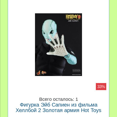
33%
Всего осталось: 1
Фигурка Эйб Сапиен из фильма
Хеллбой 2 Золотая армия Hot Toys