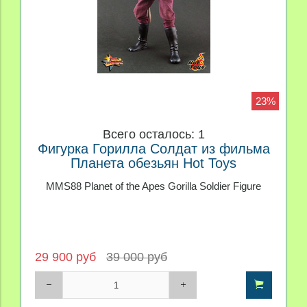
23%
Всего осталось: 1
Фигурка Горилла Солдат из фильма
Планета обезьян Hot Toys
MMS88 Planet of the Apes Gorilla Soldier Figure
29 900 руб
39 000 руб