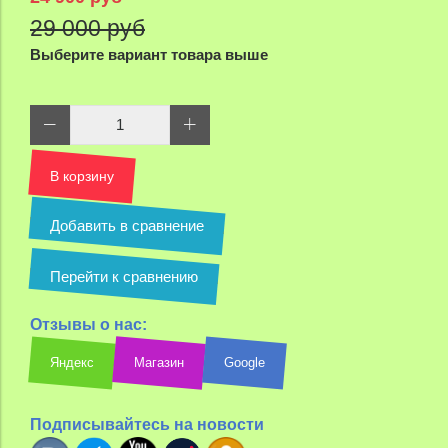
29 000 руб
Выберите вариант товара выше
В корзину
Добавить в сравнение
Перейти к сравнению
Отзывы о нас:
Яндекс
Магазин
Google
Подписывайтесь на новости