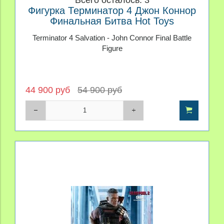
Всего осталось: 3
Фигурка Терминатор 4 Джон Коннор
Финальная Битва Hot Toys
Terminator 4 Salvation - John Connor Final Battle
Figure
44 900 руб
54 900 руб