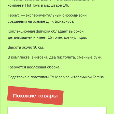
компании Hot Toys в масштабе 1/6.
Териус — экспериментальный биороид-воин,
созданный на основе ДНК Бриариуса.
Коллекционная фигурка обладает высокой
детализацией и имеет 15 точек артикуляции.
Высота около 30 см.
В комплекте: винтовка, два пистолета, сменные руки.
Требуется несложная сборка.
Подставка с логотипом Ex Machina и табличкой Tereus
.
Похожие товары