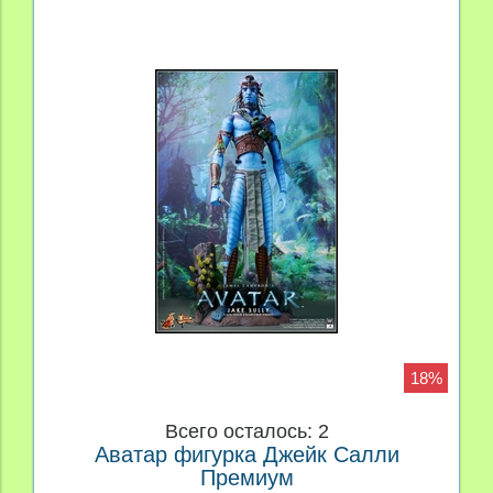
18%
Всего осталось: 2
Аватар фигурка Джейк Салли
Премиум