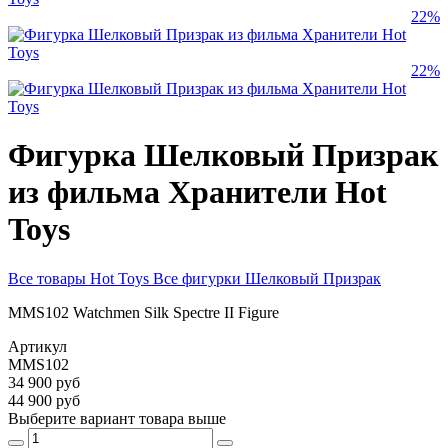
22%
22%
Фигурка Шелковый Призрак
из фильма Хранители Hot
Toys
Все товары Hot Toys
Все фигурки Шелковый Призрак
MMS102 Watchmen Silk Spectre II Figure
Артикул
MMS102
34 900 руб
44 900 руб
Выберите вариант товара выше