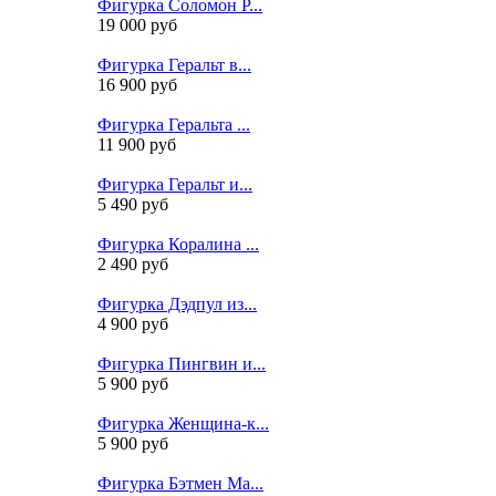
Фигурка Соломон Р...
19 000 руб
Фигурка Геральт в...
16 900 руб
Фигурка Геральта ...
11 900 руб
Фигурка Геральт и...
5 490 руб
Фигурка Коралина ...
2 490 руб
Фигурка Дэдпул из...
4 900 руб
Фигурка Пингвин и...
5 900 руб
Фигурка Женщина-к...
5 900 руб
Фигурка Бэтмен Ма...