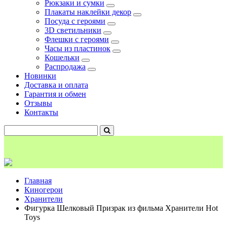
Рюкзаки и сумки
Плакаты наклейки декор
Посуда с героями
3D светильники
Флешки с героями
Часы из пластинок
Кошельки
Распродажа
Новинки
Доставка и оплата
Гарантия и обмен
Отзывы
Контакты
Главная
Киногерои
Хранители
Фигурка Шелковый Призрак из фильма Хранители Hot
Toys