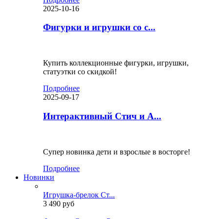
2025-10-16
Фигурки и игрушки со с...
Купить коллекционные фигурки, игрушки,
статуэтки со скидкой!
Подробнее
2025-09-17
Интерактивный Стич и А...
Супер новинка дети и взрослые в восторге!
Подробнее
Новинки
Игрушка-брелок Ст...
3 490 руб