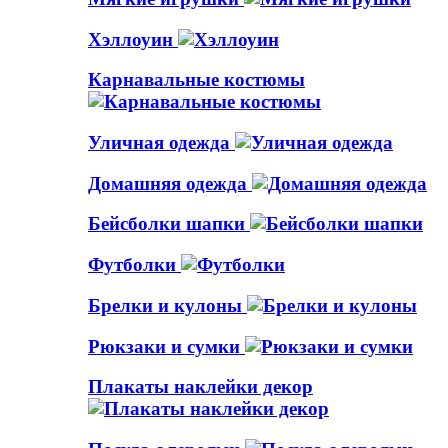
Хэллоуин
Карнавальные костюмы
Уличная одежда
Домашняя одежда
Бейсболки шапки
Футболки
Брелки и кулоны
Рюкзаки и сумки
Плакаты наклейки декор