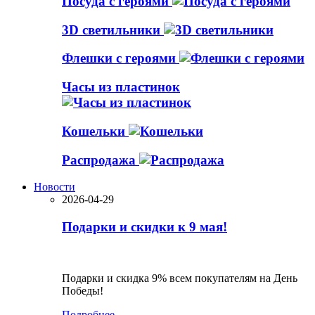
Посуда с героями
3D светильники
Флешки с героями
Часы из пластинок
Кошельки
Распродажа
Новости
2026-04-29
Подарки и скидки к 9 мая!
Подарки и скидка 9% всем покупателям на День
Победы!
Подробнее