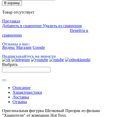
В корзину
Товар отсутствует
Предзаказ
Добавить в сравнение
Удалить из сравнения
Перейти к
сравнению
Отзывы о нас:
Яндекс
Магазин
Google
Подписывайтесь на новости
Выбрать
Описание
Характеристики
Доставка
Отзывы
Оригинальная фигурка Шелковый Призрак из фильма
"Хранители" от компании Hot Toys.