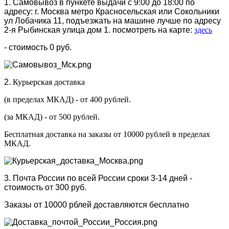
1. Самовывоз в пункете выдачи с 9:00 до 18:00 по
адресу: г. Москва метро Красносельская или Сокольники
ул Лобачика 11, подъезжать на машине лучше по адресу
2-я Рыбинская улица дом 1. посмотреть на карте:
здесь
- стоимость 0 руб.
2.
Курьерская доставка
(в пределах МКАД) - от 400 рублей.
(за МКАД) - от 500 рублей.
Бесплатная доставка на заказы от 10000 рублей в пределах
МКАД.
3. Почта России по всей России сроки 3-14 дней -
стоимость от 300 руб.
Заказы от 10000 рблей доставляются бесплатно