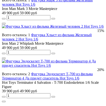
Всего осталось: 1
Фигурка Марк 3 из фильма Железный
человек Hot Toys 1/6
Iron Man Mark 3 Movie Masterpiece
49 900 руб
59 000 руб
15%
Всего осталось: 1
Фигурка Хлыст из фильма Железный
человек 2 Hot Toys 1/6
Iron Man 2 Whiplash Movie Masterpiece
49 900 руб
59 000 руб
20%
Всего осталось: 2
Фигурка Эндоскелет Т-700 из фильма
Терминатор 4 Да придет спаситель Hot Toys 1/6
Hot Toys Terminator 4 Salvation - T-700 Endoskeleton 1/6 Scale
Figure
39 900 руб
49 900 руб