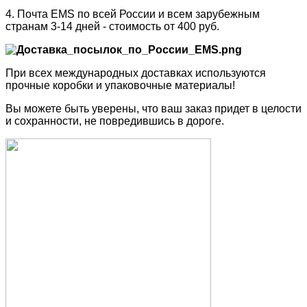
4. Почта EMS по всей России и всем зарубежным
странам 3-14 дней - стоимость от 400 руб.
При всех международных доставках используются
прочные коробки и упаковочные материалы!
Вы можете быть уверены, что ваш заказ придет в целости
и сохранности, не повредившись в дороге.