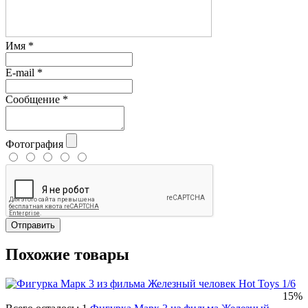
Имя
*
E-mail
*
Сообщение
*
Фотография
Отправить
Похожие товары
15%