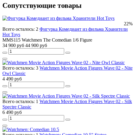
Сопутствующие товары
22%
Всего осталось: 2
Фигурка Комедиант из фильма Хранители
Hot Toys
MMS115 Watchmen The Comedian 1/6 Figure
34 900 руб
44 900 руб
Всего осталось: 3
Watchmen Movie Action Figures Wave 02 - Nite
Owl Classic
4 490 руб
Всего осталось: 1
Watchmen Movie Action Figures Wave 02 - Silk
Spectre Classic
6 490 руб
Всего осталось: 1
Watchmen: Comedian 10.5" Statue