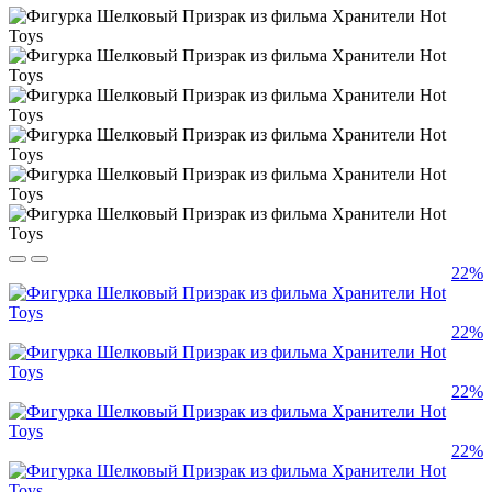
22%
22%
22%
22%