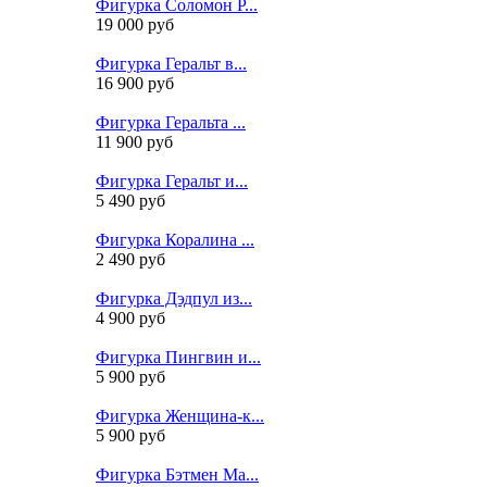
Фигурка Соломон Р...
19 000 руб
Фигурка Геральт в...
16 900 руб
Фигурка Геральта ...
11 900 руб
Фигурка Геральт и...
5 490 руб
Фигурка Коралина ...
2 490 руб
Фигурка Дэдпул из...
4 900 руб
Фигурка Пингвин и...
5 900 руб
Фигурка Женщина-к...
5 900 руб
Фигурка Бэтмен Ма...