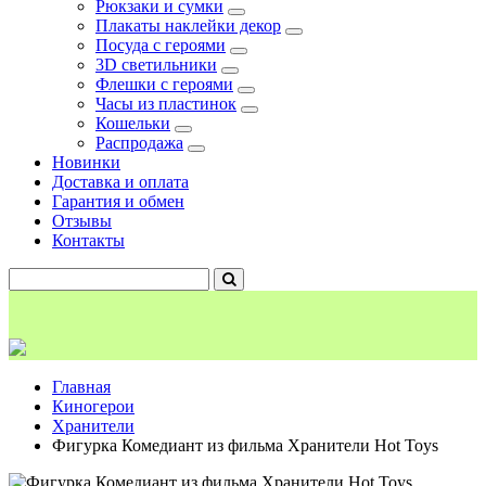
Рюкзаки и сумки
Плакаты наклейки декор
Посуда с героями
3D светильники
Флешки с героями
Часы из пластинок
Кошельки
Распродажа
Новинки
Доставка и оплата
Гарантия и обмен
Отзывы
Контакты
Главная
Киногерои
Хранители
Фигурка Комедиант из фильма Хранители Hot Toys