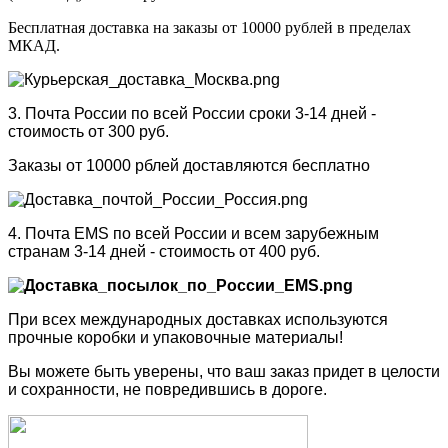
Бесплатная доставка на заказы от 10000 рублей в пределах
МКАД.
3. Почта России по всей России сроки 3-14 дней -
стоимость от 300 руб.
Заказы от 10000 рблей доставляются бесплатно
4. Почта EMS по всей России и всем зарубежным
странам 3-14 дней - стоимость от 400 руб.
При всех международных доставках используются
прочные коробки и упаковочные материалы!
Вы можете быть уверены, что ваш заказ придет в целости
и сохранности, не повредившись в дороге.