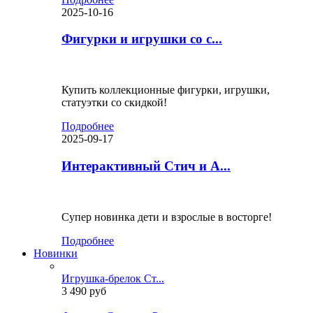
2025-10-16
Фигурки и игрушки со с...
Купить коллекционные фигурки, игрушки,
статуэтки со скидкой!
Подробнее
2025-09-17
Интерактивный Стич и А...
Супер новинка дети и взрослые в восторге!
Подробнее
Новинки
Игрушка-брелок Ст...
3 490 руб