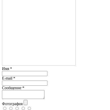
Имя
*
E-mail
*
Сообщение
*
Фотография