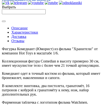
Выбрать
Описание
Характеристики
Доставка
Отзывы
Фигурка Комедиант (Юморист) из фильма "Хранители" от
компании Hot Toys в масштабе 1/6.
Коллекционная фигура Comedian в высоту примерно 30 см,
имеет мускулистое тело с более чем 21 точкой артикуляции.
Комедиант одет в точный костюм из фильма, который имеет
бронежилет, наколенники и сапоги.
В комплекте: винтовка, два пистолета, гранатомёт, 16
патронов с кобурой к гранатомёту к нему, нож, набор
дополнительных рук.
Фирменная табличка с логотипом фильма
Watchmen
.