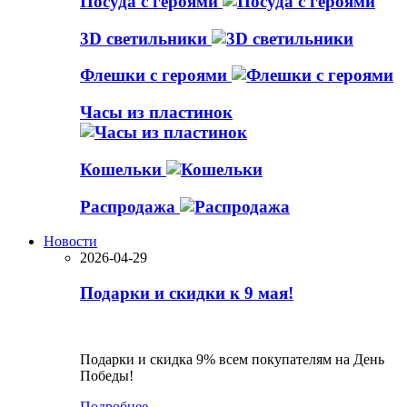
Посуда с героями
3D светильники
Флешки с героями
Часы из пластинок
Кошельки
Распродажа
Новости
2026-04-29
Подарки и скидки к 9 мая!
Подарки и скидка 9% всем покупателям на День
Победы!
Подробнее