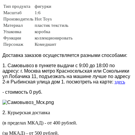
Тип продукта
фигурки
Масштаб
1:6
Производитель
Hot Toys
Материал
пластик
текстиль
Упаковка
коробка
Функции
коллекционировать
Персонаж
Комедиант
Доставка заказов осуществляется разными способами:
1. Самовывоз в пункете выдачи с 9:00 до 18:00 по
адресу: г. Москва метро Красносельская или Сокольники
ул Лобачика 11, подъезжать на машине лучше по адресу
2-я Рыбинская улица дом 1. посмотреть на карте:
здесь
- стоимость 0 руб.
2.
Курьерская доставка
(в пределах МКАД) - от 400 рублей.
(за МКАД) - от 500 рублей.