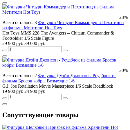
23%
Всего осталось: 3
Фигурки Читаури Коммандер и Пехотинец
из фильма Мстители Hot Toys
Hot Toys MMS 228 The Avengers – Chitauri Commander &
Footsoldier 1/6 Scale Figure
29 900 руб
39 000 руб
20%
Всего осталось: 2
Фигурка Дуэйн Джонсон - Роудблок из
фильма Бросок кобры Возмездие 1/6
G.I. Joe Retaliation Movie Masterpiece 1/6 Scale Roadblock
19 900 руб
24 900 руб
Сопутствующие товары