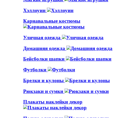
Хэллоуин
Карнавальные костюмы
Уличная одежда
Домашняя одежда
Бейсболки шапки
Футболки
Брелки и кулоны
Рюкзаки и сумки
Плакаты наклейки декор