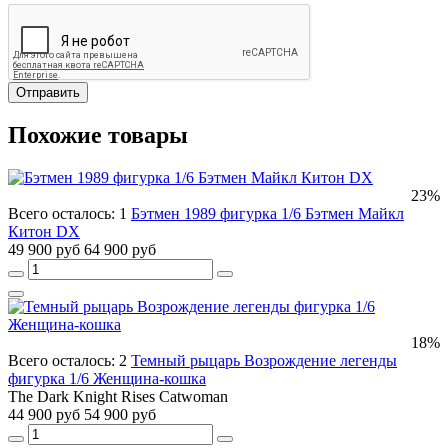
Отправить
Похожие товары
23%
Всего осталось: 1
Бэтмен 1989 фигурка 1/6 Бэтмен Майкл
Китон DX
49 900 руб
64 900 руб
18%
Всего осталось: 2
Темный рыцарь Возрождение легенды
фигурка 1/6 Женщина-кошка
The Dark Knight Rises Catwoman
44 900 руб
54 900 руб