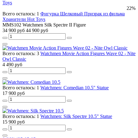
22%
Всего осталось: 1
Фигурка Шелковый Призрак из фильма
Хранители Hot Toys
MMS102 Watchmen Silk Spectre II Figure
34 900 руб
44 900 руб
Всего осталось: 3
Watchmen Movie Action Figures Wave 02 - Nite
Owl Classic
4 490 руб
Всего осталось: 1
Watchmen: Comedian 10.5" Statue
17 900 руб
Всего осталось: 1
Watchmen: Silk Spectre 10.5" Statue
15 900 руб