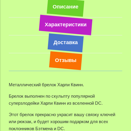
Описание
Характеристики
Доставка
Отзывы
Металлический брелок Харли Квинн.
Брелок выполнен по скульпту популярной
суперзлодейки Харли Квинн из вселенной DC.
Этот брелок прекрасно украсит вашу связку ключей
или рюкзак, и будет хорошим подарком для всех
поклонников Бэтмена и DC.