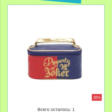
26%
Всего осталось: 1