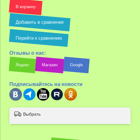
В корзину
Добавить в сравнение
Перейти к сравнению
Отзывы о нас:
Яндекс
Магазин
Google
Подписывайтесь на новости
Выбрать