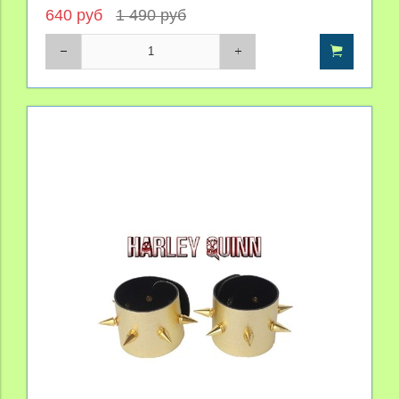
640 руб
1 490 руб