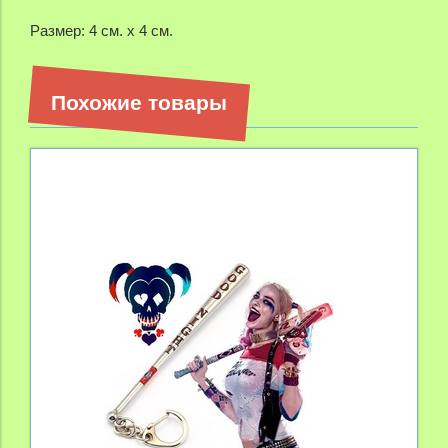
Размер: 4 см. х 4 см.
Похожие товары