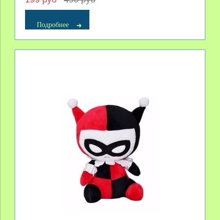
Подробнее