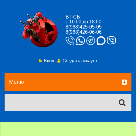
ВТ-СБ
с 10:00 до 18:00
8(968)425-05-05
8(968)426-06-06
Вход
Создать аккаунт
Меню