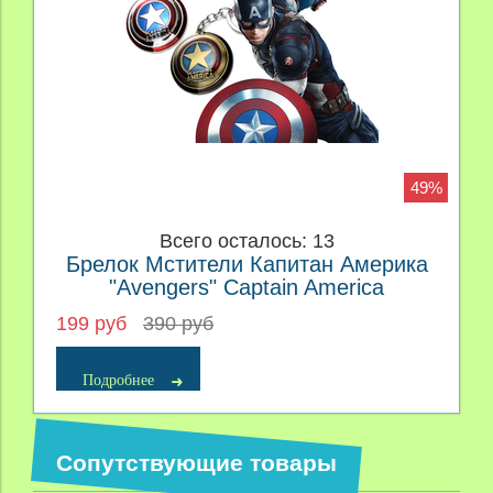
49%
Всего осталось: 13
Брелок Мстители Капитан Америка
"Avengers" Captain America
199 руб
390 руб
Подробнее
Сопутствующие товары