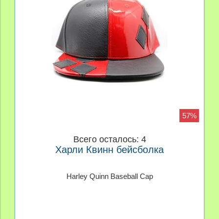
57%
Всего осталось: 4
Харли Квинн бейсболка
Harley Quinn Baseball Cap