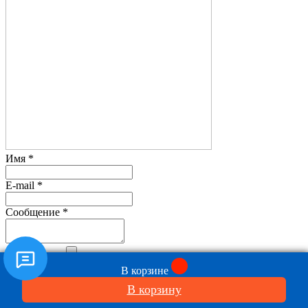
Имя
*
E-mail
*
Сообщение
*
Фотография
В корзине
В корзину