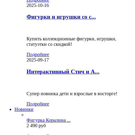
2025-10-16
Фигурки и игрушки со с...
Купить коллекционные фигурки, игрушки,
статуэтки со скидкой!
Подробнее
2025-09-17
Интерактивный Стич и А...
Супер новинка дети и взрослые в восторге!
Подробнее
Новинки
Фигурка Коралина ...
2 490 руб