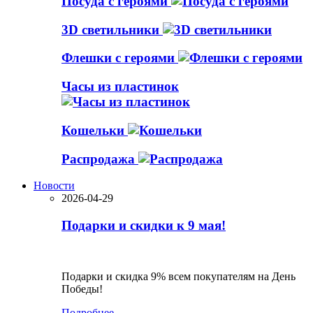
Посуда с героями
3D светильники
Флешки с героями
Часы из пластинок
Кошельки
Распродажа
Новости
2026-04-29
Подарки и скидки к 9 мая!
Подарки и скидка 9% всем покупателям на День
Победы!
Подробнее