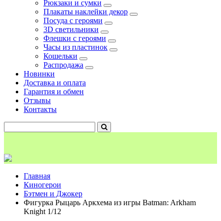
Рюкзаки и сумки
Плакаты наклейки декор
Посуда с героями
3D светильники
Флешки с героями
Часы из пластинок
Кошельки
Распродажа
Новинки
Доставка и оплата
Гарантия и обмен
Отзывы
Контакты
Главная
Киногерои
Бэтмен и Джокер
Фигурка Рыцарь Аркхема из игры Batman: Arkham
Knight 1/12