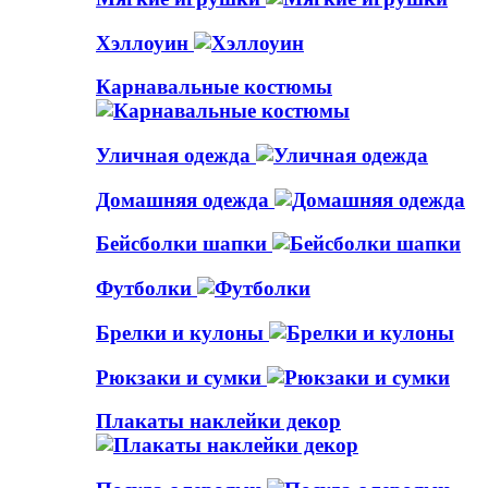
Хэллоуин
Карнавальные костюмы
Уличная одежда
Домашняя одежда
Бейсболки шапки
Футболки
Брелки и кулоны
Рюкзаки и сумки
Плакаты наклейки декор