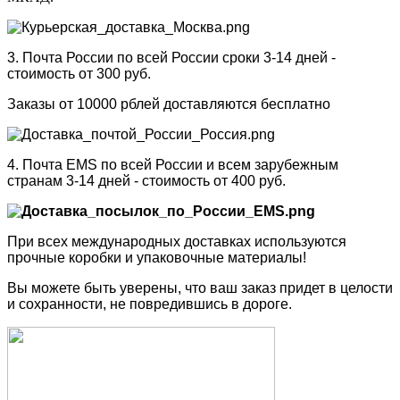
3. Почта России по всей России сроки 3-14 дней -
стоимость от 300 руб.
Заказы от 10000 рблей доставляются бесплатно
4. Почта EMS по всей России и всем зарубежным
странам 3-14 дней - стоимость от 400 руб.
При всех международных доставках используются
прочные коробки и упаковочные материалы!
Вы можете быть уверены, что ваш заказ придет в целости
и сохранности, не повредившись в дороге.