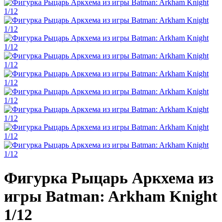
Фигурка Рыцарь Аркхема из
игры Batman: Arkham Knight
1/12