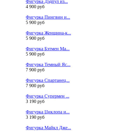
Фигурка Дэдпул из...
4 900 руб
Фигурка Пингвин и...
5 900 руб
Фигурка Женщина-к...
5 900 руб
Фигурка Бэтмен Ма...
5 900 руб
Фигурка Темный Яс...
7 900 руб
Фигурка Спартанец...
7 900 руб
Фигурка Супермен ...
3 190 руб
Фигурка Циклопа и...
3 190 руб
Фигурка Майкл Дже...