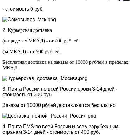
- стоимость 0 руб.
2.
Курьерская доставка
(в пределах МКАД) - от 400 рублей.
(за МКАД) - от 500 рублей.
Бесплатная доставка на заказы от 10000 рублей в пределах
МКАД.
3. Почта России по всей России сроки 3-14 дней -
стоимость от 300 руб.
Заказы от 10000 рблей доставляются бесплатно
4. Почта EMS по всей России и всем зарубежным
странам 3-14 дней - стоимость от 400 руб.