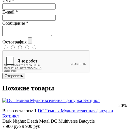
Имя
*
E-mail
*
Сообщение
*
Фотография
Отправить
Похожие товары
20%
Всего осталось: 1
DC Темная Мультивселенная фигурка
Бэтцикл
Dark Nights: Death Metal DC Multiverse Batcycle
7 900 руб
9 900 руб