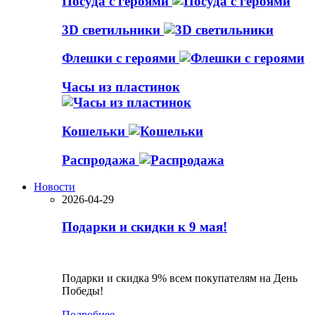
Посуда с героями
3D светильники
Флешки с героями
Часы из пластинок
Кошельки
Распродажа
Новости
2026-04-29
Подарки и скидки к 9 мая!
Подарки и скидка 9% всем покупателям на День
Победы!
Подробнее