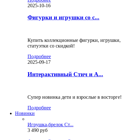
2025-10-16
Фигурки и игрушки со с...
Купить коллекционные фигурки, игрушки,
статуэтки со скидкой!
Подробнее
2025-09-17
Интерактивный Стич и А...
Супер новинка дети и взрослые в восторге!
Подробнее
Новинки
Игрушка-брелок Ст...
3 490 руб