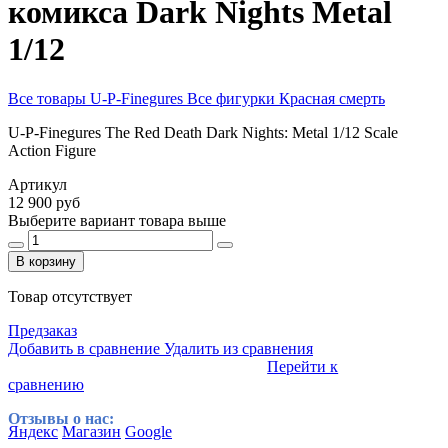
комикса Dark Nights Metal
1/12
Все товары U-P-Finegures
Все фигурки Красная смерть
U-P-Finegures The Red Death Dark Nights: Metal 1/12 Scale
Action Figure
Артикул
12 900 руб
Выберите вариант товара выше
В корзину
Товар отсутствует
Предзаказ
Добавить в сравнение
Удалить из сравнения
Перейти к
сравнению
Отзывы о нас:
Яндекс
Магазин
Google