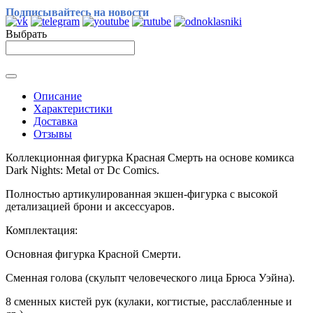
Подписывайтесь на новости
Выбрать
Описание
Характеристики
Доставка
Отзывы
Коллекционная фигурка Красная Смерть на основе комикса
Dark Nights: Metal от Dc Comics.
Полностью артикулированная экшен-фигурка с высокой
детализацией брони и аксессуаров.
Комплектация:
Основная фигурка Красной Смерти.
Сменная голова (скульпт человеческого лица Брюса Уэйна).
8 сменных кистей рук (кулаки, когтистые, расслабленные и