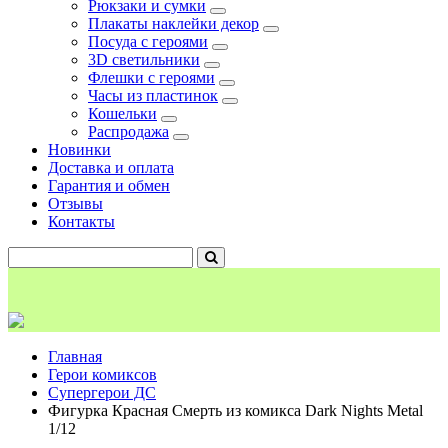
Рюкзаки и сумки
Плакаты наклейки декор
Посуда с героями
3D светильники
Флешки с героями
Часы из пластинок
Кошельки
Распродажа
Новинки
Доставка и оплата
Гарантия и обмен
Отзывы
Контакты
Главная
Герои комиксов
Супергерои ДС
Фигурка Красная Смерть из комикса Dark Nights Metal
1/12