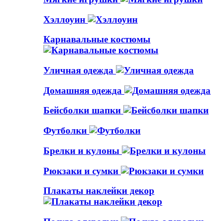
Хэллоуин
Карнавальные костюмы
Уличная одежда
Домашняя одежда
Бейсболки шапки
Футболки
Брелки и кулоны
Рюкзаки и сумки
Плакаты наклейки декор