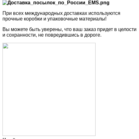
При всех международных доставках используются
прочные коробки и упаковочные материалы!
Вы можете быть уверены, что ваш заказ придет в целости
и сохранности, не повредившись в дороге.