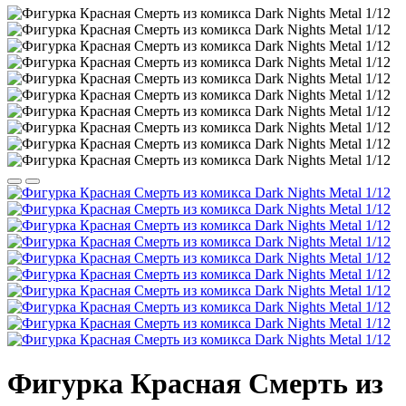
Фигурка Красная Смерть из