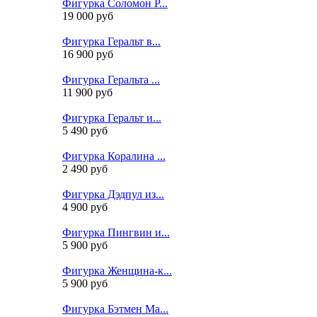
Фигурка Соломон Р...
19 000 руб
Фигурка Геральт в...
16 900 руб
Фигурка Геральта ...
11 900 руб
Фигурка Геральт и...
5 490 руб
Фигурка Коралина ...
2 490 руб
Фигурка Дэдпул из...
4 900 руб
Фигурка Пингвин и...
5 900 руб
Фигурка Женщина-к...
5 900 руб
Фигурка Бэтмен Ма...