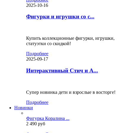
2025-10-16
Фигурки и игрушки со с...
Купить коллекционные фигурки, игрушки,
статуэтки со скидкой!
Подробнее
2025-09-17
Интерактивный Стич и А...
Супер новинка дети и взрослые в восторге!
Подробнее
Новинки
Фигурка Коралина ...
2 490 руб