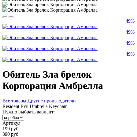
49%
49%
49%
49%
Обитель Зла брелок
Корпорация Амбрелла
Все товары Другие производители
Resident Evil Umbrella Keychain
Нужно выбрать вариант:
Артикул
199 руб
390 руб