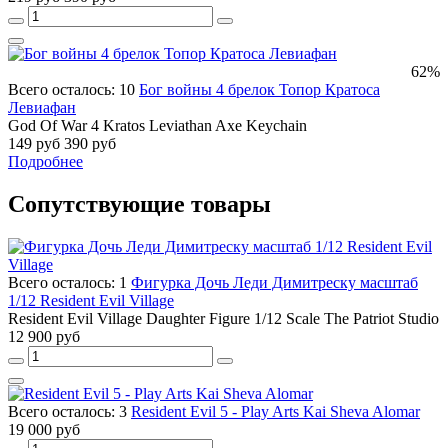
62%
Всего осталось: 10
Бог войны 4 брелок Топор Кратоса
Левиафан
God Of War 4 Kratos Leviathan Axe Keychain
149 руб
390 руб
Подробнее
Сопутствующие товары
Всего осталось: 1
Фигурка Дочь Леди Димитреску масштаб
1/12 Resident Evil Village
Resident Evil Village Daughter Figure 1/12 Scale The Patriot Studio
12 900 руб
Всего осталось: 3
Resident Evil 5 - Play Arts Kai Sheva Alomar
19 000 руб