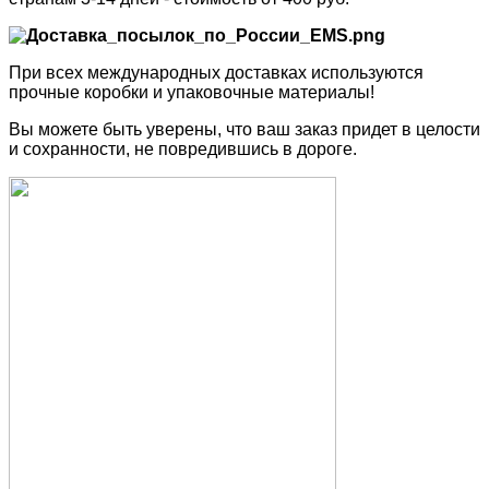
При всех международных доставках используются
прочные коробки и упаковочные материалы!
Вы можете быть уверены, что ваш заказ придет в целости
и сохранности, не повредившись в дороге.