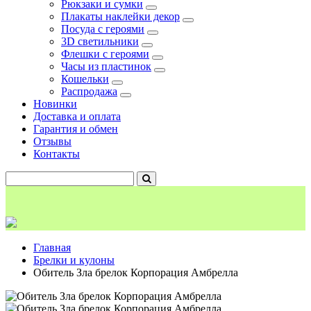
Рюкзаки и сумки
Плакаты наклейки декор
Посуда с героями
3D светильники
Флешки с героями
Часы из пластинок
Кошельки
Распродажа
Новинки
Доставка и оплата
Гарантия и обмен
Отзывы
Контакты
Главная
Брелки и кулоны
Обитель Зла брелок Корпорация Амбрелла