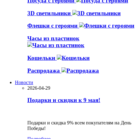
Посуда с героями
3D светильники
Флешки с героями
Часы из пластинок
Кошельки
Распродажа
Новости
2026-04-29
Подарки и скидки к 9 мая!
Подарки и скидка 9% всем покупателям на День
Победы!
Подробнее