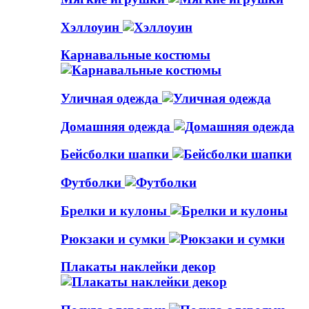
Хэллоуин
Карнавальные костюмы
Уличная одежда
Домашняя одежда
Бейсболки шапки
Футболки
Брелки и кулоны
Рюкзаки и сумки
Плакаты наклейки декор