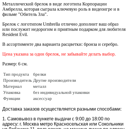
Металлический брелок в виде логотипа Корпорации
Амбрелла, которая сыграла ключевую роль в видеоигре и в
фильме "Обитель Зла".
Брелок с логотипом Umbrella отлично дополнит ваш образ
или послужит недорогим и приятным подарком для любителя
Resident Evil.
В ассортименте два варианта расцветки: бронза и серебро.
Цена указана за один брелок, не забывайте делать выбор.
Размер: 6 см.
Тип продукта
брелки
Производитель
Другие производители
Материал
металл
Упаковка
без индивидуальной упаковки
Функции
аксессуар
Доставка заказов осуществляется разными способами:
1. Самовывоз в пункете выдачи с 9:00 до 18:00 по
адресу: г. Москва метро Красносельская или Сокольники