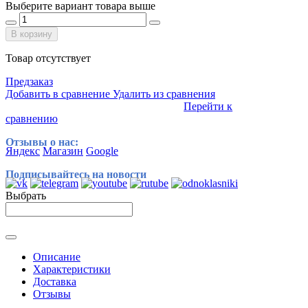
Выберите вариант товара выше
В корзину
Товар отсутствует
Предзаказ
Добавить в сравнение
Удалить из сравнения
Перейти к
сравнению
Отзывы о нас:
Яндекс
Магазин
Google
Подписывайтесь на новости
Выбрать
Описание
Характеристики
Доставка
Отзывы