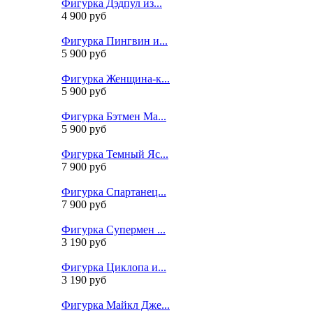
Фигурка Дэдпул из...
4 900 руб
Фигурка Пингвин и...
5 900 руб
Фигурка Женщина-к...
5 900 руб
Фигурка Бэтмен Ма...
5 900 руб
Фигурка Темный Яс...
7 900 руб
Фигурка Спартанец...
7 900 руб
Фигурка Супермен ...
3 190 руб
Фигурка Циклопа и...
3 190 руб
Фигурка Майкл Дже...