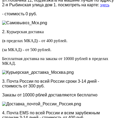
ул Лобачика 11, подъезжать на машине лучше по адресу
2-я Рыбинская улица дом 1. посмотреть на карте:
здесь
- стоимость 0 руб.
2.
Курьерская доставка
(в пределах МКАД) - от 400 рублей.
(за МКАД) - от 500 рублей.
Бесплатная доставка на заказы от 10000 рублей в пределах
МКАД.
3. Почта России по всей России сроки 3-14 дней -
стоимость от 300 руб.
Заказы от 10000 рблей доставляются бесплатно
4. Почта EMS по всей России и всем зарубежным
странам 3-14 дней - стоимость от 400 руб.