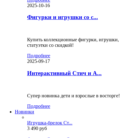
2025-10-16
Фигурки и игрушки со с...
Купить коллекционные фигурки, игрушки,
статуэтки со скидкой!
Подробнее
2025-09-17
Интерактивный Стич и А...
Супер новинка дети и взрослые в восторге!
Подробнее
Новинки
Игрушка-брелок Ст...
3 490 руб