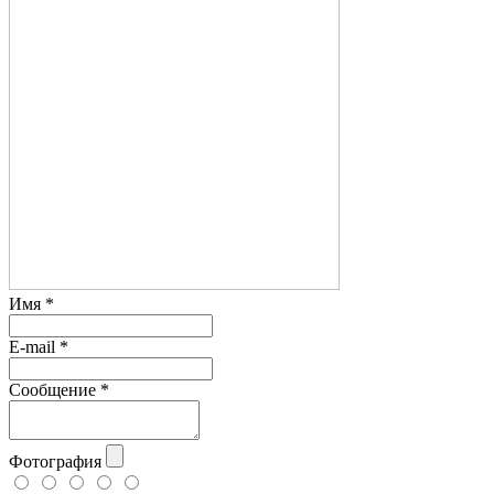
Имя
*
E-mail
*
Сообщение
*
Фотография