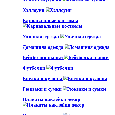
Хэллоуин
Карнавальные костюмы
Уличная одежда
Домашняя одежда
Бейсболки шапки
Футболки
Брелки и кулоны
Рюкзаки и сумки
Плакаты наклейки декор