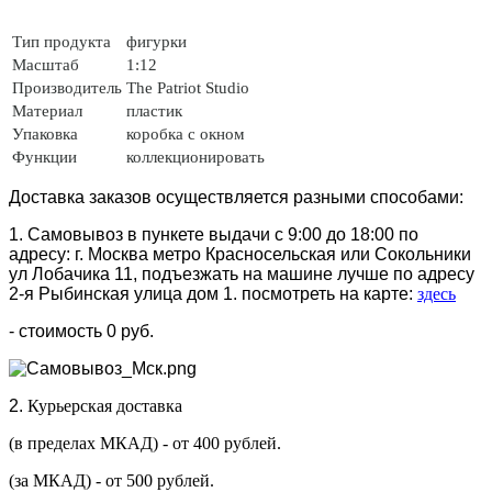
Тип продукта
фигурки
Масштаб
1:12
Производитель
The Patriot Studio
Материал
пластик
Упаковка
коробка с окном
Функции
коллекционировать
Доставка заказов осуществляется разными способами:
1. Самовывоз в пункете выдачи с 9:00 до 18:00 по
адресу: г. Москва метро Красносельская или Сокольники
ул Лобачика 11, подъезжать на машине лучше по адресу
2-я Рыбинская улица дом 1. посмотреть на карте:
здесь
- стоимость 0 руб.
2.
Курьерская доставка
(в пределах МКАД) - от 400 рублей.
(за МКАД) - от 500 рублей.