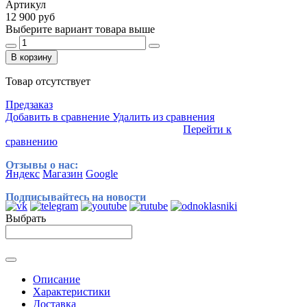
Артикул
12 900 руб
Выберите вариант товара выше
В корзину
Товар отсутствует
Предзаказ
Добавить в сравнение
Удалить из сравнения
Перейти к
сравнению
Отзывы о нас:
Яндекс
Магазин
Google
Подписывайтесь на новости
Выбрать
Описание
Характеристики
Доставка