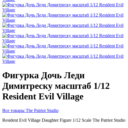
Фигурка Дочь Леди
Димитреску масштаб 1/12
Resident Evil Village
Все товары The Patriot Studio
Resident Evil Village Daughter Figure 1/12 Scale
The Patriot Studio