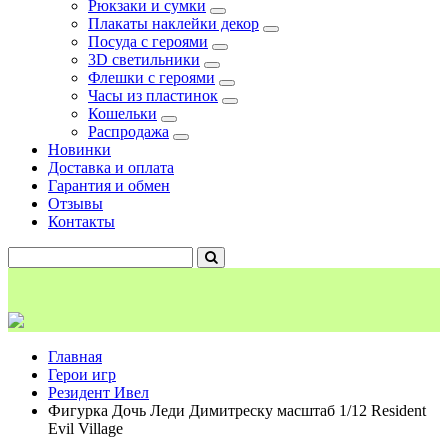
Рюкзаки и сумки
Плакаты наклейки декор
Посуда с героями
3D светильники
Флешки с героями
Часы из пластинок
Кошельки
Распродажа
Новинки
Доставка и оплата
Гарантия и обмен
Отзывы
Контакты
Главная
Герои игр
Резидент Ивел
Фигурка Дочь Леди Димитреску масштаб 1/12 Resident
Evil Village