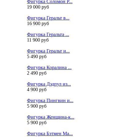
Фигурка Соломон Р...
19 000 руб
Фигурка Геральт в...
16 900 руб
Фигурка Геральта ...
11 900 руб
Фигурка Геральт и...
5 490 руб
Фигурка Коралина ...
2 490 руб
Фигурка Дэдпул из...
4 900 руб
Фигурка Пингвин и...
5 900 руб
Фигурка Женщина-к...
5 900 руб
Фигурка Бэтмен Ма...