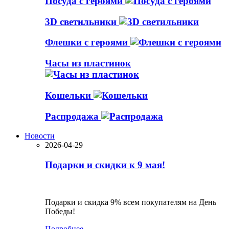
Посуда с героями
3D светильники
Флешки с героями
Часы из пластинок
Кошельки
Распродажа
Новости
2026-04-29
Подарки и скидки к 9 мая!
Подарки и скидка 9% всем покупателям на День
Победы!
Подробнее