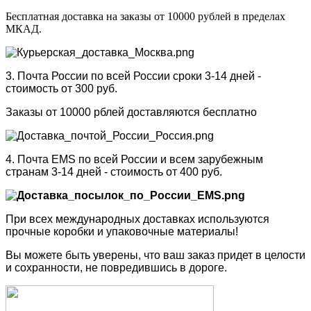
Бесплатная доставка на заказы от 10000 рублей в пределах
МКАД.
3. Почта России по всей России сроки 3-14 дней -
стоимость от 300 руб.
Заказы от 10000 рблей доставляются бесплатно
4. Почта EMS по всей России и всем зарубежным
странам 3-14 дней - стоимость от 400 руб.
При всех международных доставках используются
прочные коробки и упаковочные материалы!
Вы можете быть уверены, что ваш заказ придет в целости
и сохранности, не повредившись в дороге.