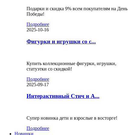
Подарки и скидка 9% всем покупателям на День
Победы!
Подробнее
2025-10-16
Фигурки и игрушки со с...
Купить коллекционные фигурки, игрушки,
статуэтки со скидкой!
Подробнее
2025-09-17
Интерактивный Стич и А...
Супер новинка дети и взрослые в восторге!
Подробнее
Новинки