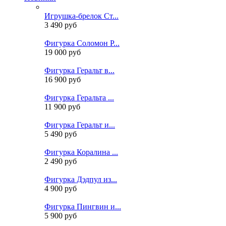
Игрушка-брелок Ст...
3 490 руб
Фигурка Соломон Р...
19 000 руб
Фигурка Геральт в...
16 900 руб
Фигурка Геральта ...
11 900 руб
Фигурка Геральт и...
5 490 руб
Фигурка Коралина ...
2 490 руб
Фигурка Дэдпул из...
4 900 руб
Фигурка Пингвин и...
5 900 руб