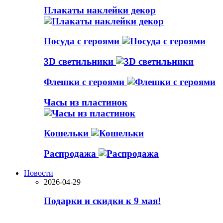
Плакаты наклейки декор
Посуда с героями
3D светильники
Флешки с героями
Часы из пластинок
Кошельки
Распродажа
Новости
2026-04-29
Подарки и скидки к 9 мая!