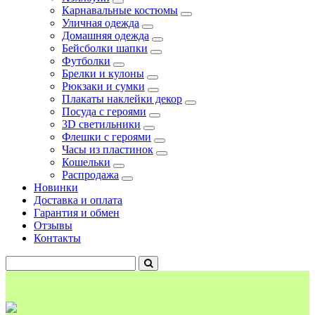
Карнавальные костюмы
Уличная одежда
Домашняя одежда
Бейсболки шапки
Футболки
Брелки и кулоны
Рюкзаки и сумки
Плакаты наклейки декор
Посуда с героями
3D светильники
Флешки с героями
Часы из пластинок
Кошельки
Распродажа
Новинки
Доставка и оплата
Гарантия и обмен
Отзывы
Контакты