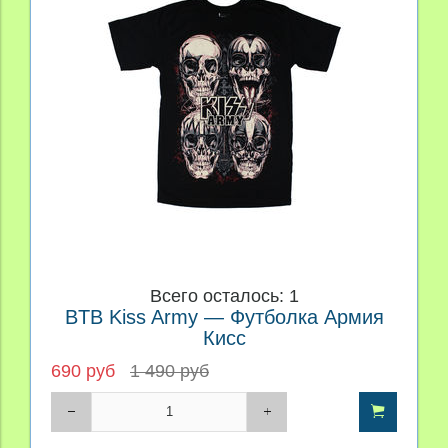
Всего осталось: 1
BTB Kiss Army — Футболка Армия
Кисс
690 руб
1 490 руб