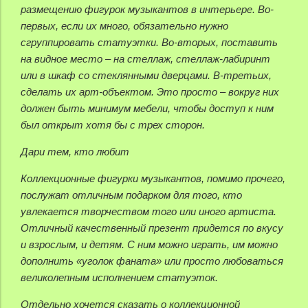
размещению фигурок музыкантов в интерьере. Во-
первых, если их много, обязательно нужно
сгруппировать статуэтки. Во-вторых, поставить
на видное место – на стеллаж, стеллаж-лабиринт
или в шкаф со стеклянными дверцами. В-третьих,
сделать их арт-объектом. Это просто – вокруг них
должен быть минимум мебели, чтобы доступ к ним
был открыт хотя бы с трех сторон.
Дари тем, кто любит
Коллекционные фигурки музыкантов, помимо прочего,
послужат отличным подарком для того, кто
увлекается творчеством того или иного артиста.
Отличный качественный презент придется по вкусу
и взрослым, и детям. С ним можно играть, им можно
дополнить «уголок фаната» или просто любоваться
великолепным исполнением статуэток.
Отдельно хочется сказать о коллекционной