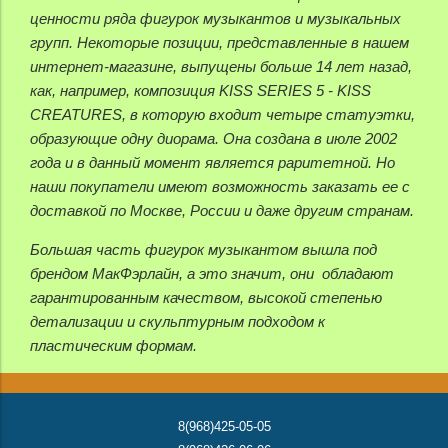
ценности ряда фигурок музыкантов и музыкальных
групп. Некоторые позиции, представленные в нашем
интернет-магазине, выпущены больше 14 лет назад,
как, например, композиция KISS SERIES 5 - KISS
CREATURES, в которую входит четыре статуэтки,
образующие одну диорама. Она создана в июле 2002
года и в данный момент является раритетной. Но
наши покупатели имеют возможность заказать ее с
доставкой по Москве, России и даже другим странам.
Большая часть фигурок музыкантом вышла под
брендом МакФэрлайн, а это значит, они обладают
гарантированным качеством, высокой степенью
детализации и скульптурным подходом к
пластическим формам.
8(968)425-05-05