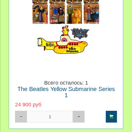
Производитель
Материал
Персонаж
Цена
Всего осталось: 1
The Beatles Yellow Submarine Series
1
24 900 руб