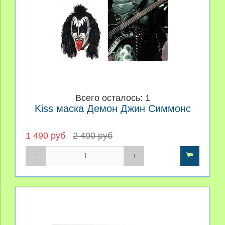
Всего осталось: 1
Kiss маска Демон Джин Симмонс
1 490 руб
2 490 руб