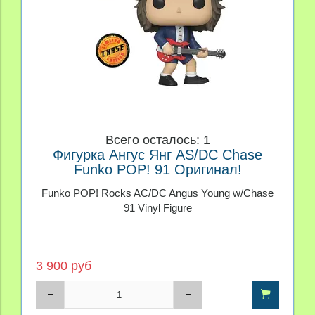
Всего осталось: 1
Фигурка Ангус Янг AS/DC Chase
Funko POP! 91 Оригинал!
Funko POP! Rocks AC/DC Angus Young w/Chase
91 Vinyl Figure
3 900 руб