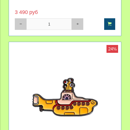
3 490 руб
24%