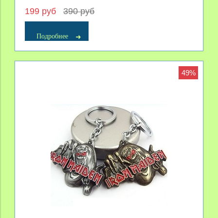
199 руб
390 руб
Подробнее
49%