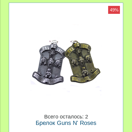
49%
Всего осталось: 2
Брелок Guns N' Roses