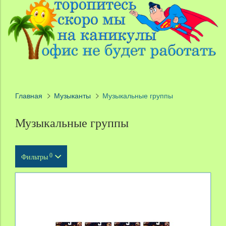
Главная
Музыканты
Музыкальные группы
Музыкальные группы
0
Фильтры
Тип продукта
Масштаб