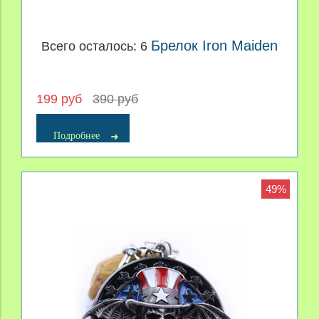
Брелок Iron Maiden
Всего осталось: 6
199 руб
390 руб
Подробнее
49%