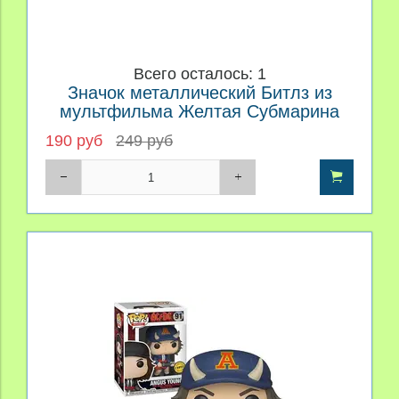
Всего осталось: 1
Значок металлический Битлз из
мультфильма Желтая Субмарина
190 руб
249 руб