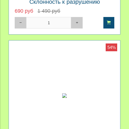
Склонность к разрушению
690 руб
1 490 руб
54%