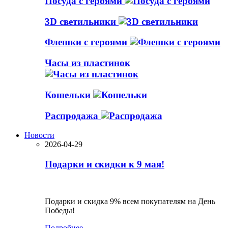
Посуда с героями
3D светильники
Флешки с героями
Часы из пластинок
Кошельки
Распродажа
Новости
2026-04-29
Подарки и скидки к 9 мая!
Подарки и скидка 9% всем покупателям на День
Победы!
Подробнее