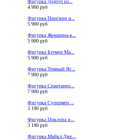
Фигурка Дэдпул из...
4 900 руб
Фигурка Пингвин и...
5 900 руб
Фигурка Женщина-к...
5 900 руб
Фигурка Бэтмен Ма...
5 900 руб
Фигурка Темный Яс...
7 900 руб
Фигурка Спартанец...
7 900 руб
Фигурка Супермен ...
3 190 руб
Фигурка Циклопа и...
3 190 руб
Фигурка Майкл Дже...