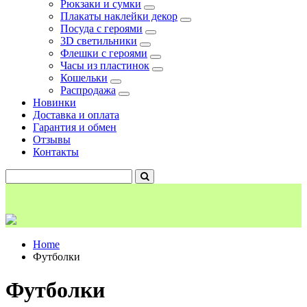
Рюкзаки и сумки
Плакаты наклейки декор
Посуда с героями
3D светильники
Флешки с героями
Часы из пластинок
Кошельки
Распродажа
Новинки
Доставка и оплата
Гарантия и обмен
Отзывы
Контакты
Home
Футболки
Футболки