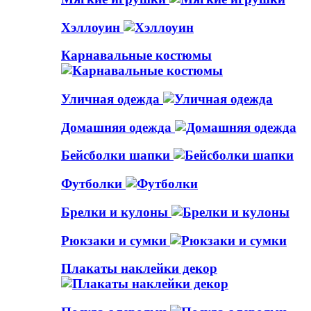
Хэллоуин
Карнавальные костюмы
Уличная одежда
Домашняя одежда
Бейсболки шапки
Футболки
Брелки и кулоны
Рюкзаки и сумки
Плакаты наклейки декор