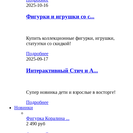
2025-10-16
Фигурки и игрушки со с...
Купить коллекционные фигурки, игрушки,
статуэтки со скидкой!
Подробнее
2025-09-17
Интерактивный Стич и А...
Супер новинка дети и взрослые в восторге!
Подробнее
Новинки
Фигурка Коралина ...
2 490 руб