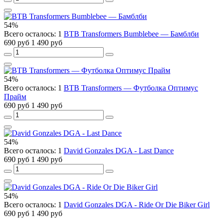
54%
Всего осталось: 1
BTB Transformers Bumblebee — Бамблби
690 руб
1 490 руб
54%
Всего осталось: 1
BTB Transformers — Футболка Оптимус
Прайм
690 руб
1 490 руб
54%
Всего осталось: 1
David Gonzales DGA - Last Dance
690 руб
1 490 руб
54%
Всего осталось: 1
David Gonzales DGA - Ride Or Die Biker Girl
690 руб
1 490 руб