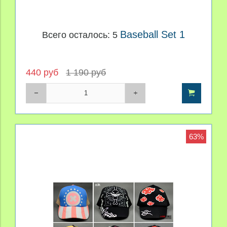
Baseball Set 1
Всего осталось: 5
440 руб
1 190 руб
63%