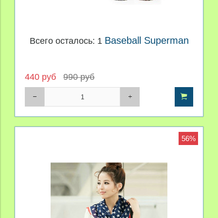
Baseball Superman
Всего осталось: 1
440 руб
990 руб
56%