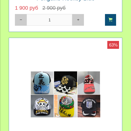
1 900 руб
2 900 руб
63%