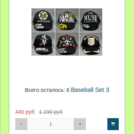
Baseball Set 3
Всего осталось: 6
440 руб
1 190 руб