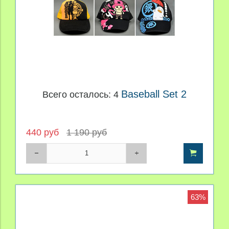
Baseball Set 2
Всего осталось: 4
440 руб
1 190 руб
63%