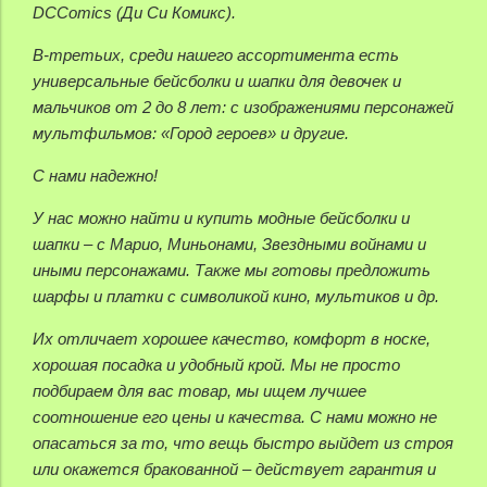
DCComics (Ди Си Комикс).
В-третьих, среди нашего ассортимента есть
универсальные бейсболки и шапки для девочек и
мальчиков от 2 до 8 лет: с изображениями персонажей
мультфильмов: «Город героев» и другие.
С нами надежно!
У нас можно найти и купить модные бейсболки и
шапки – с Марио, Миньонами, Звездными войнами и
иными персонажами. Также мы готовы предложить
шарфы и платки с символикой кино, мультиков и др.
Их отличает хорошее качество, комфорт в носке,
хорошая посадка и удобный крой. Мы не просто
подбираем для вас товар, мы ищем лучшее
соотношение его цены и качества. С нами можно не
опасаться за то, что вещь быстро выйдет из строя
или окажется бракованной – действует гарантия и