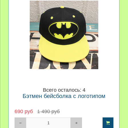
Всего осталось: 4
Бэтмен бейсболка с логотипом
690 руб
1 490 руб