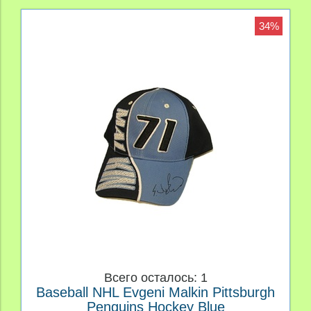
34%
Всего осталось: 1
Baseball NHL Evgeni Malkin Pittsburgh
Penguins Hockey Blue