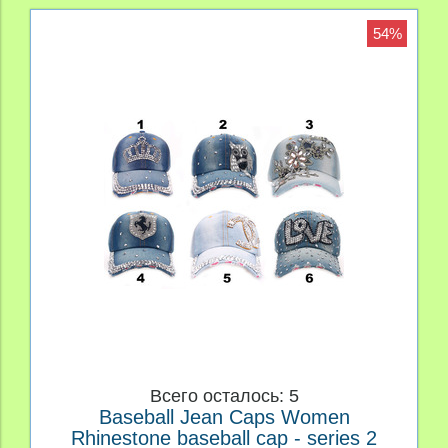
54%
Всего осталось: 5
Baseball Jean Caps Women
Rhinestone baseball cap - series 2