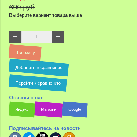
690 руб
Выберите вариант товара выше
В корзину
Добавить в сравнение
Перейти к сравнению
Отзывы о нас:
Яндекс
Магазин
Google
Подписывайтесь на новости