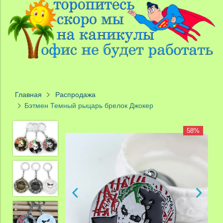
Главная
Распродажа
Бэтмен Темный рыцарь брелок Джокер
58%
58%