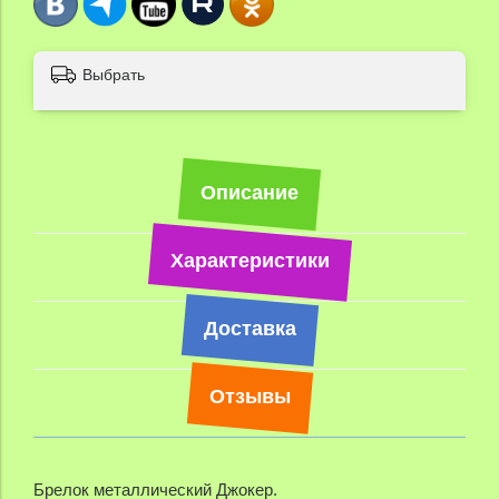
Выбрать
Описание
Характеристики
Доставка
Отзывы
Брелок металлический Джокер.