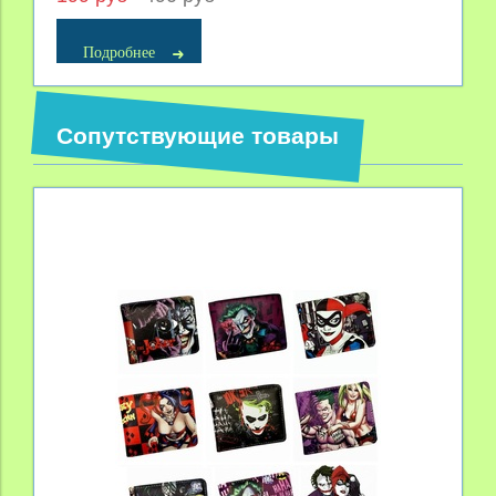
Подробнее
Сопутствующие товары