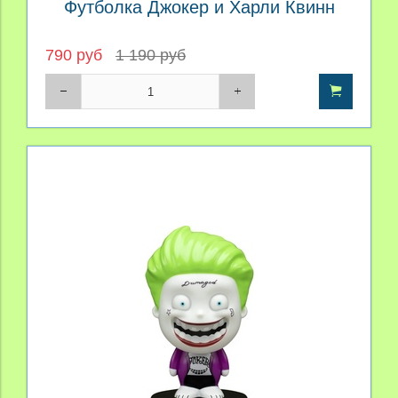
Футболка Джокер и Харли Квинн
790 руб
1 190 руб