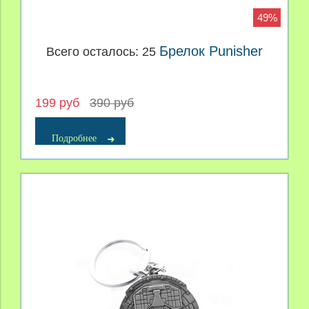
49%
Брелок Punisher
Всего осталось: 25
199 руб
390 руб
Подробнее