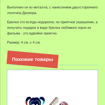
Выполнен он из металла, с нанесением двухстороннего
логотипа Джокера.
Брелки это всегда недорогое, но приятное украшение, а
получить подарок в виде брелка любимого героя из
фильма - это вдвойне приятно.
Размер: 4 см. х 4 см.
Похожие товары