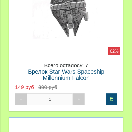
62%
Всего осталось: 7
Брелок Star Wars Spaceship
Millennium Falcon
149 руб
390 руб