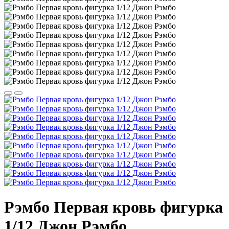
Рэмбо Первая кровь фигурка
1/12 Джон Рэмбо