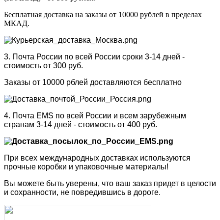
Бесплатная доставка на заказы от 10000 рублей в пределах
МКАД.
3. Почта России по всей России сроки 3-14 дней -
стоимость от 300 руб.
Заказы от 10000 рблей доставляются бесплатно
4. Почта EMS по всей России и всем зарубежным
странам 3-14 дней - стоимость от 400 руб.
При всех международных доставках используются
прочные коробки и упаковочные материалы!
Вы можете быть уверены, что ваш заказ придет в целости
и сохранности, не повредившись в дороге.