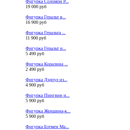
Фигурка Соломон Р...
19 000 руб
Фигурка Геральт в...
16 900 руб
Фигурка Геральта ...
11 900 руб
Фигурка Геральт и...
5 490 руб
Фигурка Коралина ...
2 490 руб
Фигурка Дэдпул из...
4 900 руб
Фигурка Пингвин и...
5 900 руб
Фигурка Женщина-к...
5 900 руб
Фигурка Бэтмен Ма...