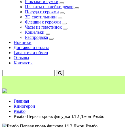
Рюкзаки и сумки
Плакаты наклейки декор
Посуда с героями
3D светильники
Флешки с героями
Часы из пластинок
Кошельки
Распродажа
Новинки
Доставка и оплата
Гарантия и обмен
Отзывы
Контакты
Главная
Киногерои
Рэмбо
Рэмбо Первая кровь фигурка 1/12 Джон Рэмбо