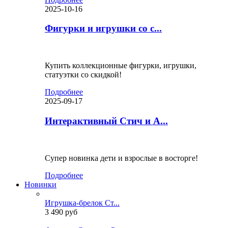
2025-10-16
Фигурки и игрушки со с...
Купить коллекционные фигурки, игрушки,
статуэтки со скидкой!
Подробнее
2025-09-17
Интерактивный Стич и А...
Супер новинка дети и взрослые в восторге!
Подробнее
Новинки
Игрушка-брелок Ст...
3 490 руб