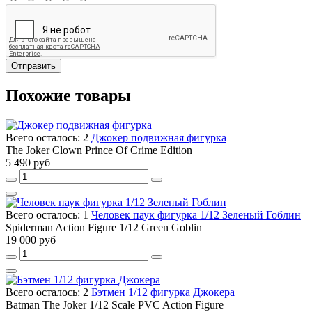
Отправить
Похожие товары
Всего осталось: 2
Джокер подвижная фигурка
The Joker Clown Prince Of Crime Edition
5 490 руб
Всего осталось: 1
Человек паук фигурка 1/12 Зеленый Гоблин
Spiderman Action Figure 1/12 Green Goblin
19 000 руб
Всего осталось: 2
Бэтмен 1/12 фигурка Джокера
Batman The Joker 1/12 Scale PVC Action Figure