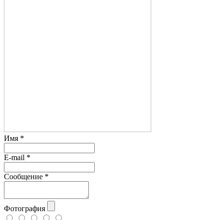
Имя
*
E-mail
*
Сообщение
*
Фотография