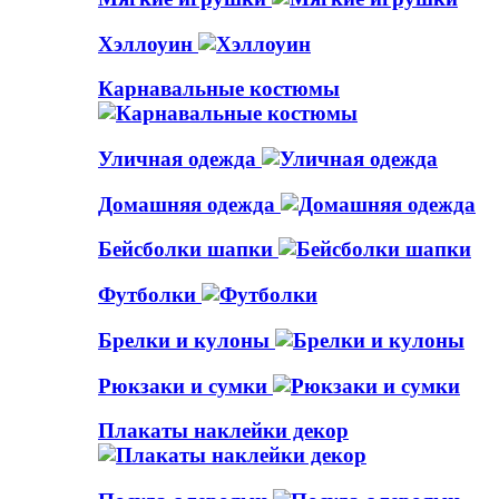
Хэллоуин
Карнавальные костюмы
Уличная одежда
Домашняя одежда
Бейсболки шапки
Футболки
Брелки и кулоны
Рюкзаки и сумки
Плакаты наклейки декор