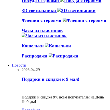
Посуда с героями
3D светильники
Флешки с героями
Часы из пластинок
Кошельки
Распродажа
Новости
2026-04-29
Подарки и скидки к 9 мая!
Подарки и скидка 9% всем покупателям на День
Победы!
Подробнее