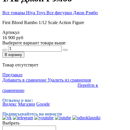
Все товары Hiya Toys
Все фигурки Джон Рэмбо
First Blood Rambo 1/12 Scale Action Figure
Артикул
16 900 руб
Выберите вариант товара выше
В корзину
Товар отсутствует
Предзаказ
Добавить в сравнение
Удалить из сравнения
Перейти к
сравнению
Отзывы о нас:
Яндекс
Магазин
Google
Подписывайтесь на новости
Выбрать