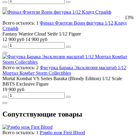
13%
Всего осталось: 1
Финал Фэнтези Воин фигурка 1/12 Клауд
Страйф
Fantasy Warrior Cloud Strife 1/12 Figure
12 900 руб
14 900 руб
Всего осталось: 2
Фигурка Барака Эксклюзив масштаб 1/12
Мортал Комбат Storm Collectibles
Mortal Kombat VS Series Baraka (Bloody Edition) 1/12 Scale
BBTS Exclusive Figure
19 900 руб
Сопутствующие товары
Всего осталось: 1
Рэмбо нож First Blood