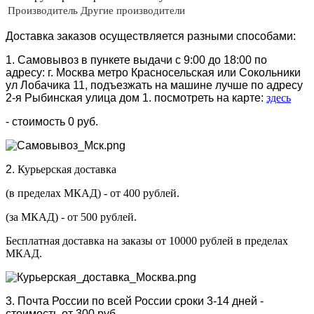
Производитель
Другие производители
Доставка заказов осуществляется разными способами:
1. Самовывоз в пункете выдачи с 9:00 до 18:00 по
адресу: г. Москва метро Красносельская или Сокольники
ул Лобачика 11, подъезжать на машине лучше по адресу
2-я Рыбинская улица дом 1. посмотреть на карте:
здесь
- стоимость 0 руб.
2.
Курьерская доставка
(в пределах МКАД) - от 400 рублей.
(за МКАД) - от 500 рублей.
Бесплатная доставка на заказы от 10000 рублей в пределах
МКАД.
3. Почта России по всей России сроки 3-14 дней -
стоимость от 300 руб.