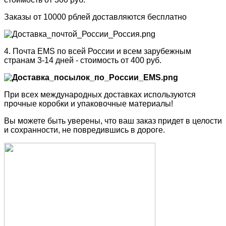
Заказы от 10000 рблей доставляются бесплатно
4. Почта EMS по всей России и всем зарубежным
странам 3-14 дней - стоимость от 400 руб.
При всех международных доставках используются
прочные коробки и упаковочные материалы!
Вы можете быть уверены, что ваш заказ придет в целости
и сохранности, не повредившись в дороге.