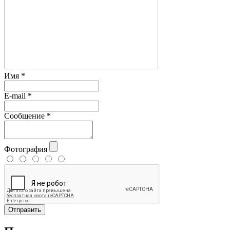
Имя
*
E-mail
*
Сообщение
*
Фотография
Отправить