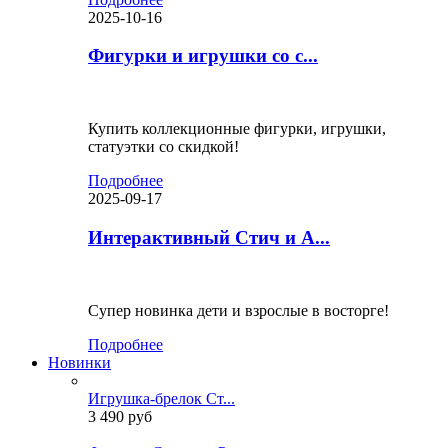
2025-10-16
Фигурки и игрушки со с...
Купить коллекционные фигурки, игрушки,
статуэтки со скидкой!
Подробнее
2025-09-17
Интерактивный Стич и А...
Супер новинка дети и взрослые в восторге!
Подробнее
Новинки
Игрушка-брелок Ст...
3 490 руб