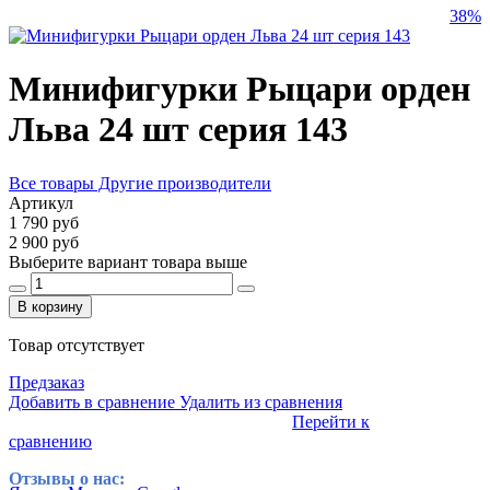
38%
Минифигурки Рыцари орден
Льва 24 шт серия 143
Все товары Другие производители
Артикул
1 790 руб
2 900 руб
Выберите вариант товара выше
В корзину
Товар отсутствует
Предзаказ
Добавить в сравнение
Удалить из сравнения
Перейти к
сравнению
Отзывы о нас: