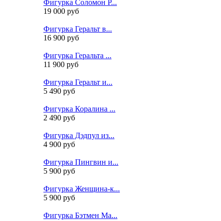
Фигурка Соломон Р...
19 000 руб
Фигурка Геральт в...
16 900 руб
Фигурка Геральта ...
11 900 руб
Фигурка Геральт и...
5 490 руб
Фигурка Коралина ...
2 490 руб
Фигурка Дэдпул из...
4 900 руб
Фигурка Пингвин и...
5 900 руб
Фигурка Женщина-к...
5 900 руб
Фигурка Бэтмен Ма...