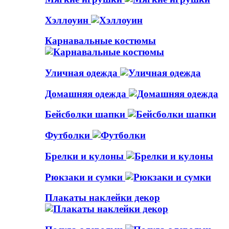
Хэллоуин
Карнавальные костюмы
Уличная одежда
Домашняя одежда
Бейсболки шапки
Футболки
Брелки и кулоны
Рюкзаки и сумки
Плакаты наклейки декор