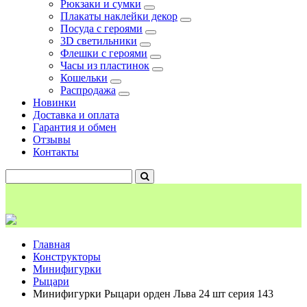
Рюкзаки и сумки
Плакаты наклейки декор
Посуда с героями
3D светильники
Флешки с героями
Часы из пластинок
Кошельки
Распродажа
Новинки
Доставка и оплата
Гарантия и обмен
Отзывы
Контакты
Главная
Конструкторы
Минифигурки
Рыцари
Минифигурки Рыцари орден Льва 24 шт серия 143