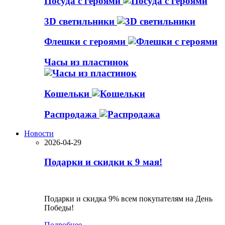
Посуда с героями
3D светильники
Флешки с героями
Часы из пластинок
Кошельки
Распродажа
Новости
2026-04-29
Подарки и скидки к 9 мая!
Подарки и скидка 9% всем покупателям на День
Победы!
Подробнее