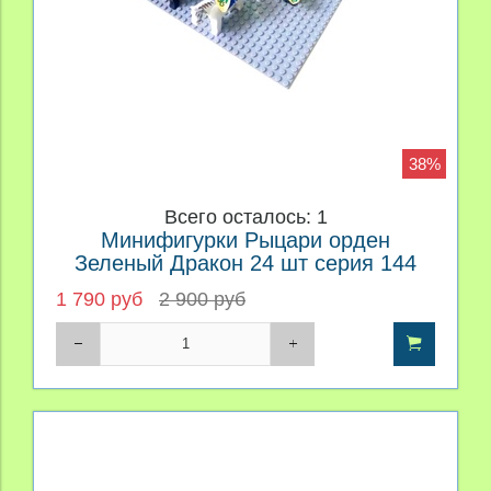
38%
Всего осталось: 1
Минифигурки Рыцари орден
Зеленый Дракон 24 шт серия 144
1 790 руб
2 900 руб