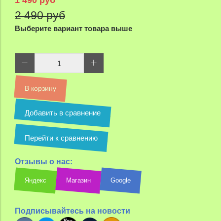
1 490 руб
2 490 руб
Выберите вариант товара выше
В корзину
Добавить в сравнение
Перейти к сравнению
Отзывы о нас:
Яндекс
Магазин
Google
Подписывайтесь на новости