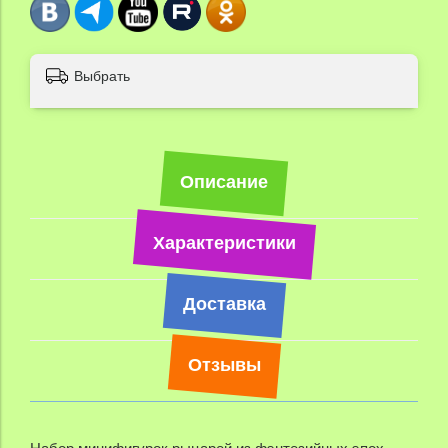
Выбрать
Описание
Характеристики
Доставка
Отзывы