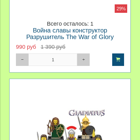
29%
Всего осталось: 1
Война славы конструктор
Разрушитель The War of Glory
990 руб
1 390 руб