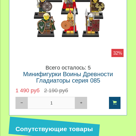
32%
Всего осталось: 5
Минифигурки Воины Древности
Гладиаторы серия 085
1 490 руб
2 190 руб
Сопутствующие товары