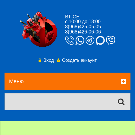
ВТ-СБ
с 10:00 до 18:00
8(968)425-05-05
8(968)426-06-06
Вход
Создать аккаунт
Меню