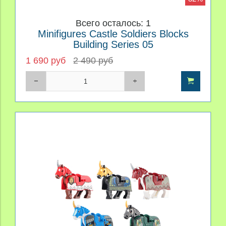
Всего осталось: 1
Minifigures Castle Soldiers Blocks
Building Series 05
1 690 руб
2 490 руб