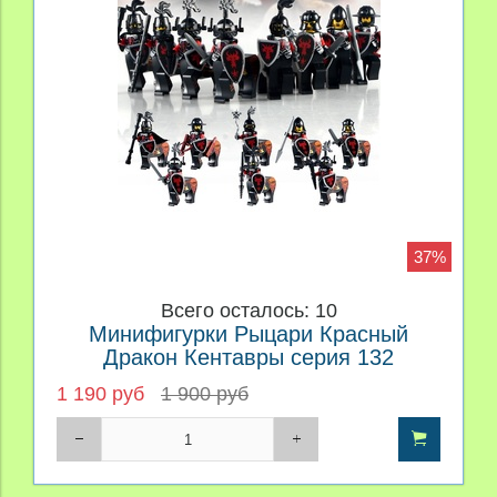
37%
Всего осталось: 10
Минифигурки Рыцари Красный
Дракон Кентавры серия 132
1 190 руб
1 900 руб