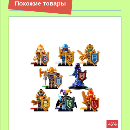
Похожие товары
46%