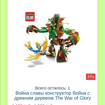
37%
Всего осталось: 1
Война славы конструктор Война с
древним деревом The War of Glory