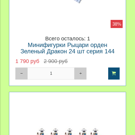
38%
Всего осталось: 1
Минифигурки Рыцари орден
Зеленый Дракон 24 шт серия 144
1 790 руб
2 900 руб