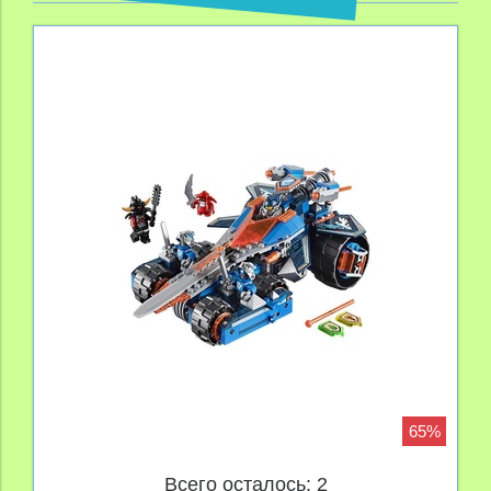
65%
Всего осталось: 2