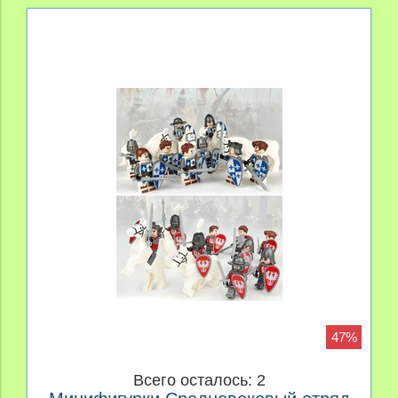
47%
Всего осталось: 2