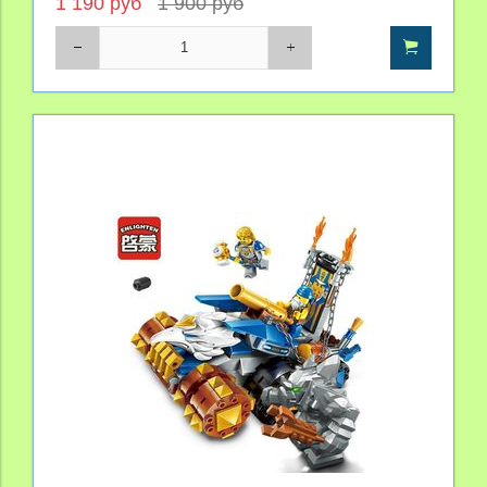
1 190 руб
1 900 руб