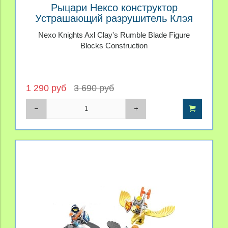
Рыцари Нексо конструктор
Устрашающий разрушитель Клэя
Nexo Knights Axl Clay's Rumble Blade Figure
Blocks Construction
1 290 руб
3 690 руб