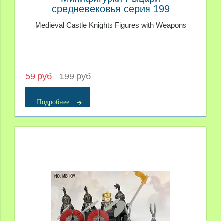
средневековья серия 199
Medieval Castle Knights Figures with Weapons
59 руб
199 руб
Подробнее