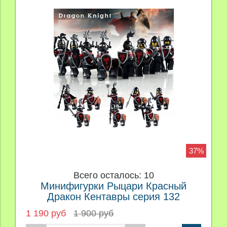
37%
Всего осталось: 10
Минифигурки Рыцари Красный
Дракон Кентавры серия 132
1 190 руб
1 900 руб