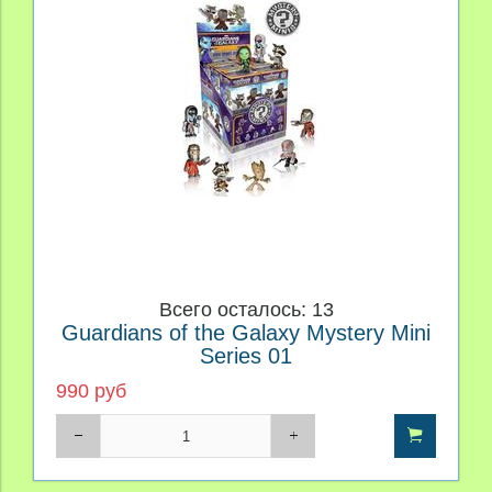
Всего осталось: 13
Guardians of the Galaxy Mystery Mini
Series 01
990 руб