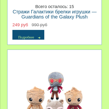
Всего осталось: 15
Стражи Галактики брелки игрушки —
Guardians of the Galaxy Plush
249 руб
990 руб
Подробнее