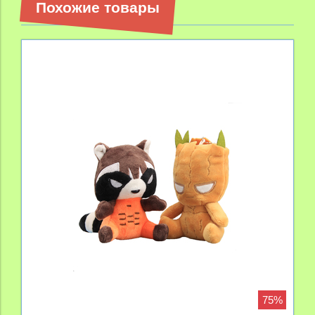
Похожие товары
75%