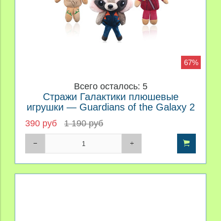
67%
Всего осталось: 5
Стражи Галактики плюшевые
игрушки — Guardians of the Galaxy 2
plush toys
390 руб
1 190 руб