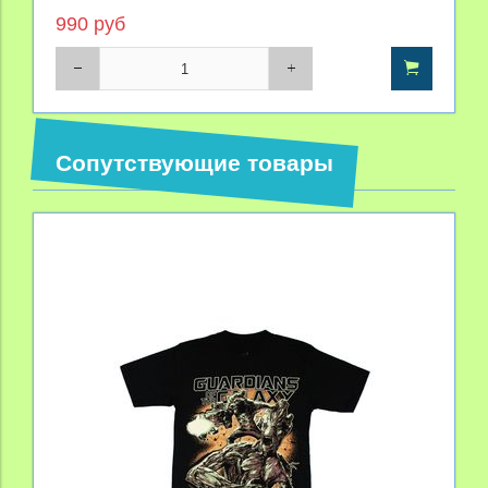
990 руб
Сопутствующие товары