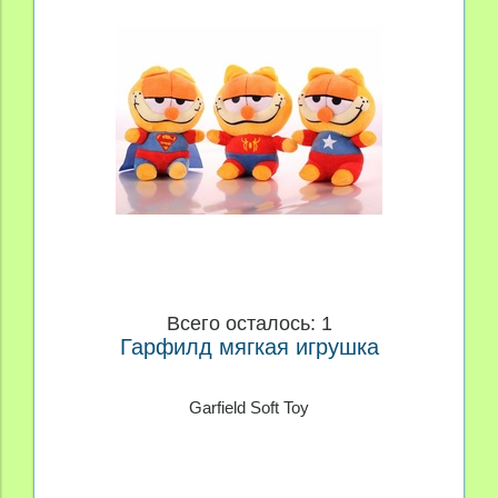
Всего осталось: 1
Гарфилд мягкая игрушка
Garfield Soft Toy