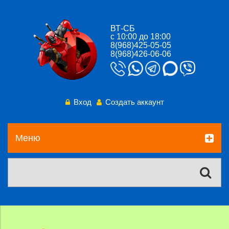
ВТ-СБ
с 10:00 до 18:00
8(968)425-05-05
8(968)426-06-06
Вход
Создать аккаунт
Меню