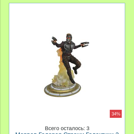
34%
Всего осталось: 3