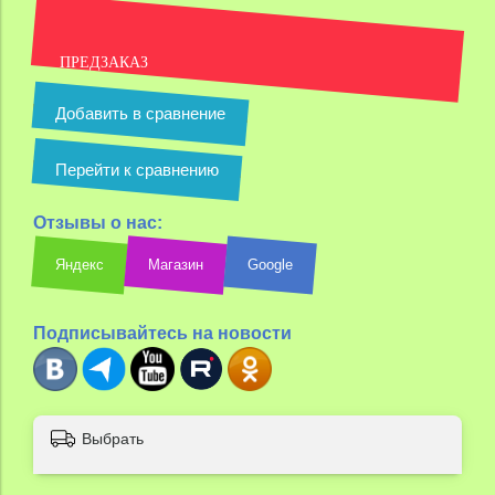
ПРЕДЗАКАЗ
Добавить в сравнение
Перейти к сравнению
Отзывы о нас:
Яндекс
Магазин
Google
Подписывайтесь на новости
Выбрать