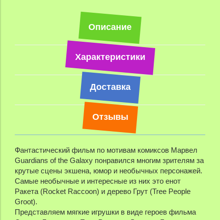
Описание
Характеристики
Доставка
Отзывы
Фантастический фильм по мотивам комиксов Марвел
Guardians of the Galaxy понравился многим зрителям за
крутые сцены экшена, юмор и необычных персонажей.
Самые необычные и интересные из них это енот
Ракета (Rocket Raccoon) и дерево Грут (Tree People
Groot).
Представляем мягкие игрушки в виде героев фильма