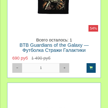
54%
Всего осталось: 1
BTB Guardians of the Galaxy —
Футболка Стражи Галактики
690 руб
1 490 руб