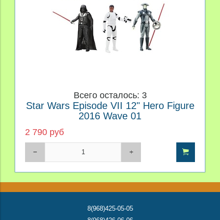
Всего осталось: 3
Star Wars Episode VII 12" Hero Figure
2016 Wave 01
2 790 руб
8(968)425-05-05