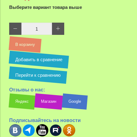
Выберите вариант товара выше
В корзину
Добавить в сравнение
Перейти к сравнению
Отзывы о нас:
Яндекс
Магазин
Google
Подписывайтесь на новости