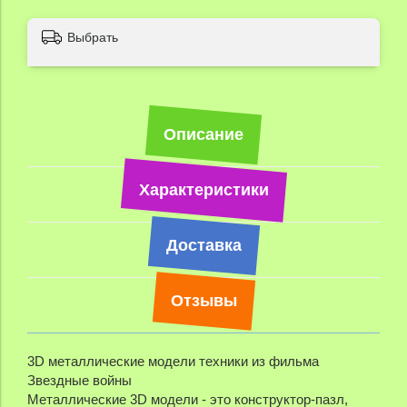
Выбрать
Описание
Характеристики
Доставка
Отзывы
3D металлические модели техники из фильма
Звездные войны
Металлические 3D модели - это конструктор-пазл,