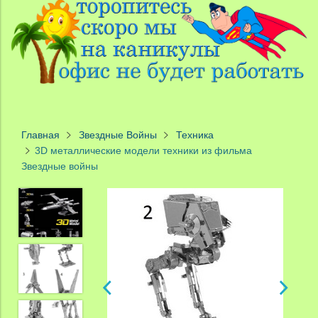
Главная
Звездные Войны
Техника
3D металлические модели техники из фильма
Звездные войны