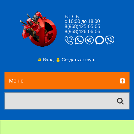
ВТ-СБ
с 10:00 до 18:00
8(968)425-05-05
8(968)426-06-06
Вход
Создать аккаунт
Меню