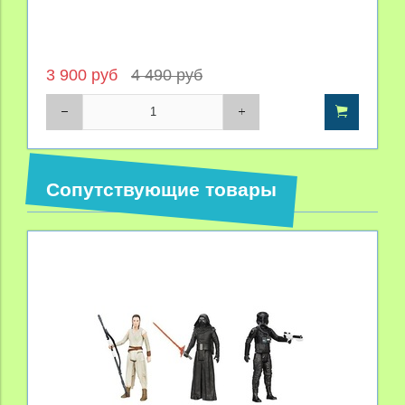
3 900 руб
4 490 руб
Сопутствующие товары