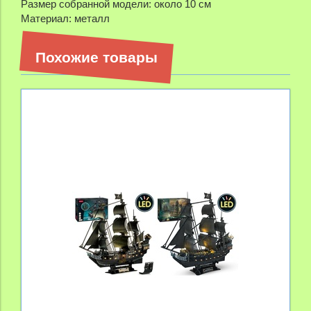
Размер собранной модели: около 10 см
Материал: металл
Похожие товары