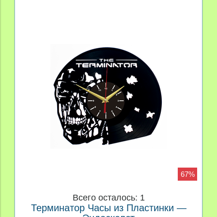
67%
Всего осталось: 1
Терминатор Часы из Пластинки —