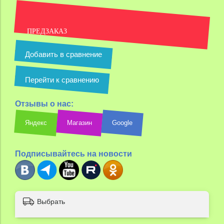
ПРЕДЗАКАЗ
Добавить в сравнение
Перейти к сравнению
Отзывы о нас:
Яндекс
Магазин
Google
Подписывайтесь на новости
Выбрать