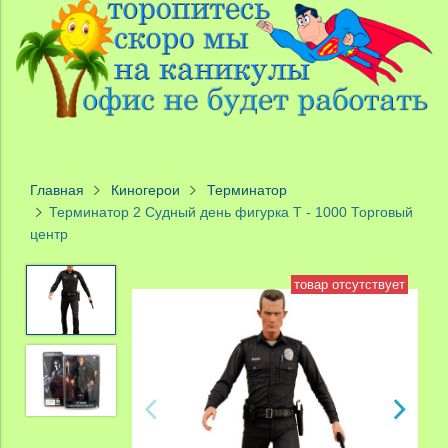
Главная
Киногерои
Терминатор
Терминатор 2 Судный день фигурка T - 1000 Торговый
центр
товар отсутствует