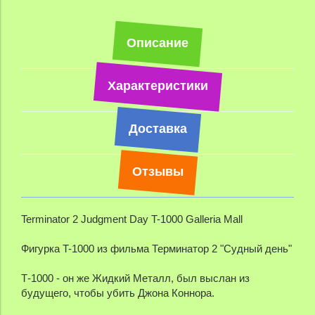
Описание
Характеристики
Доставка
Отзывы
Terminator 2 Judgment Day T-1000 Galleria Mall
Фигурка T-1000 из фильма Терминатор 2 "Судный день"
Т-1000 - он же Жидкий Металл, был выслан из
будущего, чтобы убить Джона Коннора.