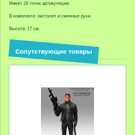
Имеет 20 точек артикуляции.
В комплекте: пистолет и сменные руки.
Высота: 17 см.
Сопутствующие товары