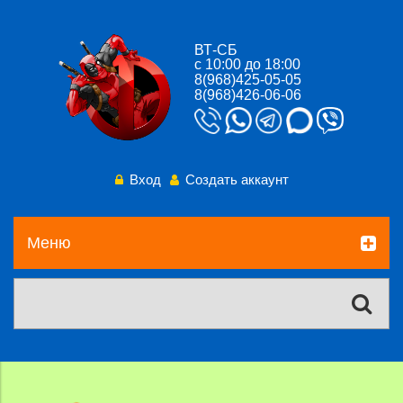
ВТ-СБ
с 10:00 до 18:00
8(968)425-05-05
8(968)426-06-06
Вход
Создать аккаунт
Меню