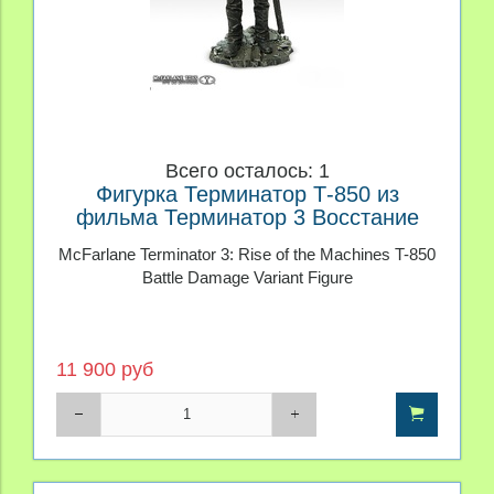
Всего осталось: 1
Фигурка Терминатор Т-850 из
фильма Терминатор 3 Восстание
машин
McFarlane Terminator 3: Rise of the Machines T-850
Battle Damage Variant Figure
11 900 руб