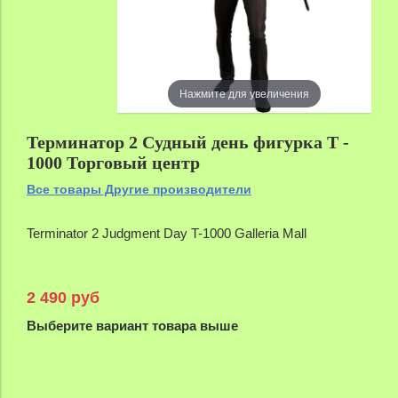
Нажмите для увеличения
Терминатор 2 Судный день фигурка T -
1000 Торговый центр
Все товары Другие производители
Terminator 2 Judgment Day T-1000 Galleria Mall
2 490 руб
Выберите вариант товара выше