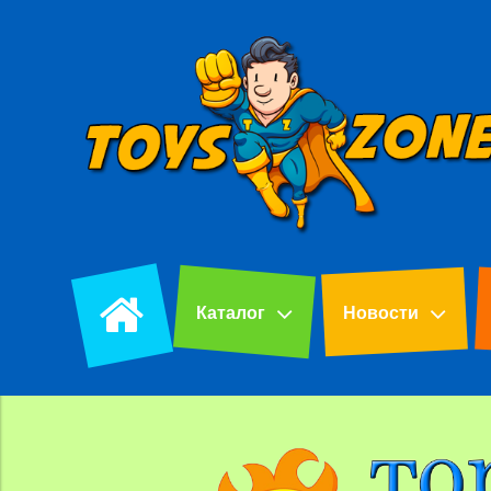
Каталог
Новости