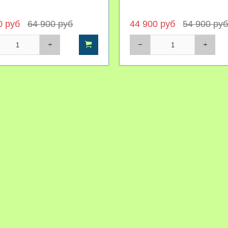
0 руб
64 900 руб
44 900 руб
54 900 руб