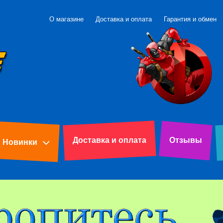
О магазине
Доставка и оплата
Гарантия и обмен
Доставка и оплата
Отзывы
Новинки