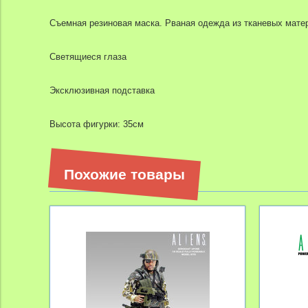
Съемная резиновая маска. Рваная одежда из тканевых мате
Светящиеся глаза
Эксклюзивная подставка
Высота фигурки: 35см
Похожие товары