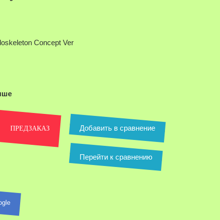
doskeleton Concept Ver
ыше
Добавить в сравнение
ПРЕДЗАКАЗ
Перейти к сравнению
ogle