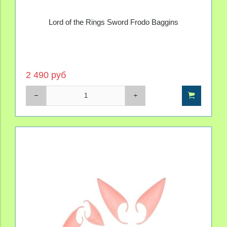
Lord of the Rings Sword Frodo Baggins
2 490 руб