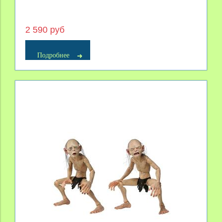
2 590 руб
Подробнее