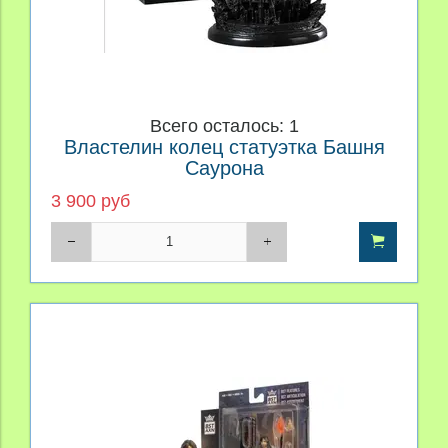
Всего осталось: 1
Властелин колец статуэтка Башня
Саурона
3 900 руб