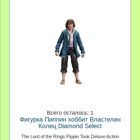
Всего осталось: 1
Фигурка Пиппин хоббит Властелин
Колец Diamond Select
The Lord of the Rings Pippin Took Deluxe Action