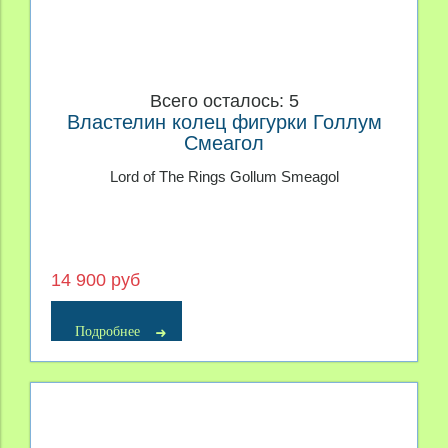
Всего осталось: 5
Властелин колец фигурки Голлум
Смеагол
Lord of The Rings Gollum Smeagol
14 900 руб
Подробнее