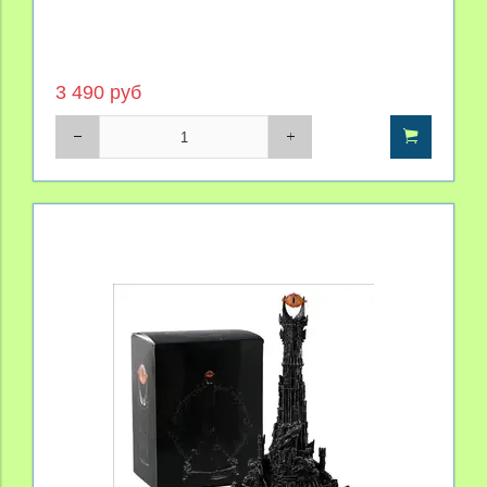
3 490 руб