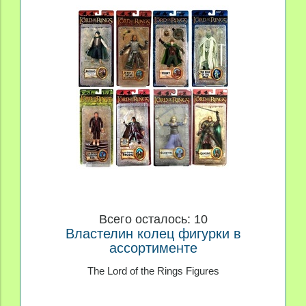
Всего осталось: 10
Властелин колец фигурки в
ассортименте
The Lord of the Rings Figures