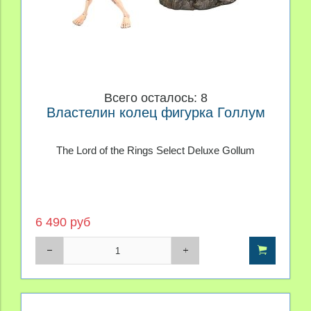
Всего осталось: 8
Властелин колец фигурка Голлум
The Lord of the Rings Select Deluxe Gollum
6 490 руб