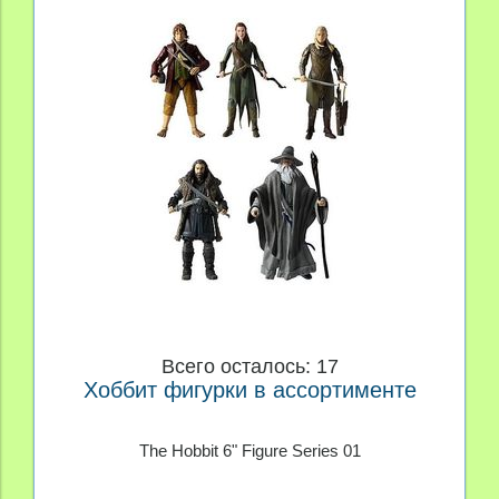
Всего осталось: 17
Хоббит фигурки в ассортименте
The Hobbit 6" Figure Series 01