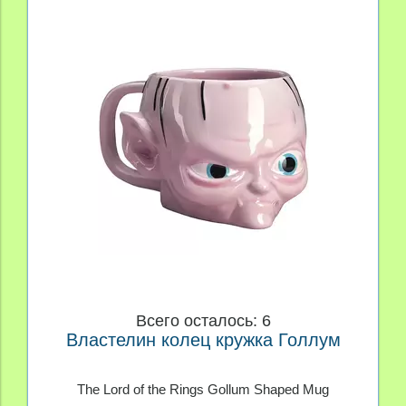
Всего осталось: 6
Властелин колец кружка Голлум
The Lord of the Rings Gollum Shaped Mug