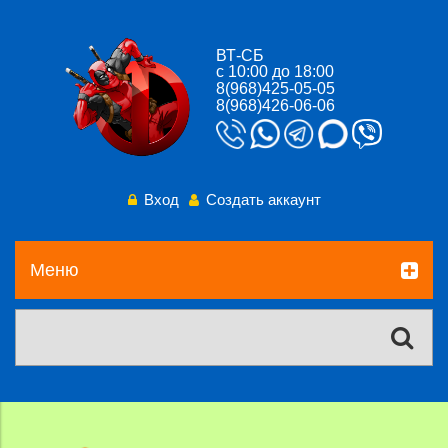
ВТ-СБ
с 10:00 до 18:00
8(968)425-05-05
8(968)426-06-06
Вход
Создать аккаунт
Меню