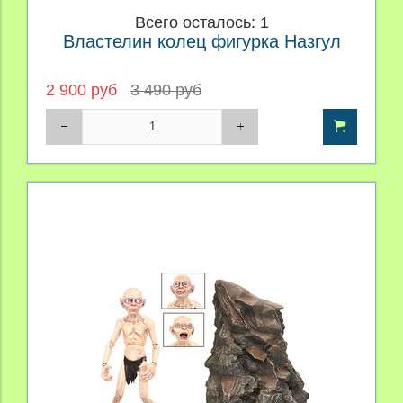
Всего осталось: 1
Властелин колец фигурка Назгул
2 900 руб
3 490 руб