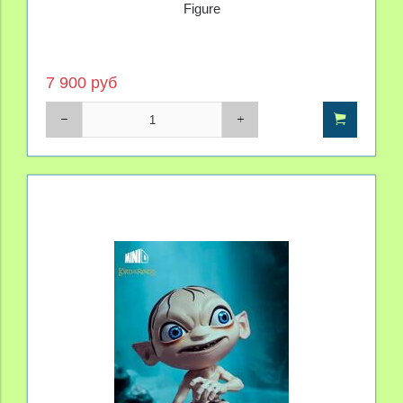
Figure
7 900 руб