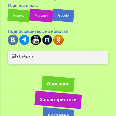
Отзывы о нас:
Яндекс
Магазин
Google
Подписывайтесь на новости
Выбрать
Описание
Характеристики
Доставка