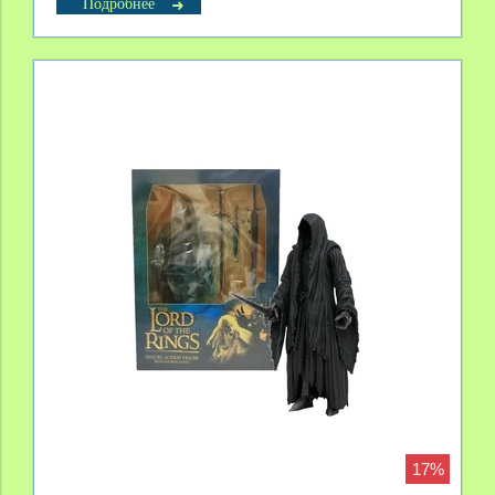
Подробнее
17%