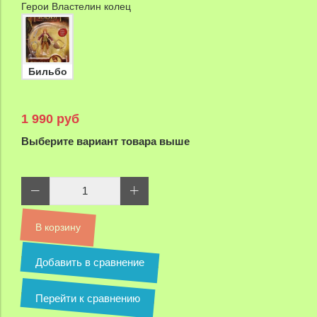
Герои Властелин колец
Бильбо
1 990 руб
Выберите вариант товара выше
В корзину
Добавить в сравнение
Перейти к сравнению