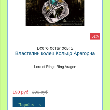
51%
Всего осталось: 2
Властелин колец Кольцо Арагорна
Lord of Rings Ring Aragon
190 руб
390 руб
Подробнее