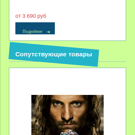
от 3 690 руб
Подробнее
Сопутствующие товары