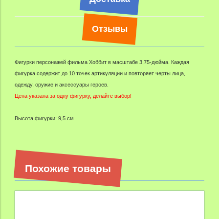
Отзывы
Фигурки персонажей фильма Хоббит в масштабе 3,75-дюйма. Каждая
фигурка содержит до 10 точек артикуляции и повторяет черты лица,
одежду, оружие и аксессуары героев.
Цена указана за одну фигурку, делайте выбор!
Высота фигурки: 9,5 см
Похожие товары