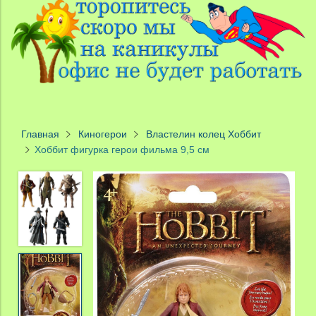
Главная
Киногерои
Властелин колец Хоббит
Хоббит фигурка герои фильма 9,5 см