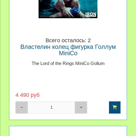
Всего осталось: 2
Властелин колец фигурка Голлум
MiniCo
The Lord of the Rings MiniCo Gollum
4 490 руб