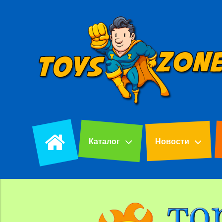
Каталог
Новости