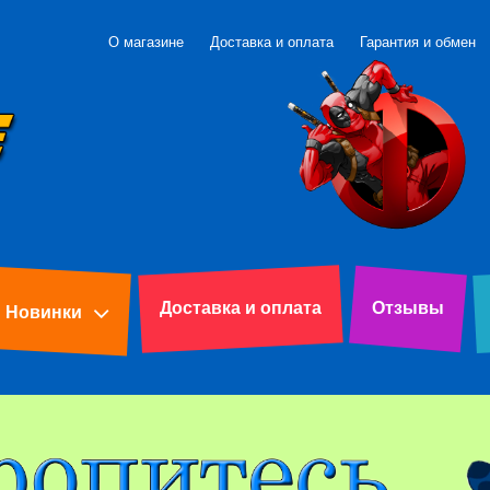
О магазине
Доставка и оплата
Гарантия и обмен
Доставка и оплата
Отзывы
Новинки