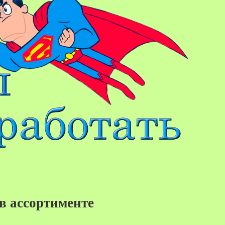
в ассортименте