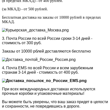
(в пределах МКАД) - от 400 рублей.
(за МКАД) - от 500 рублей.
Бесплатная доставка на заказы от 10000 рублей в пределах
МКАД.
3. Почта России по всей России сроки 3-14 дней -
стоимость от 300 руб.
Заказы от 10000 рблей доставляются бесплатно
4. Почта EMS по всей России и всем зарубежным
странам 3-14 дней - стоимость от 400 руб.
При всех международных доставках используются
прочные коробки и упаковочные материалы!
Вы можете быть уверены, что ваш заказ придет в целости
и сохранности, не повредившись в дороге.