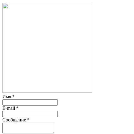
Имя
*
E-mail
*
Сообщение
*