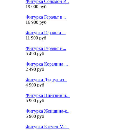
Фигурка Соломон Р...
19 000 руб
Фигурка Геральт в...
16 900 руб
Фигурка Геральта ...
11 900 руб
Фигурка Геральт и...
5 490 руб
Фигурка Коралина ...
2 490 руб
Фигурка Дэдпул из...
4 900 руб
Фигурка Пингвин и...
5 900 руб
Фигурка Женщина-к...
5 900 руб
Фигурка Бэтмен Ма...