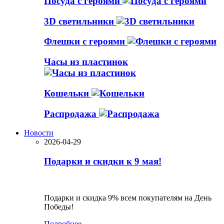
Посуда с героями
3D светильники
Флешки с героями
Часы из пластинок
Кошельки
Распродажа
Новости
2026-04-29
Подарки и скидки к 9 мая!
Подарки и скидка 9% всем покупателям на День
Победы!
Подробнее