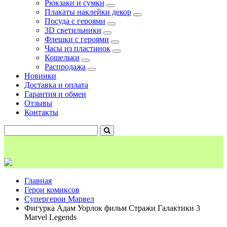
Рюкзаки и сумки
Плакаты наклейки декор
Посуда с героями
3D светильники
Флешки с героями
Часы из пластинок
Кошельки
Распродажа
Новинки
Доставка и оплата
Гарантия и обмен
Отзывы
Контакты
Главная
Герои комиксов
Супергерои Марвел
Фигурка Адам Уорлок фильм Стражи Галактики 3
Marvel Legends