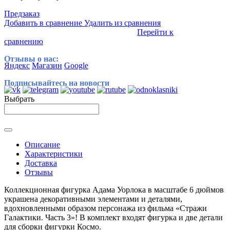
Предзаказ
Добавить в сравнение
Удалить из сравнения
Перейти к
сравнению
Отзывы о нас:
Яндекс
Магазин
Google
Подписывайтесь на новости
Выбрать
Описание
Характеристики
Доставка
Отзывы
Коллекционная фигурка Адама Уорлока в масштабе 6 дюймов
украшена декоративными элементами и деталями,
вдохновленными образом персонажа из фильма «Стражи
Галактики. Часть 3»! В комплект входят фигурка и две детали
для сборки фигурки Космо.