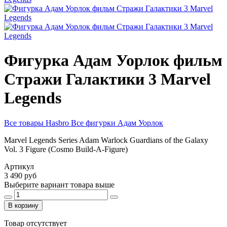
Фигурка Адам Уорлок фильм
Стражи Галактики 3 Marvel
Legends
Все товары Hasbro
Все фигурки Адам Уорлок
Marvel Legends Series Adam Warlock Guardians of the Galaxy
Vol. 3 Figure (Cosmo Build-A-Figure)
Артикул
3 490 руб
Выберите вариант товара выше
В корзину
Товар отсутствует