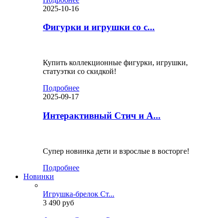
2025-10-16
Фигурки и игрушки со с...
Купить коллекционные фигурки, игрушки,
статуэтки со скидкой!
Подробнее
2025-09-17
Интерактивный Стич и А...
Супер новинка дети и взрослые в восторге!
Подробнее
Новинки
Игрушка-брелок Ст...
3 490 руб