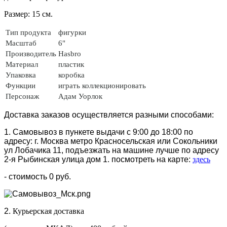
Размер: 15 см.
Тип продукта
фигурки
Масштаб
6"
Производитель
Hasbro
Материал
пластик
Упаковка
коробка
Функции
играть коллекционировать
Персонаж
Адам Уорлок
Доставка заказов осуществляется разными способами:
1. Самовывоз в пункете выдачи с 9:00 до 18:00 по
адресу: г. Москва метро Красносельская или Сокольники
ул Лобачика 11, подъезжать на машине лучше по адресу
2-я Рыбинская улица дом 1. посмотреть на карте:
здесь
- стоимость 0 руб.
2.
Курьерская доставка