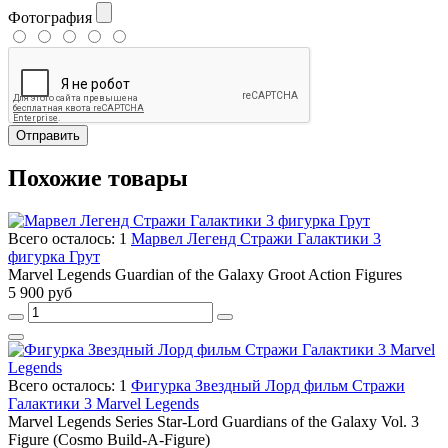
Фотография
Отправить
Похожие товары
Всего осталось: 1
Марвел Легенд Стражи Галактики 3
фигурка Грут
Marvel Legends Guardian of the Galaxy Groot Action Figures
5 900 руб
Всего осталось: 1
Фигурка Звездный Лорд фильм Стражи
Галактики 3 Marvel Legends
Marvel Legends Series Star-Lord Guardians of the Galaxy Vol. 3
Figure (Cosmo Build-A-Figure)