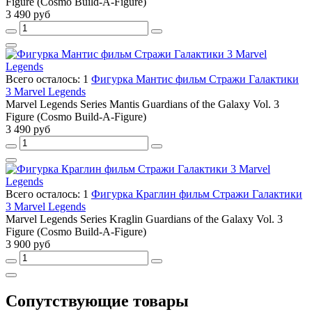
Figure (Cosmo Build-A-Figure)
3 490 руб
Всего осталось: 1
Фигурка Мантис фильм Стражи Галактики
3 Marvel Legends
Marvel Legends Series Mantis Guardians of the Galaxy Vol. 3
Figure (Cosmo Build-A-Figure)
3 490 руб
Всего осталось: 1
Фигурка Краглин фильм Стражи Галактики
3 Marvel Legends
Marvel Legends Series Kraglin Guardians of the Galaxy Vol. 3
Figure (Cosmo Build-A-Figure)
3 900 руб
Сопутствующие товары