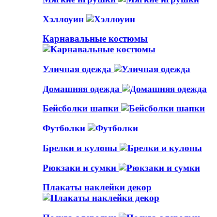
Хэллоуин
Карнавальные костюмы
Уличная одежда
Домашняя одежда
Бейсболки шапки
Футболки
Брелки и кулоны
Рюкзаки и сумки
Плакаты наклейки декор