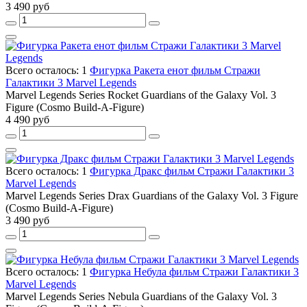
3 490 руб
Всего осталось: 1
Фигурка Ракета енот фильм Стражи
Галактики 3 Marvel Legends
Marvel Legends Series Rocket Guardians of the Galaxy Vol. 3
Figure (Cosmo Build-A-Figure)
4 490 руб
Всего осталось: 1
Фигурка Дракс фильм Стражи Галактики 3
Marvel Legends
Marvel Legends Series Drax Guardians of the Galaxy Vol. 3 Figure
(Cosmo Build-A-Figure)
3 490 руб
Всего осталось: 1
Фигурка Небула фильм Стражи Галактики 3
Marvel Legends
Marvel Legends Series Nebula Guardians of the Galaxy Vol. 3