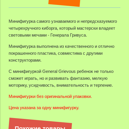
Минифигурка самого узнаваемого и непредсказуемого
четырехручного киборга, который мастерски владеет
световыми мечами - Генерала Гривуса.
Минифигурка выполнена из качественного и отлично
покрашенного пластика, совместима с другими
конструкторами.
С минифигуркой General Grievous ребенок не только
сможет играть, но и развивать фантазию, мелкую
моторику, усидчивость, внимательность и терпение.
Минифигурки без оригинальной упаковки.
Цена указана за одну минифигурку.
Похожие товары