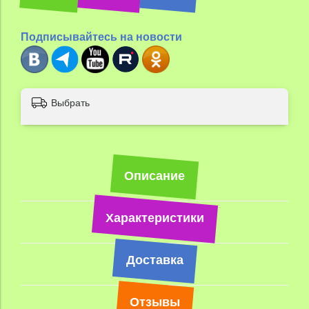
Подписывайтесь на новости
Выбрать
Описание
Характеристики
Доставка
Отзывы