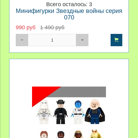
Всего осталось: 3
Минифигурки Звездные войны серия
070
990 руб
1 490 руб