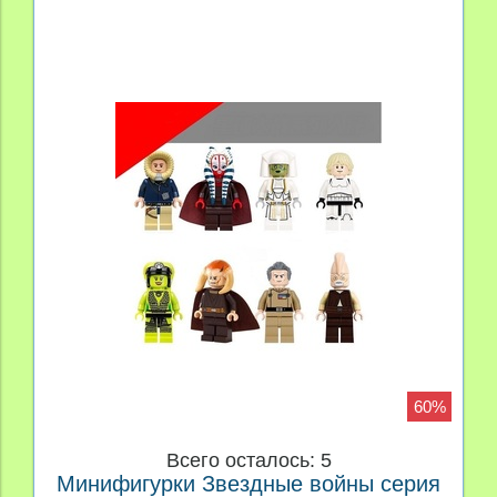
60%
Всего осталось: 5
Минифигурки Звездные войны серия