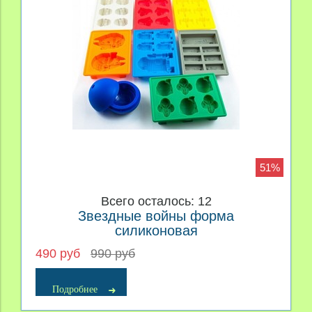
51%
Всего осталось: 12
Звездные войны форма
силиконовая
490 руб
990 руб
Подробнее