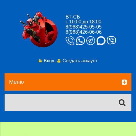
ВТ-СБ
с 10:00 до 18:00
8(968)425-05-05
8(968)426-06-06
Вход
Создать аккаунт
Меню