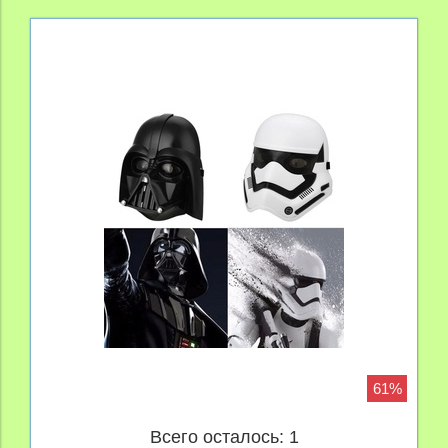
61%
Всего осталось: 1