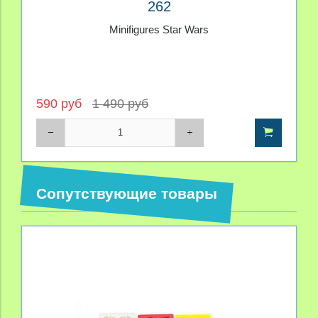
262
Minifigures Star Wars
590 руб
1 490 руб
Сопутствующие товары