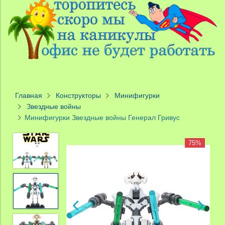
Главная
Конструкторы
Минифигурки
Звездные войны
Минифигурки Звездные войны Генерал Гривус
75%
75%