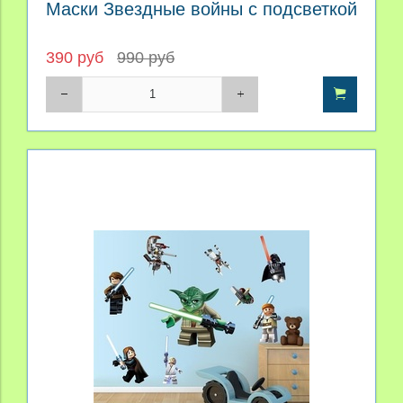
Маски Звездные войны с подсветкой
390 руб
990 руб