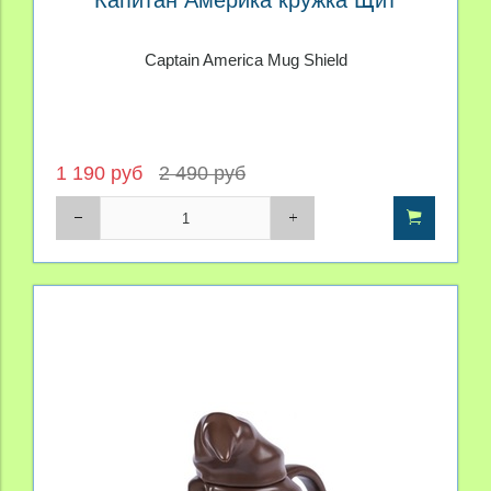
Captain America Mug Shield
1 190 руб
2 490 руб