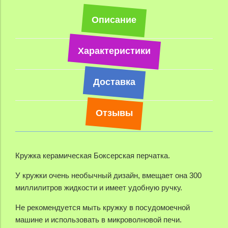
Описание
Характеристики
Доставка
Отзывы
Кружка керамическая Боксерская перчатка.
У кружки очень необычный дизайн, вмещает она 300
миллилитров жидкости и имеет удобную ручку.
Не рекомендуется мыть кружку в посудомоечной
машине и использовать в микроволновой печи.