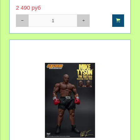
2 490 руб