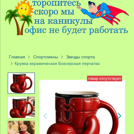
Главная
Спортсмены
Звезды спорта
Кружка керамическая Боксерская перчатка
товар отсутствует