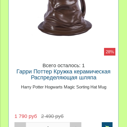
28%
Всего осталось: 1
Гарри Поттер Кружка керамическая
Распределяющая шляпа
Harry Potter Hogwarts Magic Sorting Hat Mug
1 790 руб
2 490 руб