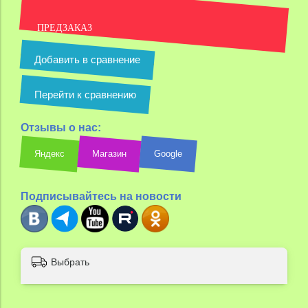
ПРЕДЗАКАЗ
Добавить в сравнение
Перейти к сравнению
Отзывы о нас:
Яндекс
Магазин
Google
Подписывайтесь на новости
Выбрать