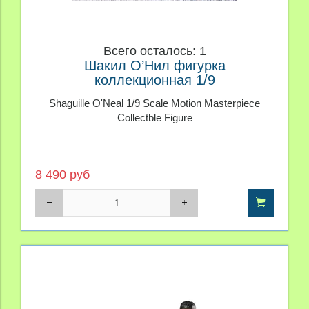
Всего осталось: 1
Шакил О’Нил фигурка
коллекционная 1/9
Shaguille O'Neal 1/9 Scale Motion Masterpiece
Collectble Figure
8 490 руб