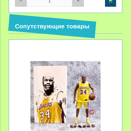
Сопутствующие товары