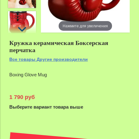
Нажмите для увеличения
Кружка керамическая Боксерская
перчатка
Все товары Другие производители
Boxing Glove Mug
1 790 руб
Выберите вариант товара выше