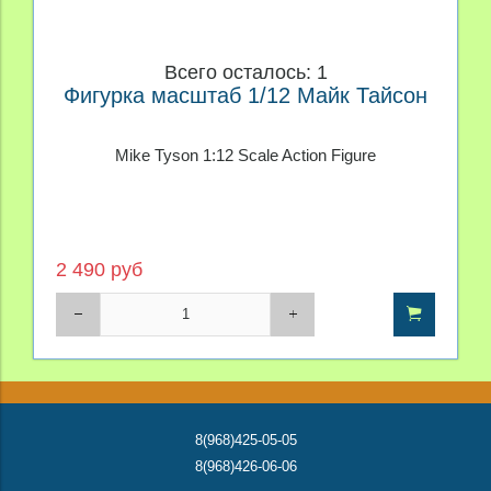
Всего осталось: 1
Фигурка масштаб 1/12 Майк Тайсон
Mike Tyson 1:12 Scale Action Figure
2 490 руб
8(968)425-05-05
8(968)426-06-06