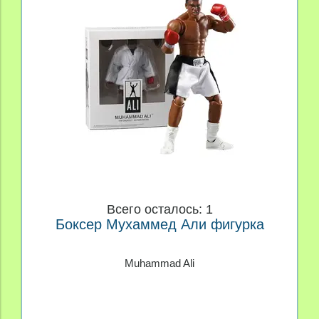
Всего осталось: 1
Боксер Мухаммед Али фигурка
Muhammad Ali