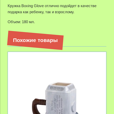
Кружка Boxing Glove отлично подойдет в качестве
подарка как ребенку, так и взрослому.
Объем: 180 мл.
Похожие товары