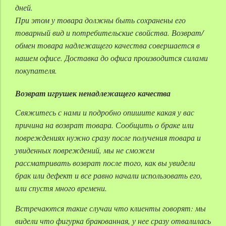
дней.
При этом у товара должны быть сохранены его
товарный вид и потребительские свойства. Возврат/
обмен товара надлежащего качества совершается в
нашем офисе. Доставка до офиса производится силами
покупателя.
Возврат игрушек ненадлежащего качества
Свяжитесь с нами и подробно опишите какая у вас
причина на возврат товара. Сообщить о браке или
повреждениях нужно сразу после получения товара и
увиденных повреждений, мы не сможем
рассматривать возврат после того, как вы увидели
брак или дефект и все равно начали использовать его,
или спустя много времени.
Встречаются такие случаи что клиенты говорят: мы
видели что фигурка бракованная, у нее сразу отвалилась