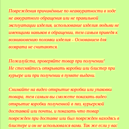
Повреждения причинённые по неаккуратности в ходе
не аккуратного обращения или не правильной
эксплуатации изделия, использование изделия людьми не
имеющими навыков в обращении, тем самым приведя к
возникновению поломки изделия
-
Основанием для
возврата не считаются.
Пожалуйста, проверяйте товар при получении!
Не стесняйтесь открывать коробки или блистер при
курьере или при получении в пункте выдачи.
Снимайте на видео открытие коробки или упаковки
товара, тем самым вы сможете показать видео
открытие коробки
полученной
в
пвз, курьерской
доставкой
или почты, и показать что товар
поврежден при доставке или был поврежден находясь в
блистере и он не
использовался
вами. Так же если у вас