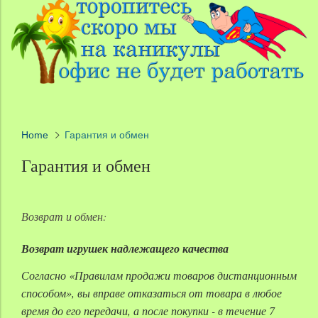
Home
Гарантия и обмен
Гарантия и обмен
Возврат и обмен:
Возврат игрушек надлежащего качества
Согласно «Правилам продажи товаров дистанционным
способом», вы вправе отказаться от товара в любое
время до его передачи, а после покупки - в течение 7