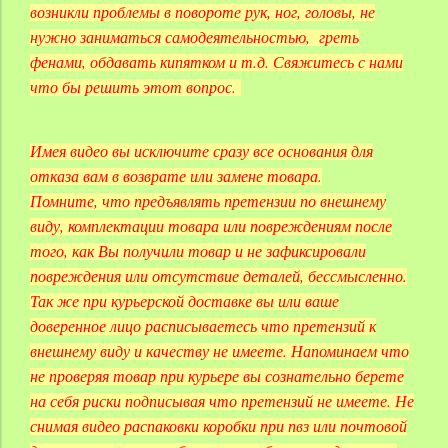
возникли проблемы в повороте рук, ног, головы, не
нужно заниматься самодеятельностью, греть
фенами, обдавать кипятком и т.д. Свяжитесь с нами
что бы решить этот вопрос.
Имея видео вы исключите сразу все основания для
отказа вам в возврате или замене товара.
Помните, что предъявлять претензии по внешнему
виду, комплектации товара или повреждениям после
того, как Вы получили товар и не зафиксировали
повреждения или отсутствие деталей, бессмысленно.
Так же при курьерской доставке вы или ваше
доверенное лицо расписываетесь что претензий к
внешнему виду и качеству не имеете. Напоминаем что
не проверяя товар при курьере вы сознательно берете
на себя риски подписывая что претензий не имеете. Не
снимая видео распаковки коробки при пвз или почтовой