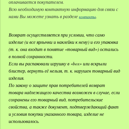
оплачивается покупателем.
Всю необходимую контактную информацию для связи с
нами Вы можете узнать в разделе
.
контакты
Возврат осуществляется при условии, что само
изделие (и все ярлычки и наклейки к нему) и его упаковка
(т. к. она входит в понятие «товарный вид») остались
в полной сохранности.
Если вы распаковали игрушку в «box» или вскрыли
блистер, вернуть её нельзя, т. к. нарушен товарный вид
изделия.
По закону о защите прав потребителей возврат
товара надлежащего качества возможен в случае, если
сохранены его товарный вид, потребительские
свойства, а также документ, подтверждающий факт
и условия покупки указанного товара, изделие не
использовалось.