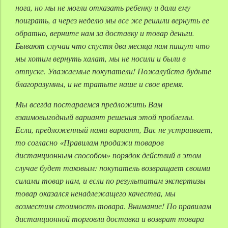
нога, но мы не могли отказать ребенку и дали ему
поиграть, а через неделю мы все же решили вернуть ее
обратно, верните нам за доставку и товар деньги.
Бывают случаи что спустя два месяца нам пишут что
мы хотим вернуть халат, мы не носили и были в
отпуске. Уважаемые покупатели! Пожалуйста будьте
благоразумны, и не тратьте наше и свое время.
Мы всегда постараемся предложить Вам
взаимовыгодный вариант решения этой проблемы.
Если, предложенный нами вариант, Вас не устраивает,
то согласно «Правилам продажи товаров
дистанционным способом» порядок действий в этом
случае будет таковым: покупатель возвращает своими
силами товар нам, и если по результатам экспертизы
товар оказался ненадлежащего качества, мы
возместим стоимость товара. Внимание! По правилам
дистанционной торговли доставка и возврат товара