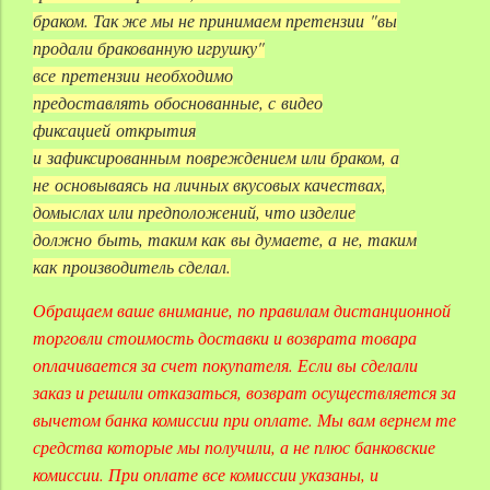
браком. Так же мы не принимаем
претензии
"вы
продали бракованную игрушку"
все
претензии
необходимо
предоставлять обоснованные, с
видео
фиксацией
открытия
и
зафиксированным
повреждением или браком, а
не
основываясь
на личных вкусовых качествах,
домыслах или предположений, что изделие
должно
быть, таким как
вы думаете, а
не, таким
как
производитель сделал.
Обращаем ваше внимание, по правилам дистанционной
торговли стоимость доставки и возврата товара
оплачивается за счет покупателя. Если вы сделали
заказ и решили отказаться, возврат осуществляется за
вычетом банка комиссии при оплате. Мы вам вернем те
средства которые мы получили, а не плюс банковские
комиссии. При оплате все комиссии указаны, и